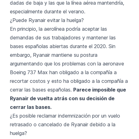
dadas de baja y las que la línea aérea mantendría,
especialmente durante el verano.
¿Puede Ryanair evitar la huelga?
En principio, la aerolínea podría aceptar las
demandas de sus trabajadores y mantener las
bases españolas abiertas durante el 2020. Sin
embargo, Ryanair mantiene su postura
argumentando que los problemas con la aeronave
Boeing 737 Max han obligado a la compañía a
recortar costos y esto ha obligado a la compañía a
cerrar las bases españolas.
Parece imposible que
Ryanair de vuelta atrás con su decisión de
cerrar las bases.
¿Es posible reclamar indemnización por un vuelo
retrasado o cancelado de Ryanair debido a la
huelga?