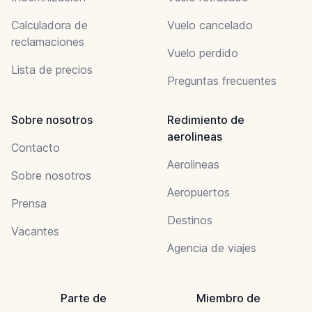
Calculadora de
Vuelo cancelado
reclamaciones
Vuelo perdido
Lista de precios
Preguntas frecuentes
Sobre nosotros
Redimiento de
aerolineas
Contacto
Aerolineas
Sobre nosotros
Aeropuertos
Prensa
Destinos
Vacantes
Agencia de viajes
Parte de
Miembro de