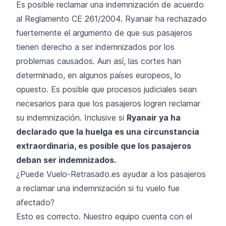
Es posible reclamar una indemnización de acuerdo
al
Reglamento CE 261/2004
. Ryanair ha rechazado
fuertemente el argumento de que sus pasajeros
tienen derecho a ser indemnizados por los
problemas causados. Aun así, las cortes han
determinado, en algunos países europeos, lo
opuesto. Es posible que procesos judiciales sean
necesarios para que los pasajeros logren reclamar
su indemnización. Inclusive si
Ryanair ya ha
declarado que la huelga es una
circunstancia
extraordinaria
, es posible que los pasajeros
deban ser indemnizados.
¿Puede Vuelo-Retrasado.es ayudar a los pasajeros
a reclamar una indemnización si tu vuelo fue
afectado?
Esto es correcto. Nuestro equipo cuenta con el