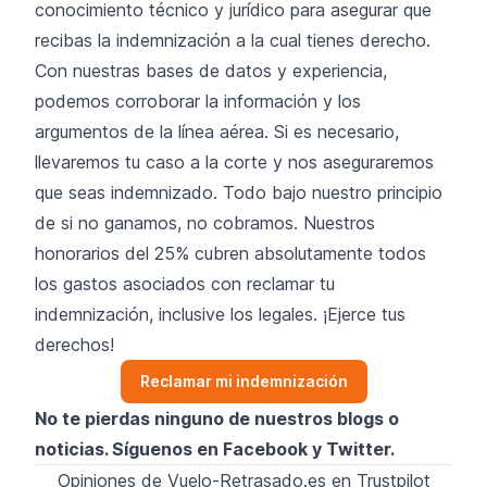
conocimiento técnico y jurídico para asegurar que
recibas la indemnización a la cual tienes derecho.
Con nuestras bases de datos y experiencia,
podemos corroborar la información y los
argumentos de la línea aérea. Si es necesario,
llevaremos tu caso a la corte y nos aseguraremos
que seas indemnizado. Todo bajo nuestro principio
de si no ganamos, no cobramos. Nuestros
honorarios del 25% cubren absolutamente todos
los gastos asociados con reclamar tu
indemnización, inclusive los legales. ¡Ejerce tus
derechos!
Reclamar mi indemnización
No te pierdas ninguno de nuestros blogs o
noticias. Síguenos en
Facebook
y
Twitter
.
Opiniones de Vuelo-Retrasado.es en Trustpilot