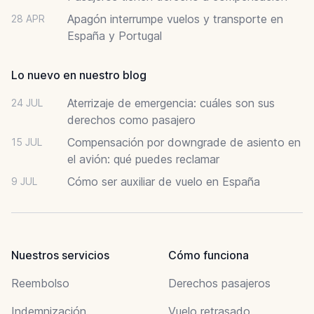
Apagón interrumpe vuelos y transporte en
28 APR
España y Portugal
Lo nuevo en nuestro blog
Aterrizaje de emergencia: cuáles son sus
24 JUL
derechos como pasajero
Compensación por downgrade de asiento en
15 JUL
el avión: qué puedes reclamar
Cómo ser auxiliar de vuelo en España
9 JUL
Nuestros servicios
Cómo funciona
Reembolso
Derechos pasajeros
Indemnización
Vuelo retrasado