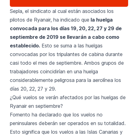
Sepla, el sindicato al cual están asociados los
pilotos de
Ryanair
, ha indicado que
la huelga
convocada para los días 19, 20, 22, 27 y 29 de
septiembre de 2019 se llevarán a cabo como
establecido.
Esto se suma a las huelgas
convocadas por los tripulantes de cabina durante
casi todo el mes de septiembre. Ambos grupos de
trabajadores coincidirían en una huelga
considerablemente peligrosa para la aerolínea los
días 20, 22, 27 y 29.
¿Qué vuelos se verán afectados por las huelgas de
Ryanair en septiembre?
Fomento ha declarado que los vuelos no
peninsulares deberán ser operados en su totalidad.
Esto significa que los vuelos a las Islas Canarias y