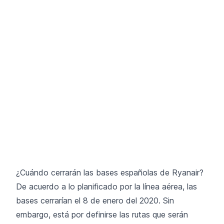
¿Cuándo cerrarán las bases españolas de Ryanair?
De acuerdo a lo planificado por la línea aérea, las
bases cerrarían el 8 de enero del 2020. Sin
embargo, está por definirse las rutas que serán