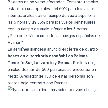
Baleares no se verán afectados. Fomento también
estableció una operativa del 60% para los vuelos
internacionales con un tiempo de vuelo superior a
las 5 horas y un 35% para los vuelos peninsulares
con un tiempo de vuelo inferior a las 5 horas.
¿Por qué están ocurriendo las huelgas españolas de
Ryanair?
La aerolínea irlandesa anunció
el cierre de cuatro
bases en el territorio español: Las Palmas,
Tenerife Sur, Lanzarote y Girona.
Por lo tanto, el
empleo de más de 500 personas se encuentra en
riesgo. Alrededor de 150 de estas personas son
pilotos bajo contrato con Ryanair.