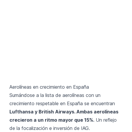
Aerolíneas en crecimiento en España
Sumándose a la lista de aerolíneas con un
crecimiento respetable en España se encuentran
Lufthansa y British Airways. Ambas aerolíneas
crecieron a un ritmo mayor que 15%.
Un reflejo
de la focalización e inversión de IAG.