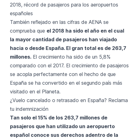
2018, récord de pasajeros para los aeropuertos
españoles
También reflejado en las cifras de AENA se
comprueba que
el 2018 ha sido el año en el cual
la mayor cantidad de pasajeros han viajado
hacia o desde España. El gran total es de 263,7
millones.
El crecimiento ha sido de un 5,8%
comparado con el 2017. El crecimiento de pasajeros
se acopla perfectamente con el hecho de que
España se ha convertido en el segundo país más
visitado en el Planeta.
¿Vuelo cancelado o retrasado en España? Reclama
tu indemnización
Tan solo el 15% de los 263,7 millones de
pasajeros que han utilizado un aeropuerto
español conoce sus derechos adentro de la