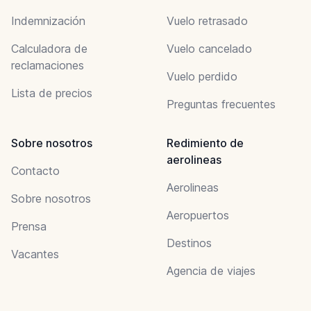
Indemnización
Vuelo retrasado
Calculadora de
Vuelo cancelado
reclamaciones
Vuelo perdido
Lista de precios
Preguntas frecuentes
Sobre nosotros
Redimiento de
aerolineas
Contacto
Aerolineas
Sobre nosotros
Aeropuertos
Prensa
Destinos
Vacantes
Agencia de viajes