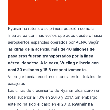
Ryanair ha retenido su primera posición como la
línea aérea con más vuelos operados desde o hacia
aeropuertos españoles operados por AENA.
Según
las cifras de la agencia
,
más de 40 millones de
pasajeros fueron transportados por la línea
aérea irlandesa. A la caza, Vueling e Iberia con
casi 30 millones y 15.8 respectivamente.
Vueling e Iberia recortan distancia en los totales de
pasajeros
Las cifras de crecimiento de Ryanair alcanzaron un
total superior al 10% en 2016 y 2017. Sin embargo,
este no ha sido el caso en el 2018.
Ryanair
ha