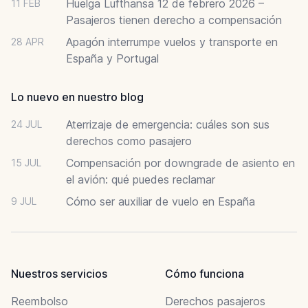
Huelga Lufthansa 12 de febrero 2026 –
11 FEB
Pasajeros tienen derecho a compensación
Apagón interrumpe vuelos y transporte en
28 APR
España y Portugal
Lo nuevo en nuestro blog
Aterrizaje de emergencia: cuáles son sus
24 JUL
derechos como pasajero
Compensación por downgrade de asiento en
15 JUL
el avión: qué puedes reclamar
Cómo ser auxiliar de vuelo en España
9 JUL
Nuestros servicios
Cómo funciona
Reembolso
Derechos pasajeros