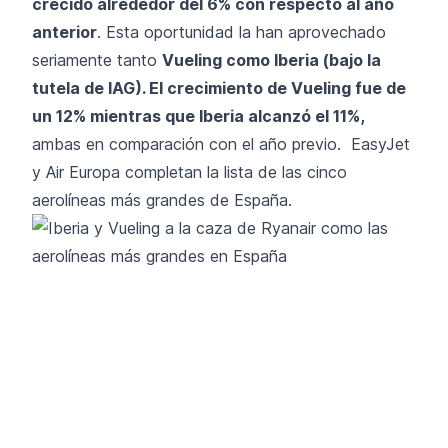
crecido alrededor del 6% con respecto al año
anterior
. Esta oportunidad la han aprovechado
seriamente tanto
Vueling como Iberia (bajo la
tutela de IAG). El crecimiento de
Vueling
fue de
un 12% mientras que
Iberia
alcanzó el 11%,
ambas en comparación con el año previo. EasyJet
y Air Europa completan la lista de las cinco
aerolíneas más grandes de España.