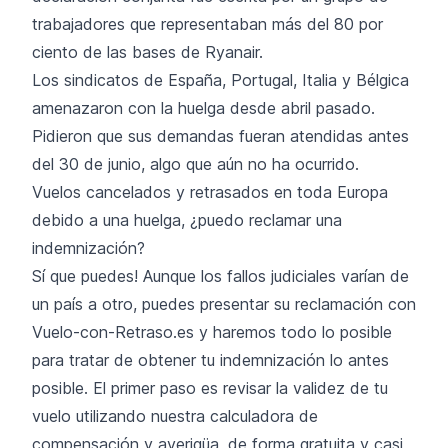
trabajadores que representaban más del 80 por
ciento de las bases de Ryanair.
Los sindicatos de España, Portugal, Italia y Bélgica
amenazaron con la huelga desde abril pasado.
Pidieron que sus demandas fueran atendidas antes
del 30 de junio, algo que aún no ha ocurrido.
Vuelos cancelados y retrasados en toda Europa
debido a una huelga, ¿puedo reclamar una
indemnización?
Sí que puedes! Aunque los fallos judiciales varían de
un país a otro, puedes presentar su reclamación con
Vuelo-con-Retraso.es y haremos todo lo posible
para tratar de obtener tu indemnización lo antes
posible. El primer paso es revisar la validez de tu
vuelo utilizando nuestra calculadora de
compensación y averigüa, de forma gratuita y casi