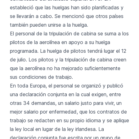
estableció que las huelgas han sido planificadas y
se llevarán a cabo. Se mencionó que otros países
también pueden unirse a la huelga.
El personal de la tripulación de cabina se suma a los
pilotos de la aerolínea en apoyo a su huelga
programada. La huelga de pilotos tendrá lugar el 12
de julio. Los pilotos y la tripulación de cabina creen
que la aerolínea no ha mejorado suficientemente
sus condiciones de trabajo.
En toda Europa, el personal se organizó y publicó
una declaración conjunta en la cual exigen, entre
otras 34 demandas, un salario justo para vivir, un
mejor salario por enfermedad, que los contratos de
trabajo se redacten en su propio idioma y se aplique
la ley local en lugar de la ley irlandesa. La
declaración conjunta fue escrita por un grupo de