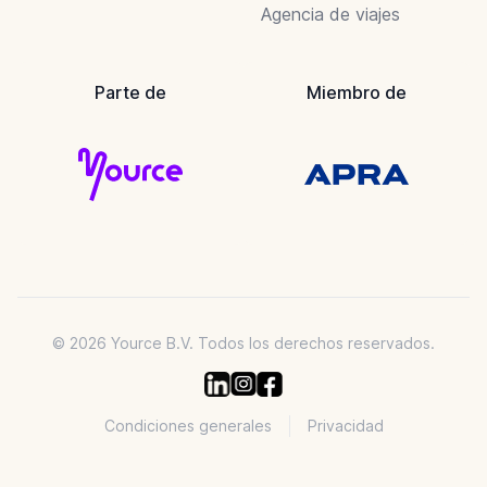
Agencia de viajes
Parte de
Miembro de
© 2026 Yource B.V. Todos los derechos reservados.
Condiciones generales
Privacidad