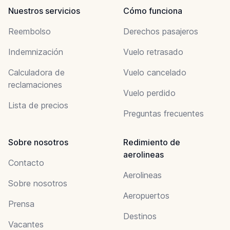
Nuestros servicios
Cómo funciona
Reembolso
Derechos pasajeros
Indemnización
Vuelo retrasado
Calculadora de
Vuelo cancelado
reclamaciones
Vuelo perdido
Lista de precios
Preguntas frecuentes
Sobre nosotros
Redimiento de
aerolineas
Contacto
Aerolineas
Sobre nosotros
Aeropuertos
Prensa
Destinos
Vacantes