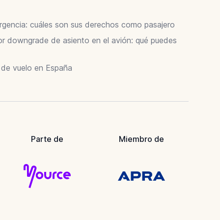
ergencia: cuáles son sus derechos como pasajero
 downgrade de asiento en el avión: qué puedes
r de vuelo en España
Parte de
Miembro de