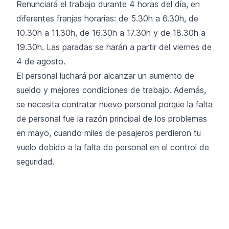
Renunciará el trabajo durante 4 horas del día, en
diferentes franjas horarias: de 5.30h a 6.30h, de
10.30h a 11.30h, de 16.30h a 17.30h y de 18.30h a
19.30h. Las paradas se harán a partir del viernes de
4 de agosto.
El personal luchará por alcanzar un aumento de
sueldo y mejores condiciones de trabajo. Además,
se necesita contratar nuevo personal porque la falta
de personal fue la razón principal de los problemas
en mayo, cuando miles de pasajeros perdieron tu
vuelo debido a la falta de personal en el control de
seguridad.