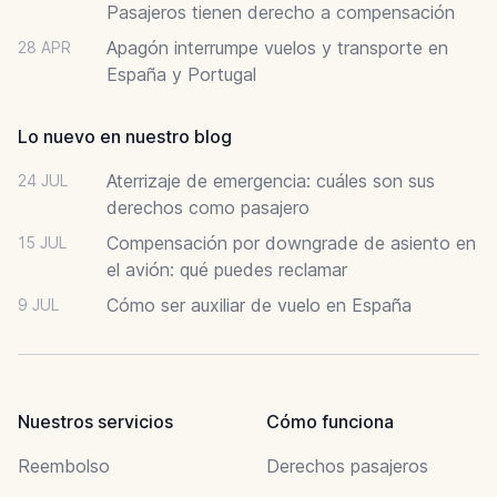
Pasajeros tienen derecho a compensación
Apagón interrumpe vuelos y transporte en
28 APR
España y Portugal
Lo nuevo en nuestro blog
Aterrizaje de emergencia: cuáles son sus
24 JUL
derechos como pasajero
Compensación por downgrade de asiento en
15 JUL
el avión: qué puedes reclamar
Cómo ser auxiliar de vuelo en España
9 JUL
Nuestros servicios
Cómo funciona
Reembolso
Derechos pasajeros