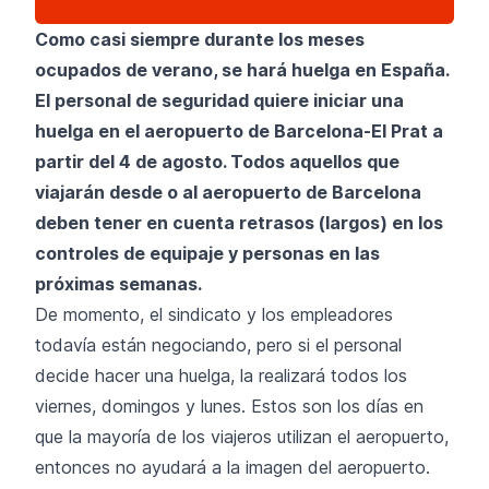
Como casi siempre durante los meses
ocupados de verano, se hará huelga en España.
El personal de seguridad quiere iniciar una
huelga en
el aeropuerto de Barcelona-El Prat
a
partir del 4 de agosto. Todos aquellos que
viajarán desde o al aeropuerto de Barcelona
deben tener en cuenta retrasos (largos) en los
controles de equipaje y personas en las
próximas semanas.
De momento, el sindicato y los empleadores
todavía están negociando, pero si el personal
decide hacer una huelga, la realizará todos los
viernes, domingos y lunes. Estos son los días en
que la mayoría de los viajeros utilizan el aeropuerto,
entonces no ayudará a la imagen del aeropuerto.