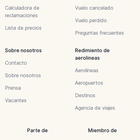
Calculadora de
Vuelo cancelado
reclamaciones
Vuelo perdido
Lista de precios
Preguntas frecuentes
Sobre nosotros
Redimiento de
aerolineas
Contacto
Aerolineas
Sobre nosotros
Aeropuertos
Prensa
Destinos
Vacantes
Agencia de viajes
Parte de
Miembro de