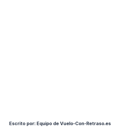
Escrito por: Equipo de
Vuelo-Con-Retraso.es