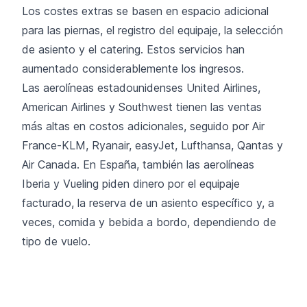
Los costes extras se basen en espacio adicional
para las piernas, el registro del equipaje, la selección
de asiento y el catering. Estos servicios han
aumentado considerablemente los ingresos.
Las aerolíneas estadounidenses United Airlines,
American Airlines y Southwest tienen las ventas
más altas en costos adicionales, seguido por Air
France-KLM, Ryanair, easyJet, Lufthansa, Qantas y
Air Canada. En España, también las aerolíneas
Iberia
y
Vueling
piden dinero por el equipaje
facturado, la reserva de un asiento específico y, a
veces, comida y bebida a bordo, dependiendo de
tipo de vuelo.