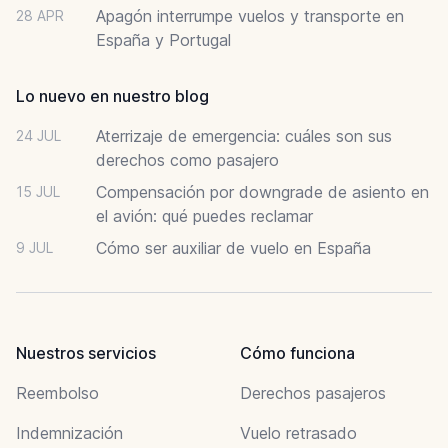
Apagón interrumpe vuelos y transporte en
28 APR
España y Portugal
Lo nuevo en nuestro blog
Aterrizaje de emergencia: cuáles son sus
24 JUL
derechos como pasajero
Compensación por downgrade de asiento en
15 JUL
el avión: qué puedes reclamar
Cómo ser auxiliar de vuelo en España
9 JUL
Nuestros servicios
Cómo funciona
Reembolso
Derechos pasajeros
Indemnización
Vuelo retrasado