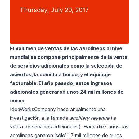
Thursday, July 20, 2017
El volumen de ventas de las aerolíneas al nivel
mundial se compone principalmente de la venta
de servicios adicionales como la selección de
asientos, la comida a bordo, y el equipaje
facturable. El año pasado, estos ingresos
adicionales generaron unos 24 mil millones de
euros.
IdeaWorksCompany hace anualmente una
investigación a la llamada
ancillary revenue
(la
venta de servicios adicionales). Hace diez años, las
aerolíneas ganaron ‘sólo’ 1,7 mil millones de euros.