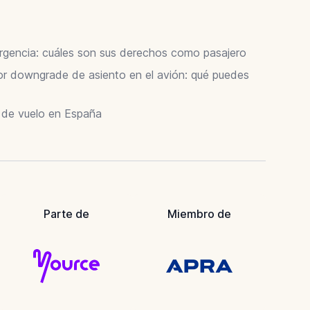
ergencia: cuáles son sus derechos como pasajero
 downgrade de asiento en el avión: qué puedes
r de vuelo en España
Parte de
Miembro de