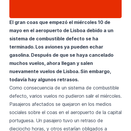
El gran coas que empezó el miércoles 10 de
mayo en el aeropuerto de Lisboa debido a un
sistema de combustible defecto se ha
terminado. Los aviones ya pueden echar
gasolina. Después de que se haya cancelado
muchos vuelos, ahora llegan y salen
nuevamente vuelos de Lisboa. Sin embargo,
todavía hay algunos retrasos.
Como consecuencia de un sistema de combustible
defecto, varios vuelos no pudieron salir el miércoles.
Pasajeros afectados se quejaron en los medios
sociales sobre el coas en el aeropuerto de la capital
portuguesa. Un pasajero tuvo un retraso de
dieciocho horas, y otros estarían obligados a