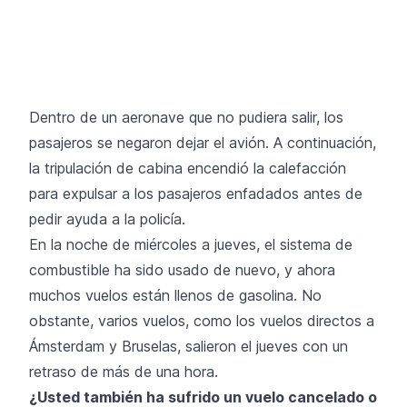
Dentro de un aeronave que no pudiera salir, los
pasajeros se negaron dejar el avión. A continuación,
la tripulación de cabina encendió la calefacción
para expulsar a los pasajeros enfadados antes de
pedir ayuda a la policía.
En la noche de miércoles a jueves, el sistema de
combustible ha sido usado de nuevo, y ahora
muchos vuelos están llenos de gasolina. No
obstante, varios vuelos, como los vuelos directos a
Ámsterdam y Bruselas, salieron el jueves con un
retraso de más de una hora.
¿Usted también ha sufrido un vuelo cancelado o