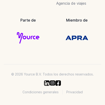
Agencia de viajes
Parte de
Miembro de
© 2026 Yource B.V. Todos los derechos reservados.
Condiciones generales
Privacidad