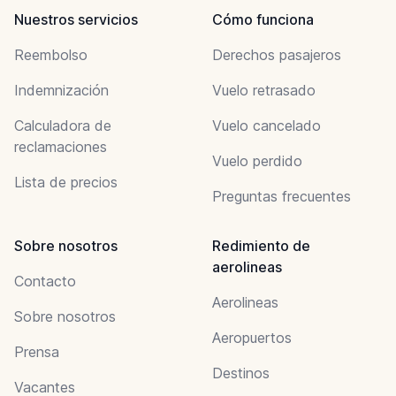
Nuestros servicios
Cómo funciona
Reembolso
Derechos pasajeros
Indemnización
Vuelo retrasado
Calculadora de
Vuelo cancelado
reclamaciones
Vuelo perdido
Lista de precios
Preguntas frecuentes
Sobre nosotros
Redimiento de
aerolineas
Contacto
Aerolineas
Sobre nosotros
Aeropuertos
Prensa
Destinos
Vacantes