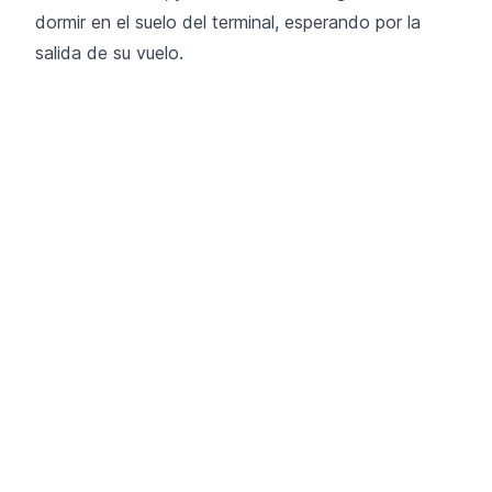
dormir en el suelo del terminal, esperando por la
salida de su vuelo.