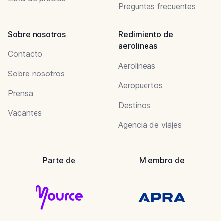
Preguntas frecuentes
Sobre nosotros
Redimiento de
aerolineas
Contacto
Aerolineas
Sobre nosotros
Aeropuertos
Prensa
Destinos
Vacantes
Agencia de viajes
Parte de
Miembro de