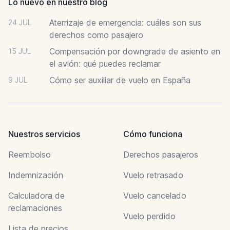
Lo nuevo en nuestro blog
Aterrizaje de emergencia: cuáles son sus
24 JUL
derechos como pasajero
Compensación por downgrade de asiento en
15 JUL
el avión: qué puedes reclamar
Cómo ser auxiliar de vuelo en España
9 JUL
Nuestros servicios
Cómo funciona
Reembolso
Derechos pasajeros
Indemnización
Vuelo retrasado
Calculadora de
Vuelo cancelado
reclamaciones
Vuelo perdido
Lista de precios