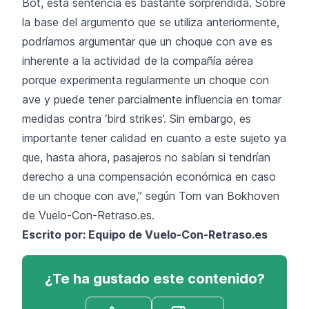
Bot, esta sentencia es bastante sorprendida. Sobre
la base del argumento que se utiliza anteriormente,
podríamos argumentar que un choque con ave es
inherente a la actividad de la compañía aérea
porque experimenta regularmente un choque con
ave y puede tener parcialmente influencia en tomar
medidas contra ‘bird strikes’. Sin embargo, es
importante tener calidad en cuanto a este sujeto ya
que, hasta ahora, pasajeros no sabían si tendrían
derecho a una compensación económica en caso
de un choque con ave,” según Tom van Bokhoven
de Vuelo-Con-Retraso.es.
Escrito por: Equipo de
Vuelo-Con-Retraso.es
¿Te ha gustado este contenido?