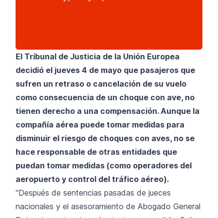
El Tribunal de Justicia de la Unión Europea
decidió el jueves 4 de mayo que pasajeros que
sufren un retraso o cancelación de su vuelo
como consecuencia de un choque con ave, no
tienen derecho a una compensación. Aunque la
compañía aérea puede tomar medidas para
disminuir el riesgo de choques con aves, no se
hace responsable de otras entidades que
puedan tomar medidas (como operadores del
aeropuerto y control del tráfico aéreo).
“Después de sentencias pasadas de jueces
nacionales y el asesoramiento de Abogado General