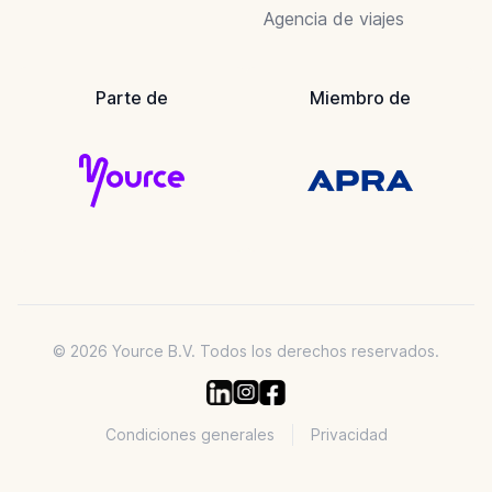
Agencia de viajes
Parte de
Miembro de
© 2026 Yource B.V. Todos los derechos reservados.
Condiciones generales
Privacidad