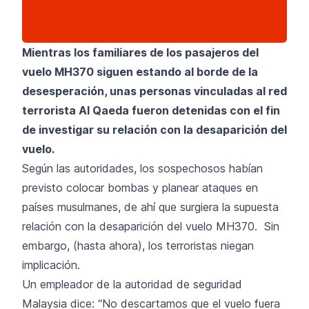
Mientras los familiares de los pasajeros del
vuelo MH370 siguen estando al borde de la
desesperación, unas personas vinculadas al red
terrorista Al Qaeda fueron detenidas con el fin
de investigar su relación con la desaparición del
vuelo.
Según las autoridades, los sospechosos habían
previsto colocar bombas y planear ataques en
países musulmanes, de ahí que surgiera la supuesta
relación con la desaparición del vuelo MH370. Sin
embargo, (hasta ahora), los terroristas niegan
implicación.
Un empleador de la autoridad de seguridad
Malaysia dice: “No descartamos que el vuelo fuera