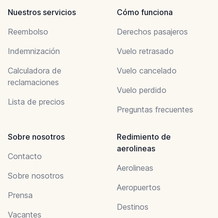
Nuestros servicios
Cómo funciona
Reembolso
Derechos pasajeros
Indemnización
Vuelo retrasado
Calculadora de
Vuelo cancelado
reclamaciones
Vuelo perdido
Lista de precios
Preguntas frecuentes
Sobre nosotros
Redimiento de
aerolineas
Contacto
Aerolineas
Sobre nosotros
Aeropuertos
Prensa
Destinos
Vacantes