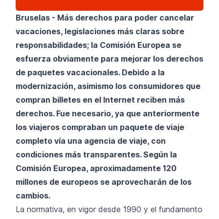
Bruselas - Más derechos para poder cancelar
vacaciones, legislaciones más claras sobre
responsabilidades; la Comisión Europea se
esfuerza obviamente para mejorar los derechos
de paquetes vacacionales. Debido a la
modernización, asimismo los consumidores que
compran billetes en el Internet reciben más
derechos. Fue necesario, ya que anteriormente
los viajeros compraban un paquete de viaje
completo vía una agencia de viaje, con
condiciones más transparentes. Según la
Comisión Europea, aproximadamente 120
millones de europeos se aprovecharán de los
cambios.
La normativa, en vigor desde 1990 y el fundamento