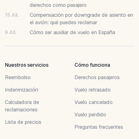
derechos como pasajero
Compensación por downgrade de asiento en
15 JUL
el avión: qué puedes reclamar
Cómo ser auxiliar de vuelo en España
9 JUL
Nuestros servicios
Cómo funciona
Reembolso
Derechos pasajeros
Indemnización
Vuelo retrasado
Calculadora de
Vuelo cancelado
reclamaciones
Vuelo perdido
Lista de precios
Preguntas frecuentes