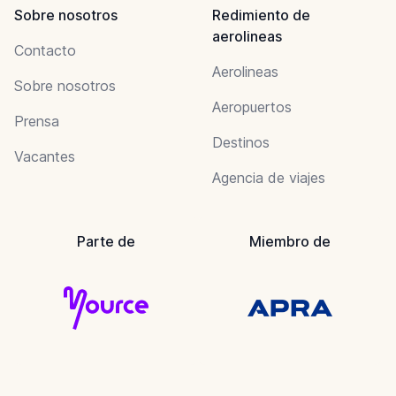
Sobre nosotros
Redimiento de
aerolineas
Contacto
Aerolineas
Sobre nosotros
Aeropuertos
Prensa
Destinos
Vacantes
Agencia de viajes
Parte de
Miembro de