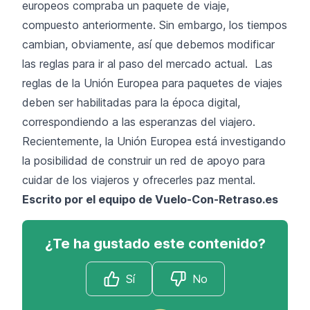
europeos compraba un paquete de viaje,
compuesto anteriormente. Sin embargo, los tiempos
cambian, obviamente, así que debemos modificar
las reglas para ir al paso del mercado actual. Las
reglas de la Unión Europea para paquetes de viajes
deben ser habilitadas para la época digital,
correspondiendo a las esperanzas del viajero.
Recientemente, la Unión Europea está investigando
la posibilidad de construir un red de apoyo para
cuidar de los viajeros y ofrecerles paz mental.
Escrito por el equipo de Vuelo-Con-Retraso.es
¿Te ha gustado este contenido?
Sí
No