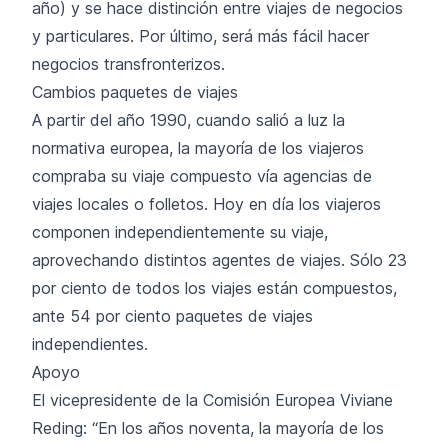
año) y se hace distinción entre viajes de negocios
y particulares. Por último, será más fácil hacer
negocios transfronterizos.
Cambios paquetes de viajes
A partir del año 1990, cuando salió a luz la
normativa europea, la mayoría de los viajeros
compraba su viaje compuesto vía agencias de
viajes locales o folletos. Hoy en día los viajeros
componen independientemente su viaje,
aprovechando distintos agentes de viajes. Sólo 23
por ciento de todos los viajes están compuestos,
ante 54 por ciento paquetes de viajes
independientes.
Apoyo
El vicepresidente de la Comisión Europea Viviane
Reding: “En los años noventa, la mayoría de los