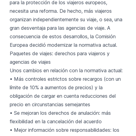
para la protección de los viajeros europeos,
necesita una reforma. De hecho, más viajeros
organizan independientemente su viaje, o sea, una
gran desventaja para las agencias de viaje. A
consecuencia de estos desarrollos, la Comisión
Europea decidió modernizar la normativa actual.
Paquetes de viajes: derechos para viajeros y
agencias de viajes
Unos cambios en relación con la normativa actual:
• Más controles estrictos sobre recargos (con un
límite de 10% a aumentos de precios) y la
obligación de cargar en cuenta reducciones del
precio en circunstancias semejantes
• Se mejoran los derechos de anulación: más
flexibilidad en la cancelación del acuerdo
• Mejor información sobre responsabilidades: los