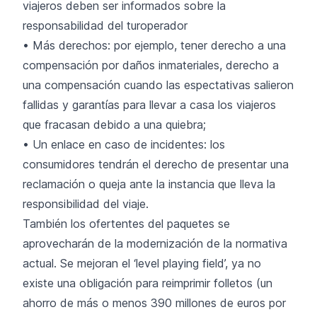
viajeros deben ser informados sobre la
responsabilidad del turoperador
• Más derechos: por ejemplo, tener derecho a una
compensación por daños inmateriales, derecho a
una compensación cuando las espectativas salieron
fallidas y garantías para llevar a casa los viajeros
que fracasan debido a una quiebra;
• Un enlace en caso de incidentes: los
consumidores tendrán el derecho de presentar una
reclamación o queja ante la instancia que lleva la
responsibilidad del viaje.
También los ofertentes del paquetes se
aprovecharán de la modernización de la normativa
actual. Se mejoran el ‘level playing field’, ya no
existe una obligación para reimprimir folletos (un
ahorro de más o menos 390 millones de euros por