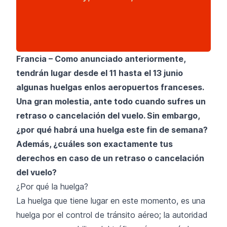
Francia – Como anunciado anteriormente,
tendrán lugar desde el 11 hasta el 13 junio
algunas huelgas enlos aeropuertos franceses.
Una gran molestia, ante todo cuando sufres un
retraso o cancelación del vuelo. Sin embargo,
¿por qué habrá una huelga este fin de semana?
Además, ¿cuáles son exactamente tus
derechos en caso de un retraso o cancelación
del vuelo?
¿Por qué la huelga?
La huelga que tiene lugar en este momento, es una
huelga por el control de tránsito aéreo; la autoridad