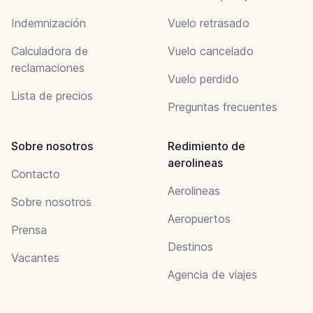
Indemnización
Vuelo retrasado
Calculadora de
Vuelo cancelado
reclamaciones
Vuelo perdido
Lista de precios
Preguntas frecuentes
Sobre nosotros
Redimiento de
aerolineas
Contacto
Aerolineas
Sobre nosotros
Aeropuertos
Prensa
Destinos
Vacantes
Agencia de viajes