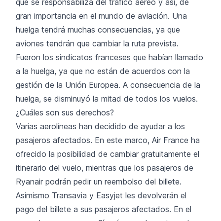
que se responsabiliza del tráfico aéreo y así, de
gran importancia en el mundo de aviación. Una
huelga tendrá muchas consecuencias, ya que
aviones tendrán que cambiar la ruta prevista.
Fueron los sindicatos franceses que habían llamado
a la huelga, ya que no están de acuerdos con la
gestión de la Unión Europea. A consecuencia de la
huelga, se disminuyó la mitad de todos los vuelos.
¿Cuáles son sus derechos?
Varias aerolíneas han decidido de ayudar a los
pasajeros afectados. En este marco, Air France ha
ofrecido la posibilidad de cambiar gratuitamente el
itinerario del vuelo, mientras que los pasajeros de
Ryanair podrán pedir un reembolso del billete.
Asimismo Transavia y Easyjet les devolverán el
pago del billete a sus pasajeros afectados. En el