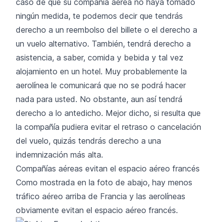
caso de que su compañía aérea no haya tomado
ningún medida, te podemos decir que tendrás
derecho a un reembolso del billete o el derecho a
un vuelo alternativo. También, tendrá derecho a
asistencia, a saber, comida y bebida y tal vez
alojamiento en un hotel. Muy probablemente la
aerolínea le comunicará que no se podrá hacer
nada para usted. No obstante, aun así tendrá
derecho a lo antedicho. Mejor dicho, si resulta que
la compañía pudiera evitar el retraso o cancelación
del vuelo, quizás tendrás derecho a una
indemnización más alta.
Compañías aéreas evitan el espacio aéreo francés
Como mostrada en la foto de abajo, hay menos
tráfico aéreo arriba de Francia y las aerolíneas
obviamente evitan el espacio aéreo francés.