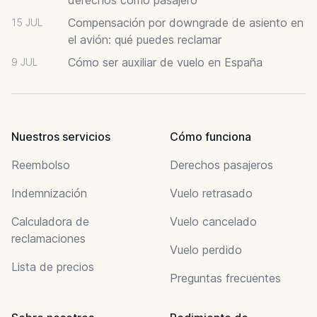
Compensación por downgrade de asiento en
15 JUL
el avión: qué puedes reclamar
Cómo ser auxiliar de vuelo en España
9 JUL
Nuestros servicios
Cómo funciona
Reembolso
Derechos pasajeros
Indemnización
Vuelo retrasado
Calculadora de
Vuelo cancelado
reclamaciones
Vuelo perdido
Lista de precios
Preguntas frecuentes