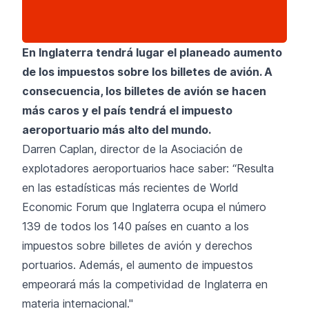
En Inglaterra tendrá lugar el planeado aumento
de los impuestos sobre los billetes de avión. A
consecuencia, los billetes de avión se hacen
más caros y el país tendrá el impuesto
aeroportuario más alto del mundo.
Darren Caplan, director de la Asociación de
explotadores aeroportuarios hace saber: “Resulta
en las estadísticas más recientes de World
Economic Forum que Inglaterra ocupa el número
139 de todos los 140 países en cuanto a los
impuestos sobre billetes de avión y derechos
portuarios. Además, el aumento de impuestos
empeorará más la competividad de Inglaterra en
materia internacional."