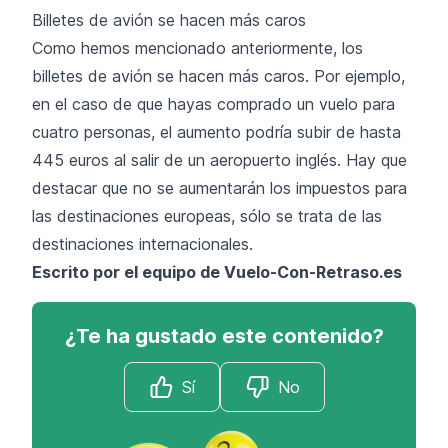
Billetes de avión se hacen más caros
Como hemos mencionado anteriormente, los
billetes de avión se hacen más caros. Por ejemplo,
en el caso de que hayas comprado un vuelo para
cuatro personas, el aumento podría subir de hasta
445 euros al salir de un aeropuerto inglés. Hay que
destacar que no se aumentarán los impuestos para
las destinaciones europeas, sólo se trata de las
destinaciones internacionales.
Escrito por el equipo de Vuelo-Con-Retraso.es
¿Te ha gustado este contenido?
Sí
No