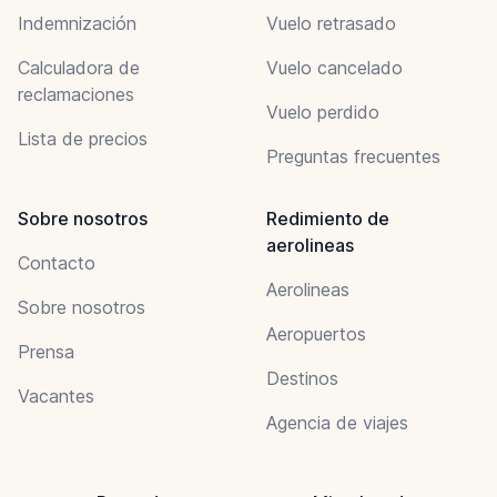
Indemnización
Vuelo retrasado
Calculadora de
Vuelo cancelado
reclamaciones
Vuelo perdido
Lista de precios
Preguntas frecuentes
Sobre nosotros
Redimiento de
aerolineas
Contacto
Aerolineas
Sobre nosotros
Aeropuertos
Prensa
Destinos
Vacantes
Agencia de viajes