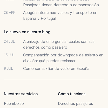
Pasajeros tienen derecho a compensación
Apagón interrumpe vuelos y transporte en
28 APR
España y Portugal
Lo nuevo en nuestro blog
Aterrizaje de emergencia: cuáles son sus
24 JUL
derechos como pasajero
Compensación por downgrade de asiento en
15 JUL
el avión: qué puedes reclamar
Cómo ser auxiliar de vuelo en España
9 JUL
Nuestros servicios
Cómo funciona
Reembolso
Derechos pasajeros