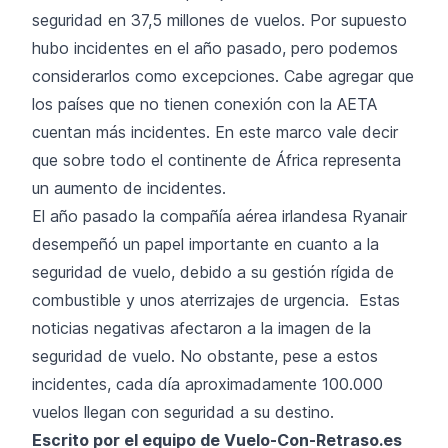
seguridad en 37,5 millones de vuelos. Por supuesto
hubo incidentes en el año pasado, pero podemos
considerarlos como excepciones. Cabe agregar que
los países que no tienen conexión con la AETA
cuentan más incidentes. En este marco vale decir
que sobre todo el continente de África representa
un aumento de incidentes.
El año pasado la compañía aérea irlandesa Ryanair
desempeñó un papel importante en cuanto a la
seguridad de vuelo, debido a su
gestión rígida de
combustible
y unos
aterrizajes de urgencia
. Estas
noticias negativas afectaron a la imagen de la
seguridad de vuelo. No obstante, pese a estos
incidentes, cada día aproximadamente 100.000
vuelos llegan con seguridad a su destino.
Escrito por el equipo de Vuelo-Con-Retraso.es