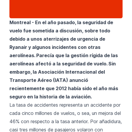
Montreal - En el año pasado,
la seguridad de
vuelo fue sometida a discusión
, sobre todo
debido a unos aterrizajes de urgencia de
Ryanair y algunos incidentes con otras
aerolíneas. Parecía que la gestión rígida de las
aerolíneas afectó a la seguridad de vuelo. Sin
embargo, la Asociación Internacional del
Transporte Aéreo (IATA) anunció
recientemente que 2012 había sido el año más
seguro en la historia de la aviación.
La tasa de accidentes representa un accidente por
cada cinco millones de vuelos, o sea, un mejora del
46% con respecto a la tasa anterior. Por añadidura,
casi tres millones de pasajeros volaron con