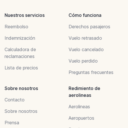
Nuestros servicios
Cómo funciona
Reembolso
Derechos pasajeros
Indemnización
Vuelo retrasado
Calculadora de
Vuelo cancelado
reclamaciones
Vuelo perdido
Lista de precios
Preguntas frecuentes
Sobre nosotros
Redimiento de
aerolineas
Contacto
Aerolineas
Sobre nosotros
Aeropuertos
Prensa