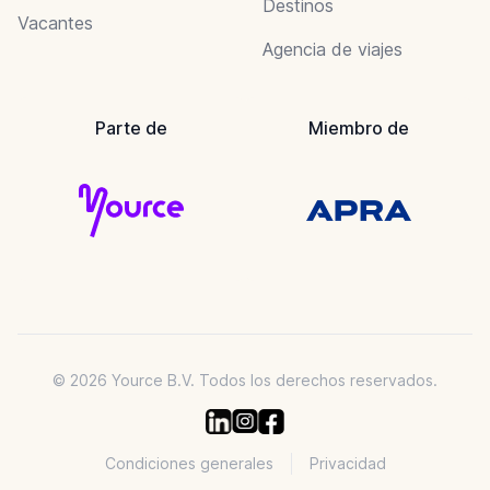
Destinos
Vacantes
Agencia de viajes
Parte de
Miembro de
© 2026 Yource B.V. Todos los derechos reservados.
Condiciones generales
Privacidad