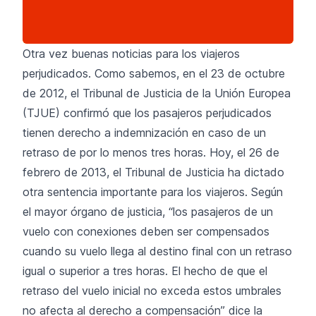
Otra vez buenas noticias para los viajeros
perjudicados. Como sabemos, en
el 23 de octubre
de 2012
, el Tribunal de Justicia de la Unión Europea
(TJUE) confirmó que los pasajeros perjudicados
tienen derecho a indemnización en caso de un
retraso de por lo menos tres horas. Hoy, el 26 de
febrero de 2013, el Tribunal de Justicia ha dictado
otra sentencia importante para los viajeros. Según
el mayor órgano de justicia, “los pasajeros de un
vuelo con conexiones deben ser compensados
cuando su vuelo llega al destino final con un retraso
igual o superior a tres horas. El hecho de que el
retraso del vuelo inicial no exceda estos umbrales
no afecta al derecho a compensación” dice la