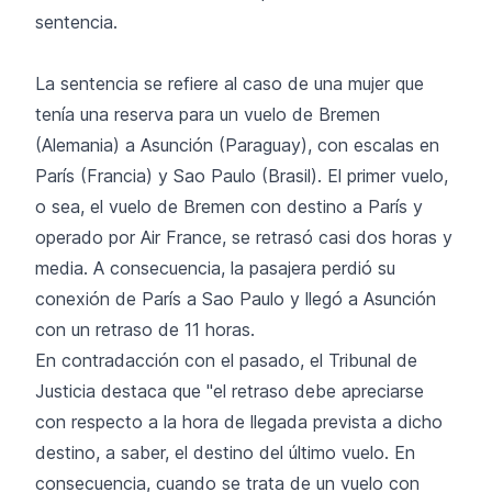
sentencia.
La sentencia se refiere al caso de una mujer que
tenía una reserva para un vuelo de Bremen
(Alemania) a Asunción (Paraguay), con escalas en
París (Francia) y Sao Paulo (Brasil). El primer vuelo,
o sea, el vuelo de Bremen con destino a París y
operado por Air France, se retrasó casi dos horas y
media. A consecuencia, la pasajera perdió su
conexión de París a Sao Paulo y llegó a Asunción
con un retraso de 11 horas.
En contradacción con el pasado, el Tribunal de
Justicia destaca que "el retraso debe apreciarse
con respecto a la hora de llegada prevista a dicho
destino, a saber, el destino del último vuelo. En
consecuencia, cuando se trata de un vuelo con