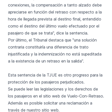
conexiones, la compensación a tanto alzado debe
apreciarse en función del retraso con respecto a la
hora de llegada prevista al destino final, entendido
como el destino del último vuelo efectuado por el
pasajero de que se trata", dice la sentencia.
Por último, el Tribunal destaca que "una solución
contraria constituiría una diferencia de trato
injustificada y la indemnización no está supeditada
a la existencia de un retraso en la salida".
Esta sentencia de la TJUE es otro progreso para la
protección de los pasajeros perjudicados.
Se puede leer las legislaciones y los derechos de
los pasajeros en el sitio web de Vuelo-Con-Retraso.
Además es posible
solicitar una reclamación
a
través de nuestro sitio web.