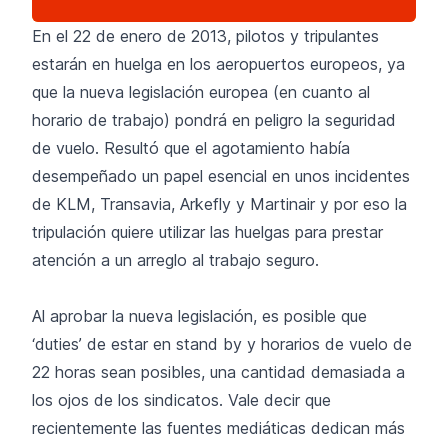
En el 22 de enero de 2013, pilotos y tripulantes
estarán en huelga en los aeropuertos europeos, ya
que la nueva legislación europea (en cuanto al
horario de trabajo) pondrá en peligro la seguridad
de vuelo. Resultó que el agotamiento había
desempeñado un papel esencial en unos incidentes
de KLM, Transavia, Arkefly y Martinair y por eso la
tripulación quiere utilizar las huelgas para prestar
atención a un arreglo al trabajo seguro.
Al aprobar la nueva legislación, es posible que
‘duties’ de estar en stand by y horarios de vuelo de
22 horas sean posibles, una cantidad demasiada a
los ojos de los sindicatos. Vale decir que
recientemente las fuentes mediáticas dedican más