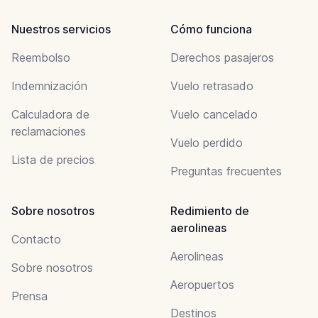
Nuestros servicios
Cómo funciona
Reembolso
Derechos pasajeros
Indemnización
Vuelo retrasado
Calculadora de
Vuelo cancelado
reclamaciones
Vuelo perdido
Lista de precios
Preguntas frecuentes
Sobre nosotros
Redimiento de
aerolineas
Contacto
Aerolineas
Sobre nosotros
Aeropuertos
Prensa
Destinos