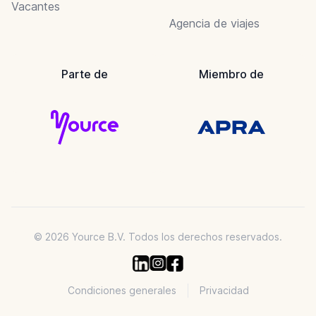
Vacantes
Agencia de viajes
Parte de
Miembro de
© 2026 Yource B.V. Todos los derechos reservados.
Condiciones generales
Privacidad