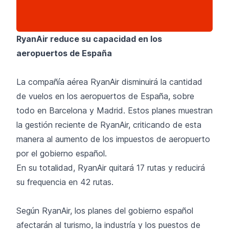
RyanAir reduce su capacidad en los
aeropuertos de España
La compañía aérea RyanAir disminuirá la cantidad
de vuelos en los aeropuertos de España, sobre
todo en Barcelona y Madrid. Estos planes muestran
la gestión reciente de RyanAir, criticando de esta
manera al aumento de los impuestos de aeropuerto
por el gobierno español.
En su totalidad, RyanAir quitará 17 rutas y reducirá
su frequencia en 42 rutas.
Según RyanAir, los planes del gobierno español
afectarán al turismo, la industría y los puestos de