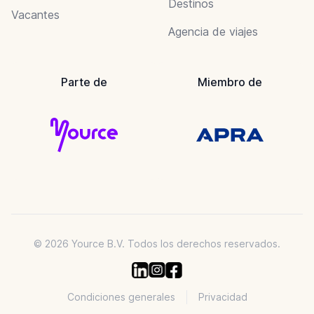
Destinos
Vacantes
Agencia de viajes
Parte de
Miembro de
© 2026 Yource B.V. Todos los derechos reservados.
Condiciones generales
Privacidad