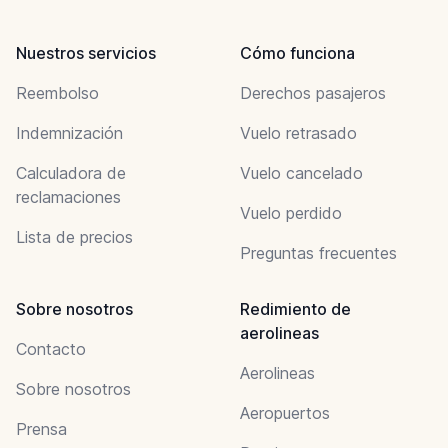
Nuestros servicios
Cómo funciona
Reembolso
Derechos pasajeros
Indemnización
Vuelo retrasado
Calculadora de
Vuelo cancelado
reclamaciones
Vuelo perdido
Lista de precios
Preguntas frecuentes
Sobre nosotros
Redimiento de
aerolineas
Contacto
Aerolineas
Sobre nosotros
Aeropuertos
Prensa