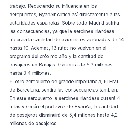
trabajo. Reduciendo su influencia en los
aeropuertos, RyanAir critica así directamente a las
autoridades espanolas. Sobre todo Madrid sufrirá
las consecuencias, ya que la aerolínea irlandesa
reducirá la cantidad de aviones estacionados de 14
hasta 10. Además, 13 rutas no vuelvan en el
programa del próximo año y la cantitad de
pasajeros en Barajas disminuirá de 5,3 millones
hasta 3,4 millones.
El otro aeropuerto de grande importancia, El Prat
de Barcelona, sentirá las consecuencias también.
En este aeropuerto la aerolínea irlandesa quitará 4
rutas y según el portavoz de RyanAir, la cantidad
de pasajeros disminuirá de 5,4 millones hasta 4,2
millones de pasajeros.