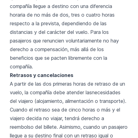
compañía llegue a destino con una diferencia
horaria de no más de dos, tres o cuatro horas
respecto a la prevista, dependiendo de las
distancias y del carácter del vuelo. Para los
pasajeros que renuncien voluntariamente no hay
derecho a compensación, más allá de los
beneficios que se pacten libremente con la
compañía.
Retrasos y cancelaciones
A partir de las dos primeras horas de retraso de un
vuelo, la compañía debe atender lasnecesidades
del viajero (alojamiento, alimentación o transporte).
Cuando el retraso sea de cinco horas o más y el
viajero decida no viajar, tendrá derecho a
reembolso del billete. Asimismo, cuando un pasajero
llegue a su destino final con un retraso igual o