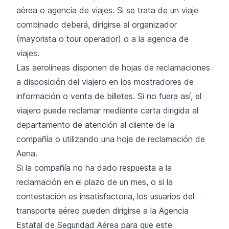
aérea o agencia de viajes. Si se trata de un viaje
combinado deberá, dirigirse al organizador
(mayorista o tour operador) o a la agencia de
viajes.
Las aerolíneas disponen de hojas de reclamaciones
a disposición del viajero en los mostradores de
información o venta de billetes. Si no fuera así, el
viajero puede reclamar mediante carta dirigida al
departamento de atención al cliente de la
compañía o utilizando una hoja de reclamación de
Aena.
Si la compañía no ha dado respuesta a la
reclamación en el plazo de un mes, o si la
contestación es insatisfactoria, los usuarios del
transporte aéreo pueden dirigirse a la Agencia
Estatal de Seguridad Aérea para que este