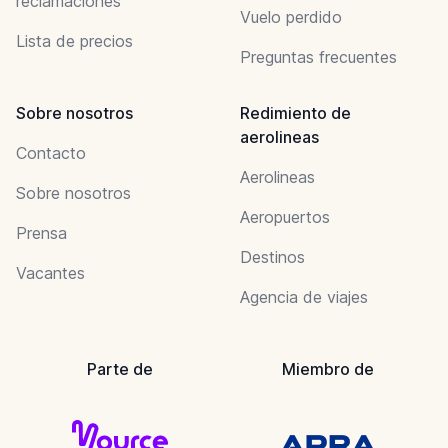
reclamaciones
Vuelo perdido
Lista de precios
Preguntas frecuentes
Sobre nosotros
Redimiento de
aerolineas
Contacto
Aerolineas
Sobre nosotros
Aeropuertos
Prensa
Destinos
Vacantes
Agencia de viajes
Parte de
Miembro de