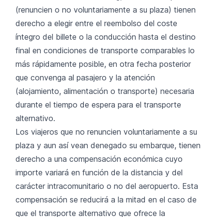
(renuncien o no voluntariamente a su plaza) tienen
derecho a elegir entre el reembolso del coste
íntegro del billete o la conducción hasta el destino
final en condiciones de transporte comparables lo
más rápidamente posible, en otra fecha posterior
que convenga al pasajero y la atención
(alojamiento, alimentación o transporte) necesaria
durante el tiempo de espera para el transporte
alternativo.
Los viajeros que no renuncien voluntariamente a su
plaza y aun así vean denegado su embarque, tienen
derecho a una compensación económica cuyo
importe variará en función de la distancia y del
carácter intracomunitario o no del aeropuerto. Esta
compensación se reducirá a la mitad en el caso de
que el transporte alternativo que ofrece la