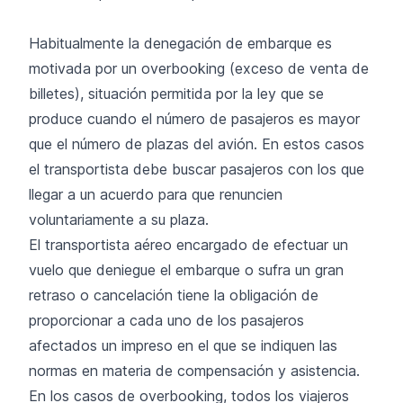
Habitualmente la denegación de embarque es
motivada por un overbooking (exceso de venta de
billetes), situación permitida por la ley que se
produce cuando el número de pasajeros es mayor
que el número de plazas del avión. En estos casos
el transportista debe buscar pasajeros con los que
llegar a un acuerdo para que renuncien
voluntariamente a su plaza.
El transportista aéreo encargado de efectuar un
vuelo que deniegue el embarque o sufra un gran
retraso o cancelación tiene la obligación de
proporcionar a cada uno de los pasajeros
afectados un impreso en el que se indiquen las
normas en materia de compensación y asistencia.
En los casos de overbooking, todos los viajeros