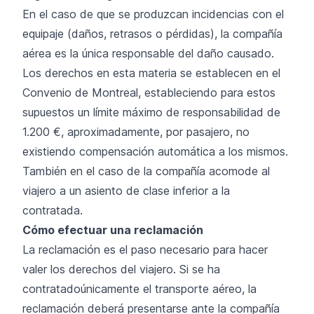
En el caso de que se produzcan incidencias con el
equipaje (daños, retrasos o pérdidas), la compañía
aérea es la única responsable del daño causado.
Los derechos en esta materia se establecen en el
Convenio de Montreal, estableciendo para estos
supuestos un límite máximo de responsabilidad de
1.200 €, aproximadamente, por pasajero, no
existiendo compensación automática a los mismos.
También en el caso de la compañía acomode al
viajero a un asiento de clase inferior a la
contratada.
Cómo efectuar una reclamación
La reclamación es el paso necesario para hacer
valer los derechos del viajero. Si se ha
contratadoúnicamente el transporte aéreo, la
reclamación deberá presentarse ante la compañía