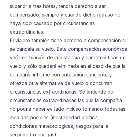
superior a tres horas, tendrá derecho a ser
compensado, siempre y cuando dicho retraso no
haya sido causado por circunstancias
extraordinarias.
El viajero también tiene derecho a compensación si
se cancela su vuelo. Esta compensación económica
varía en función de la distancia y características del
vuelo y sólo quedará eliminada en el caso de que la
compañía informe con antelación suficiente y
ofrezca otra alternativa de vuelo o concurran
circunstancias extraordinarias. Se entiende por
circunstancias extraordinarias las que la compañía
no podría haber evitado incluso tomando todas las
medidas posibles (inestabilidad política,
condiciones meteorológicas, riesgos para la
seguridad o huelgas).