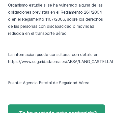
Organismo estudie si se ha vulnerado alguna de las
obligaciones previstas en el Reglamento 261/2004
o en el Reglamento 1107/2006, sobre los derechos
de las personas con discapacidad o movilidad
reducida en el transporte aéreo.
La información puede consultarse con detalle en:
https://www.seguridadaerea.es/AESA/LANG_CASTELL
Fuente: Agencia Estatal de Seguridad Aérea
¿Te ha gustado este contenido?