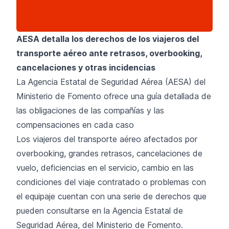
AESA detalla los derechos de los viajeros del
transporte aéreo ante retrasos, overbooking,
cancelaciones y otras incidencias
La Agencia Estatal de Seguridad Aérea (AESA) del
Ministerio de Fomento ofrece una guía detallada de
las obligaciones de las compañías y las
compensaciones en cada caso
Los viajeros del transporte aéreo afectados por
overbooking, grandes retrasos, cancelaciones de
vuelo, deficiencias en el servicio, cambio en las
condiciones del viaje contratado o problemas con
el equipaje cuentan con una serie de derechos que
pueden consultarse en la Agencia Estatal de
Seguridad Aérea, del Ministerio de Fomento.