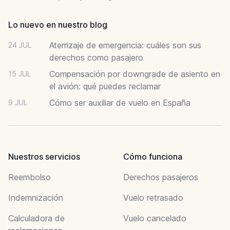
Lo nuevo en nuestro blog
Aterrizaje de emergencia: cuáles son sus
24 JUL
derechos como pasajero
Compensación por downgrade de asiento en
15 JUL
el avión: qué puedes reclamar
Cómo ser auxiliar de vuelo en España
9 JUL
Nuestros servicios
Cómo funciona
Reembolso
Derechos pasajeros
Indemnización
Vuelo retrasado
Calculadora de
Vuelo cancelado