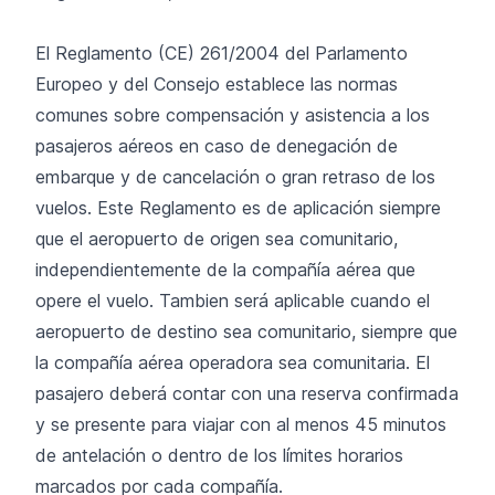
El Reglamento (CE) 261/2004 del Parlamento
Europeo y del Consejo establece las normas
comunes sobre compensación y asistencia a los
pasajeros aéreos en caso de denegación de
embarque y de cancelación o gran retraso de los
vuelos. Este Reglamento es de aplicación siempre
que el aeropuerto de origen sea comunitario,
independientemente de la compañía aérea que
opere el vuelo. Tambien será aplicable cuando el
aeropuerto de destino sea comunitario, siempre que
la compañía aérea operadora sea comunitaria. El
pasajero deberá contar con una reserva confirmada
y se presente para viajar con al menos 45 minutos
de antelación o dentro de los límites horarios
marcados por cada compañía.