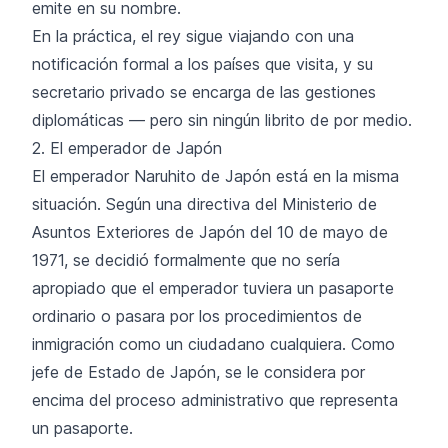
emite en su nombre.
En la práctica, el rey sigue viajando con una
notificación formal a los países que visita, y su
secretario privado se encarga de las gestiones
diplomáticas — pero sin ningún librito de por medio.
2. El emperador de Japón
El emperador Naruhito de Japón está en la misma
situación. Según una directiva del Ministerio de
Asuntos Exteriores de Japón del 10 de mayo de
1971, se decidió formalmente que no sería
apropiado que el emperador tuviera un pasaporte
ordinario o pasara por los procedimientos de
inmigración como un ciudadano cualquiera. Como
jefe de Estado de Japón, se le considera por
encima del proceso administrativo que representa
un pasaporte.