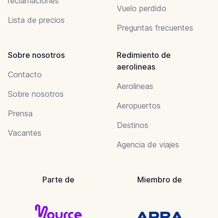
reclamaciones
Vuelo perdido
Lista de precios
Preguntas frecuentes
Sobre nosotros
Redimiento de
aerolineas
Contacto
Aerolineas
Sobre nosotros
Aeropuertos
Prensa
Destinos
Vacantes
Agencia de viajes
Parte de
Miembro de