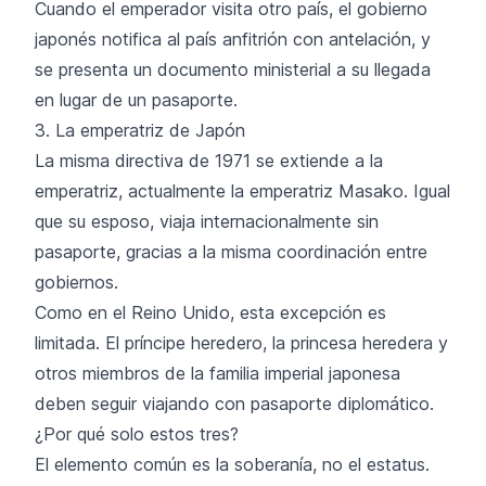
Cuando el emperador visita otro país, el gobierno
japonés notifica al país anfitrión con antelación, y
se presenta un documento ministerial a su llegada
en lugar de un pasaporte.
3. La emperatriz de Japón
La misma directiva de 1971 se extiende a la
emperatriz, actualmente la emperatriz Masako. Igual
que su esposo, viaja internacionalmente sin
pasaporte, gracias a la misma coordinación entre
gobiernos.
Como en el Reino Unido, esta excepción es
limitada. El príncipe heredero, la princesa heredera y
otros miembros de la familia imperial japonesa
deben seguir viajando con pasaporte diplomático.
¿Por qué solo estos tres?
El elemento común es la soberanía, no el estatus.