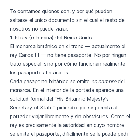
Te contamos quiénes son, y por qué pueden
saltarse el único documento sin el cual el resto de
nosotros no puede viajar.
1. El rey (o la reina) del Reino Unido
El monarca británico en el trono — actualmente el
rey Carlos III — no tiene pasaporte. No por ningún
trato especial, sino por cómo funcionan realmente
los pasaportes británicos.
Cada pasaporte británico se emite
en nombre
del
monarca. En el interior de la portada aparece una
solicitud formal del "His Britannic Majesty's
Secretary of State", pidiendo que se permita al
portador viajar libremente y sin obstáculos. Como el
rey es precisamente la autoridad en cuyo nombre
se emite el pasaporte, difícilmente se le puede pedir