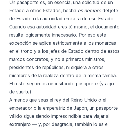
Un pasaporte es, en esencia, una solicitud de un
Estado a otros Estados, hecha
en nombre
del jefe
de Estado o la autoridad emisora de ese Estado.
Cuando esa autoridad eres tú mismo, el documento
resulta lógicamente innecesario. Por eso esta
excepción se aplica estrictamente a los monarcas
en el trono y a los jefes de Estado dentro de estos
marcos concretos, y no a primeros ministros,
presidentes de repúblicas, ni siquiera a otros
miembros de la realeza dentro de la misma familia.
El resto seguimos necesitando pasaporte (y algo
de suerte)
A menos que seas el rey del Reino Unido o el
emperador o la emperatriz de Japón, un pasaporte
válido sigue siendo imprescindible para viajar al
extranjero — y, por desgracia, también lo es el