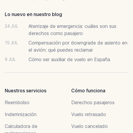
Lo nuevo en nuestro blog
Aterrizaje de emergencia: cuáles son sus
24 JUL
derechos como pasajero
Compensación por downgrade de asiento en
15 JUL
el avión: qué puedes reclamar
Cómo ser auxiliar de vuelo en España
9 JUL
Nuestros servicios
Cómo funciona
Reembolso
Derechos pasajeros
Indemnización
Vuelo retrasado
Calculadora de
Vuelo cancelado