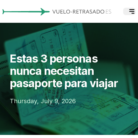
Estas 3 personas
nunca necesitan
pasaporte para viajar
Thursday, July 9, 2026