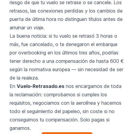
riesgo de que tu vuelo se retrase o se cancele. Los
retrasos, las conexiones perdidas y los cambios de
puerta de última hora no distinguen títulos antes de
arruinar un viaje.
La buena noticia: si tu vuelo se retrasó 3 horas o
más, fue cancelado, o te denegaron el embarque
por overbooking en los últimos tres años, podrías
tener derecho a una compensación de hasta 600 €
según la normativa europea — sin necesidad de ser
de la realeza.
En
Vuelo-Retrasado.es
nos encargamos de toda
la reclamación: comprobamos si cumples los
requisitos, negociamos con la aerolínea y hacemos
todo el seguimiento del papeleo, sin coste si no
conseguimos tu compensación. Solo pagas si
ganamos.