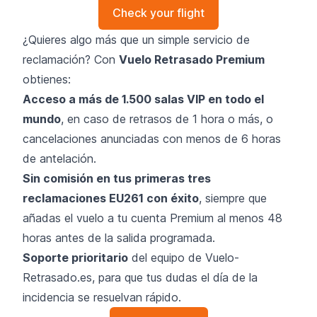
Check your flight
¿Quieres algo más que un simple servicio de
reclamación? Con
Vuelo Retrasado Premium
obtienes:
Acceso a más de 1.500 salas VIP en todo el
mundo
, en caso de retrasos de 1 hora o más, o
cancelaciones anunciadas con menos de 6 horas
de antelación.
Sin comisión en tus primeras tres
reclamaciones EU261 con éxito
, siempre que
añadas el vuelo a tu cuenta Premium al menos 48
horas antes de la salida programada.
Soporte prioritario
del equipo de Vuelo-
Retrasado.es, para que tus dudas el día de la
incidencia se resuelvan rápido.