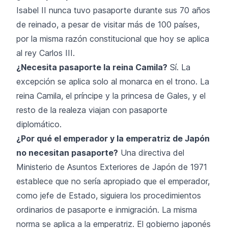
Isabel II nunca tuvo pasaporte durante sus 70 años
de reinado, a pesar de visitar más de 100 países,
por la misma razón constitucional que hoy se aplica
al rey Carlos III.
¿Necesita pasaporte la reina Camila?
Sí. La
excepción se aplica solo al monarca en el trono. La
reina Camila, el príncipe y la princesa de Gales, y el
resto de la realeza viajan con pasaporte
diplomático.
¿Por qué el emperador y la emperatriz de Japón
no necesitan pasaporte?
Una directiva del
Ministerio de Asuntos Exteriores de Japón de 1971
establece que no sería apropiado que el emperador,
como jefe de Estado, siguiera los procedimientos
ordinarios de pasaporte e inmigración. La misma
norma se aplica a la emperatriz. El gobierno japonés