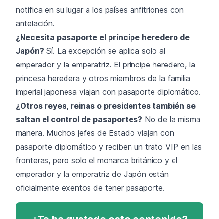
notifica en su lugar a los países anfitriones con
antelación.
¿Necesita pasaporte el príncipe heredero de
Japón?
Sí. La excepción se aplica solo al
emperador y la emperatriz. El príncipe heredero, la
princesa heredera y otros miembros de la familia
imperial japonesa viajan con pasaporte diplomático.
¿Otros reyes, reinas o presidentes también se
saltan el control de pasaportes?
No de la misma
manera. Muchos jefes de Estado viajan con
pasaporte diplomático y reciben un trato VIP en las
fronteras, pero solo el monarca británico y el
emperador y la emperatriz de Japón están
oficialmente exentos de tener pasaporte.
¿Te ha gustado este contenido?