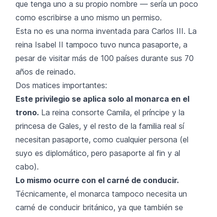
que tenga uno a su propio nombre — sería un poco
como escribirse a uno mismo un permiso.
Esta no es una norma inventada para Carlos III. La
reina Isabel II tampoco tuvo nunca pasaporte, a
pesar de visitar más de 100 países durante sus 70
años de reinado.
Dos matices importantes:
Este privilegio se aplica solo al monarca en el
trono.
La reina consorte Camila, el príncipe y la
princesa de Gales, y el resto de la familia real sí
necesitan pasaporte, como cualquier persona (el
suyo es diplomático, pero pasaporte al fin y al
cabo).
Lo mismo ocurre con el carné de conducir.
Técnicamente, el monarca tampoco necesita un
carné de conducir británico, ya que también se