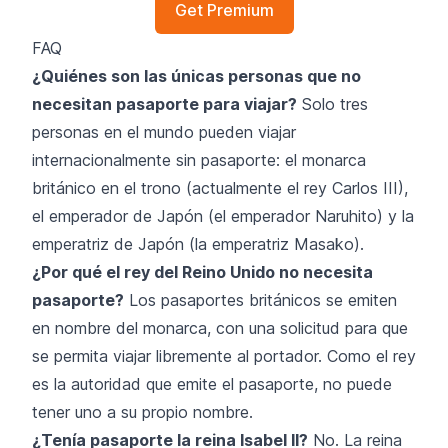
Get Premium
FAQ
¿Quiénes son las únicas personas que no
necesitan pasaporte para viajar?
Solo tres
personas en el mundo pueden viajar
internacionalmente sin pasaporte: el monarca
británico en el trono (actualmente el rey Carlos III),
el emperador de Japón (el emperador Naruhito) y la
emperatriz de Japón (la emperatriz Masako).
¿Por qué el rey del Reino Unido no necesita
pasaporte?
Los pasaportes británicos se emiten
en nombre del monarca, con una solicitud para que
se permita viajar libremente al portador. Como el rey
es la autoridad que emite el pasaporte, no puede
tener uno a su propio nombre.
¿Tenía pasaporte la reina Isabel II?
No. La reina