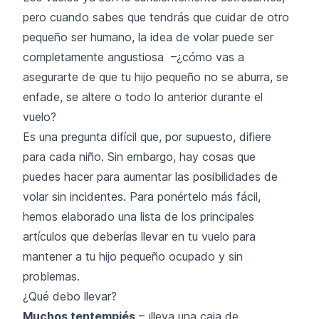
pero cuando sabes que tendrás que cuidar de otro
pequeño ser humano, la idea de volar puede ser
completamente angustiosa –¿cómo vas a
asegurarte de que tu hijo pequeño no se aburra, se
enfade, se altere o todo lo anterior durante el
vuelo?
Es una pregunta difícil que, por supuesto, difiere
para cada niño. Sin embargo, hay cosas que
puedes hacer para aumentar las posibilidades de
volar sin incidentes. Para ponértelo más fácil,
hemos elaborado una lista de los principales
artículos que deberías llevar en tu vuelo para
mantener a tu hijo pequeño ocupado y sin
problemas.
¿Qué debo llevar?
Muchos tentempiés
– ¡lleva una caja de