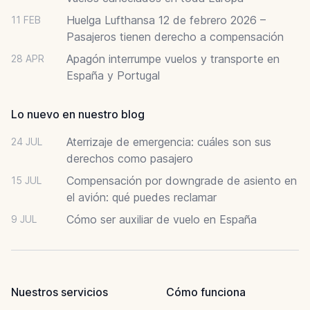
Huelga Lufthansa 12 de febrero 2026 –
11 FEB
Pasajeros tienen derecho a compensación
Apagón interrumpe vuelos y transporte en
28 APR
España y Portugal
Lo nuevo en nuestro blog
Aterrizaje de emergencia: cuáles son sus
24 JUL
derechos como pasajero
Compensación por downgrade de asiento en
15 JUL
el avión: qué puedes reclamar
Cómo ser auxiliar de vuelo en España
9 JUL
Nuestros servicios
Cómo funciona