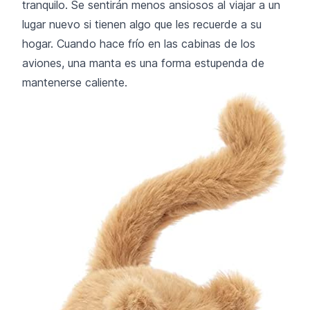
tranquilo. Se sentirán menos ansiosos al viajar a un
lugar nuevo si tienen algo que les recuerde a su
hogar. Cuando hace frío en las cabinas de los
aviones, una manta es una forma estupenda de
mantenerse caliente.