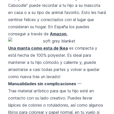
Caboodle” puede recordar a tu hijo a su mascota
en casa o a su tipo de animal favorito. Esto les hará
sentirse felices y conectados con el lugar que
consideran su hogar. En España los puedes
conseguir a través de
Amazon.
Una manta como esta de Ikea
es compacta y
está hecha de 100% polyester. Es ideal para
mantener a tu hijo cómodo y caliente y, ¡puede
arrastrarse a casi todas partes y volver a quedar
como nueva tras un lavado!
Manualidades sin complicaciones
—
Trae material artístico para que tu hijo esté en
contacto con su lado creativo. Puedes llevar
lápices de colores o rotuladores, así como algunos
libros para colorear y papel normal, en tu vuelo si