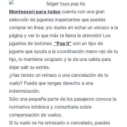
Montessori para todos
cuenta con una gran
selección de juguetes inquietantes que puedes
comprar en línea: ¡no dudes en echar un vistazo a la
página y ver lo que más te llama la atención! Los
juguetes de botones
“Pop It”
son un tipo de
juguete que ayuda a la coordinación mano-ojo de tu
hijo, lo mantiene ocupado y le da una salida para
dejar salir su estrés.
¿Has tenido un retraso o una cancelación de tu
vuelo? Puede que tengas derecho a una
indemnización.
Sólo una pequeña parte de los pasajeros conoce la
normativa británica y comunitaria sobre
compensación de vuelos.
Si tu vuelo se ha retrasado o cancelado, puedes