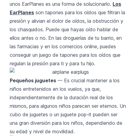
unos EarPlanes es una forma de solucionarlo.
Los
EarPlanes
son tapones para los oídos que filtran la
presión y alivian el dolor de oídos, la obstrucción y
los chasquidos. Puede que hayas oído hablar de
ellos antes o no. En las droguerías de tu barrio, en
las farmacias y en los comercios online, puedes
conseguir un juego de tapones para los oídos que
regulan la presión para ti y para tu hijo.
Pequeños juguetes
— Es crucial mantener a los
niños entretenidos en los vuelos, ya que,
independientemente de la duración real de los
mismos, para algunos niños parecen ser eternos. Un
cubo de juguetes o un juguete pop-it pueden ser
una gran diversión para los niños, dependiendo de
su edad y nivel de movilidad.