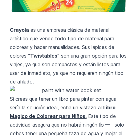
Crayola
es una empresa clásica de material
artístico que vende todo tipo de material para
colorear y hacer manualidades. Sus lápices de
colores
“Twistables”
son una gran opción para los
viajes, ya que son compactos y están listos para
usar de inmediato, ya que no requieren ningún tipo
de afilado.
Si crees que tener un libro para pintar con agua
sería la solución ideal, echa un vistazo al
Libro
Mágico de Colorear para Niños.
Este tipo de
actividad asegura que no habrá ningún lío — ¡solo
debes tener una pequeña taza de agua y mojar el