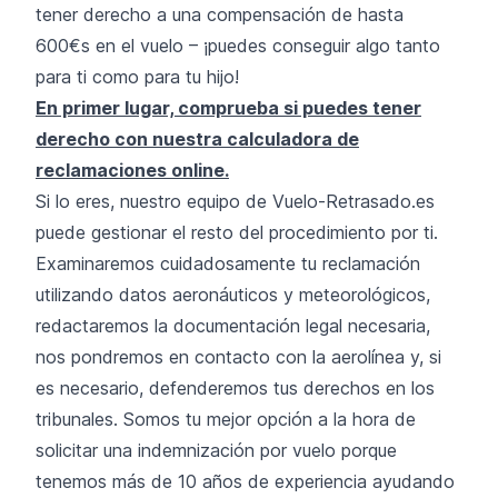
tener derecho a una compensación de hasta
600€s en el vuelo – ¡puedes conseguir algo tanto
para ti como para tu hijo!
En primer lugar, comprueba si puedes tener
derecho con nuestra calculadora de
reclamaciones online.
Si lo eres, nuestro equipo de Vuelo-Retrasado.es
puede gestionar el resto del procedimiento por ti.
Examinaremos cuidadosamente tu reclamación
utilizando datos aeronáuticos y meteorológicos,
redactaremos la documentación legal necesaria,
nos pondremos en contacto con la aerolínea y, si
es necesario, defenderemos tus derechos en los
tribunales. Somos tu mejor opción a la hora de
solicitar una indemnización por vuelo porque
tenemos más de 10 años de experiencia ayudando