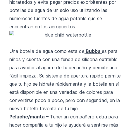
hidratados y evita pagar precios exorbitantes por
botellas de agua de un solo uso utilizando las
numerosas fuentes de agua potable que se
encuentran en los aeropuertos.
Una botella de agua como esta de
Bubba
es para
niños y cuenta con una funda de silicona extraíble
para ayudar al agarre de tu pequeño y permitir una
fácil limpieza. Su sistema de apertura rápido permite
que tu hijo se hidrate rápidamente y la botella en sí
está disponible en una variedad de colores para
convertirse poco a poco, pero con seguridad, en la
nueva botella favorita de tu hijo.
Peluche/manta
– Tener un compañero extra para
hacer compañía a tu hijo le ayudará a sentirse más