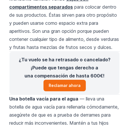
compartimentos separados
para colocar dentro
de sus productos. Éstas sirven para otro propósito
y pueden usarse como espacio extra para
aperitivos. Son una gran opción porque pueden
contener cualquier tipo de alimento, desde verduras
y frutas hasta mezclas de frutos secos y dulces.
¿Tu vuelo se ha retrasado o cancelado?
¡Puede que tengas derecho a
una compensación de hasta 600€!
Reclamar ahora
Una botella vacía para el agua
— lleva una
botella de agua vacía para rellenarla cómodamente,
asegúrete de que es a prueba de derrames para
reducir más inconvenientes. Mantén a tus hijos