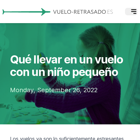
Qué llevar en un vuelo
con un niño pequeño
Monday, September 26, 2022
Los vuelos ya son lo suficientemente estresantes,