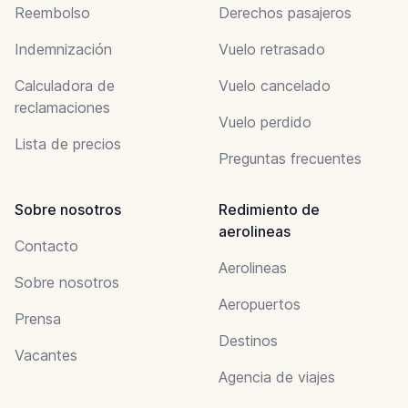
Reembolso
Derechos pasajeros
Indemnización
Vuelo retrasado
Calculadora de
Vuelo cancelado
reclamaciones
Vuelo perdido
Lista de precios
Preguntas frecuentes
Sobre nosotros
Redimiento de
aerolineas
Contacto
Aerolineas
Sobre nosotros
Aeropuertos
Prensa
Destinos
Vacantes
Agencia de viajes