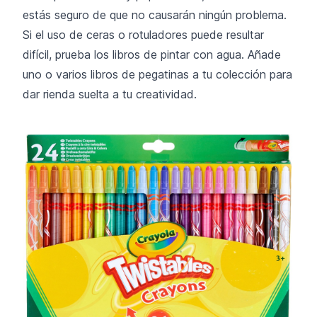
estás seguro de que no causarán ningún problema.
Si el uso de ceras o rotuladores puede resultar
difícil, prueba los libros de pintar con agua. Añade
uno o varios libros de pegatinas a tu colección para
dar rienda suelta a tu creatividad.