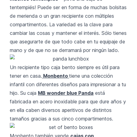
tentempiés! Puede ser en forma de muchas bolsitas
de merienda o un gran recipiente con múltiples
compartimentos. La variedad es la clave para
cambiar las cosas y mantener el interés. Sólo tienes
que asegurarte de que todo cabe en tu equipaje de
mano y de que no se derramará por ningún lado.
Un recipiente tipo caja bento siempre es útil para
tener en casa.
Monbento
tiene una colección
infantil con diferentes diseños para impresionar a tu
hijo. Su caja
MB wonder blue Panda
está
fabricada en acero inoxidable para que dure años y
en ella caben diversos aperitivos de distintos
tamaños gracias a sus cinco compartimentos.
Monbento también vende
cajas con