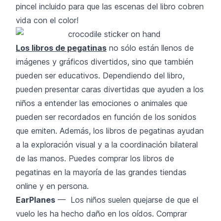
pincel incluido para que las escenas del libro cobren
vida con el color!
Los libros de pegatinas
no sólo están llenos de
imágenes y gráficos divertidos, sino que también
pueden ser educativos. Dependiendo del libro,
pueden presentar caras divertidas que ayuden a los
niños a entender las emociones o animales que
pueden ser recordados en función de los sonidos
que emiten. Además, los libros de pegatinas ayudan
a la exploración visual y a la coordinación bilateral
de las manos. Puedes comprar los libros de
pegatinas en la mayoría de las grandes tiendas
online y en persona.
EarPlanes
— Los niños suelen quejarse de que el
vuelo les ha hecho daño en los oídos. Comprar