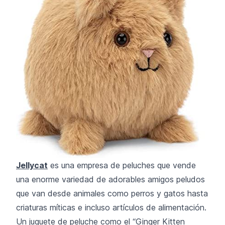
Jellycat
es una empresa de peluches que vende
una enorme variedad de adorables amigos peludos
que van desde animales como perros y gatos hasta
criaturas míticas e incluso artículos de alimentación.
Un juguete de peluche como el “Ginger Kitten