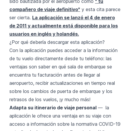
sido bautizada por el aeropuerto como
" tu
compañero de viaje definitivo"
y esta cita parece
ser cierta.
La aplicación se lanzó el 4 de enero
de 2011 y actualmente está disponible para los
usuarios en inglés y holandés.
¿Por qué debería descargar esta aplicación?
Con la aplicación puedes acceder a la información
de tu vuelo directamente desde tu teléfono: las
ventajas son saber en qué sala de embarque se
encuentra tu facturación antes de llegar al
aeropuerto, recibir actualizaciones en tiempo real
sobre los cambios de puerta de embarque y los
retrasos de los vuelos, ¡y mucho más!
Adapta su itinerario de viaje personal
— la
aplicación le ofrece una ventaja en su viaje con
acceso a información sobre la normativa COVID-19