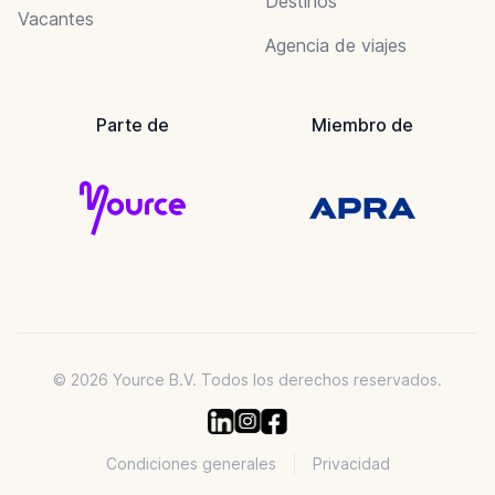
Destinos
Vacantes
Agencia de viajes
Parte de
Miembro de
© 2026 Yource B.V. Todos los derechos reservados.
Condiciones generales
Privacidad