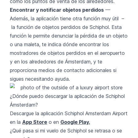
como los puntos de venta de los alrededores.
Encontrar y notificar objetos perdidos
—
Además, la aplicación tiene otra función muy útil –
la función de objetos perdidos de Schiphol. Esta
función le permite denunciar la pérdida de un objeto
o una maleta, te indica dónde encontrar los
mostradores de objetos perdidos en el aeropuerto
y en los alrededores de Ámsterdam, y te
proporciona medios de contacto adicionales si
sigues necesitando ayuda.
¿Dónde puedo descargar la aplicación de Schiphol
Ámsterdam?
Descargue la aplicación Schiphol Amsterdam Airport
en la
App Store
o en
Google Play
.
¿Qué pasa si mi vuelo de Schiphol se retrasa o se