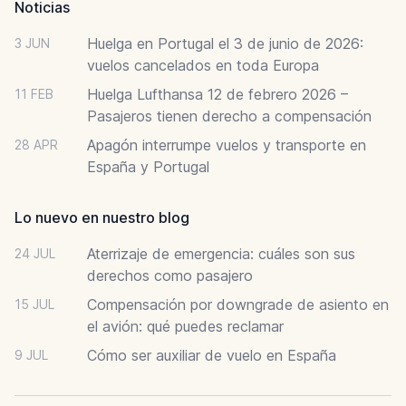
Noticias
Huelga en Portugal el 3 de junio de 2026:
3 JUN
vuelos cancelados en toda Europa
Huelga Lufthansa 12 de febrero 2026 –
11 FEB
Pasajeros tienen derecho a compensación
Apagón interrumpe vuelos y transporte en
28 APR
España y Portugal
Lo nuevo en nuestro blog
Aterrizaje de emergencia: cuáles son sus
24 JUL
derechos como pasajero
Compensación por downgrade de asiento en
15 JUL
el avión: qué puedes reclamar
Cómo ser auxiliar de vuelo en España
9 JUL