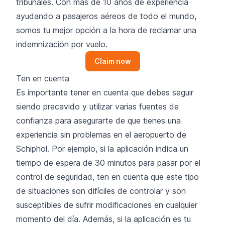
tribunales. Con más de 10 años de experiencia
ayudando a pasajeros aéreos de todo el mundo,
somos tu mejor opción a la hora de reclamar una
indemnización por vuelo.
Claim now
Ten en cuenta
Es importante tener en cuenta que debes seguir
siendo precavido y utilizar varias fuentes de
confianza para asegurarte de que tienes una
experiencia sin problemas en el aeropuerto de
Schiphol. Por ejemplo, si la aplicación indica un
tiempo de espera de 30 minutos para pasar por el
control de seguridad, ten en cuenta que este tipo
de situaciones son difíciles de controlar y son
susceptibles de sufrir modificaciones en cualquier
momento del día. Además, si la aplicación es tu