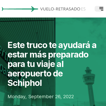
Este truco te ayudará a
estar más preparado
para tu viaje al
aeropuerto de
Schiphol
Monday, September 26, 2022