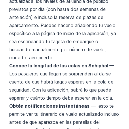
actualizada, los niveles de afluencia de público
previstos por día (con hasta dos semanas de
antelación) e incluso la reserva de plazas de
aparcamiento. Puedes hacerlo añadiendo tu vuelo
específico a la página de inicio de la aplicación, ya
sea escaneando tu tarjeta de embarque o
buscando manualmente por número de vuelo,
ciudad o aeropuerto.
Conoce la longitud de las colas en Schiphol
—
Los pasajeros que llegan se sorprenden al darse
cuenta de que habrá largas esperas en la cola de
seguridad. Con la aplicación, sabrá lo que puede
esperar y cuánto tiempo debe esperar en la cola.
Obtén notificaciones instantáneas
— esto te
permite ver tu itinerario de vuelo actualizado incluso
antes de que aparezca en las pantallas del