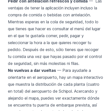
Pedir con antelación refrescos y comida
— Las
ventajas de tener la aplicación incluyen incluso la
compra de comida o bebidas con antelación.
Mientras esperas en la cola de seguridad, todo lo
que tienes que hacer es consultar el menú del lugar
en el que te gustaría comer, pedir, pagar y
seleccionar la hora a la que quieres recoger tu
pedido. Después de esto, sólo tienes que recoger
tu comida una vez que hayas pasado por el control
de seguridad, sin más molestias ni filas.
No vuelvas a dar vueltas
— Para ayudarle a
orientarte en el aeropuerto, hay un mapa interactivo
que muestra la distribución de cada planta (cuatro
en total) del aeropuerto de Schipol. Acercando y
alejando el mapa, puedes ver exactamente dónde
se encuentra tu puerta de embarque prevista, así