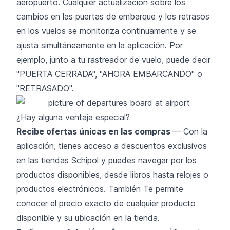
aeropuerto. Cualquier actualización sobre los
cambios en las puertas de embarque y los retrasos
en los vuelos se monitoriza continuamente y se
ajusta simultáneamente en la aplicación. Por
ejemplo, junto a tu rastreador de vuelo, puede decir
"PUERTA CERRADA", "AHORA EMBARCANDO" o
"RETRASADO".
¿Hay alguna ventaja especial?
Recibe ofertas únicas en las compras
— Con la
aplicación, tienes acceso a descuentos exclusivos
en las tiendas Schipol y puedes navegar por los
productos disponibles, desde libros hasta relojes o
productos electrónicos. También Te permite
conocer el precio exacto de cualquier producto
disponible y su ubicación en la tienda.