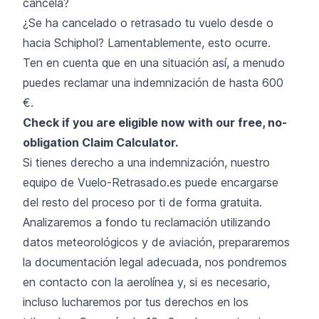
cancela?
¿Se ha cancelado o retrasado tu vuelo desde o
hacia Schiphol? Lamentablemente, esto ocurre.
Ten en cuenta que en una situación así, a menudo
puedes reclamar una indemnización de hasta 600
€.
Check if you are eligible now with our free, no-
obligation Claim Calculator.
Si tienes derecho a una indemnización, nuestro
equipo de Vuelo-Retrasado.es puede encargarse
del resto del proceso por ti de forma gratuita.
Analizaremos a fondo tu reclamación utilizando
datos meteorológicos y de aviación, prepararemos
la documentación legal adecuada, nos pondremos
en contacto con la aerolínea y, si es necesario,
incluso lucharemos por tus derechos en los