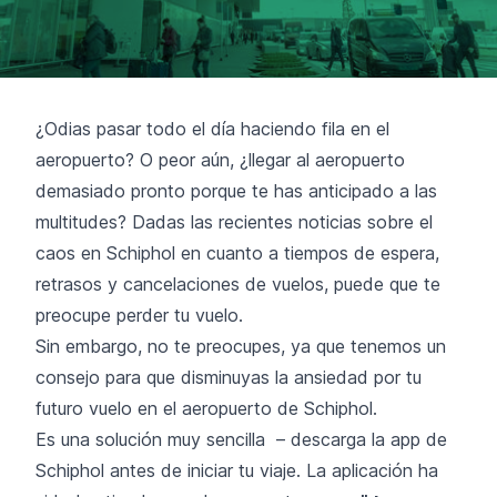
¿Odias pasar todo el día haciendo fila en el
aeropuerto? O peor aún, ¿llegar al aeropuerto
demasiado pronto porque te has anticipado a las
multitudes? Dadas las recientes noticias sobre el
caos en Schiphol en cuanto a tiempos de espera,
retrasos y cancelaciones de vuelos, puede que te
preocupe perder tu vuelo.
Sin embargo, no te preocupes, ya que tenemos un
consejo para que disminuyas la ansiedad por tu
futuro vuelo en el aeropuerto de Schiphol.
Es una solución muy sencilla – descarga la app de
Schiphol antes de iniciar tu viaje. La aplicación ha