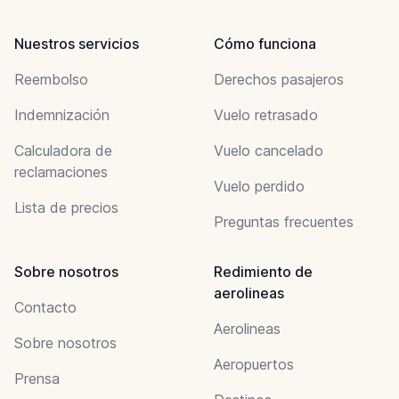
Nuestros servicios
Cómo funciona
Reembolso
Derechos pasajeros
Indemnización
Vuelo retrasado
Calculadora de
Vuelo cancelado
reclamaciones
Vuelo perdido
Lista de precios
Preguntas frecuentes
Sobre nosotros
Redimiento de
aerolineas
Contacto
Aerolineas
Sobre nosotros
Aeropuertos
Prensa