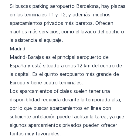
Si buscas
parking aeropuerto Barcelona
, hay plazas
en las terminales T1 y T2, y además muchos
aparcamientos privados más baratos. Ofrecen
muchos más servicios, como el lavado del coche o
la asistencia al equipaje.
Madrid
Madrid-Barajas es el principal aeropuerto de
España y está situado a unos 12 km del centro de
la capital. Es el quinto aeropuerto más grande de
Europa y tiene cuatro terminales.
Los aparcamientos oficiales suelen tener una
disponibilidad reducida durante la temporada alta,
por lo que buscar aparcamientos en línea con
suficiente antelación puede facilitar la tarea, ya que
algunos aparcamientos privados pueden ofrecer
tarifas muy favorables.