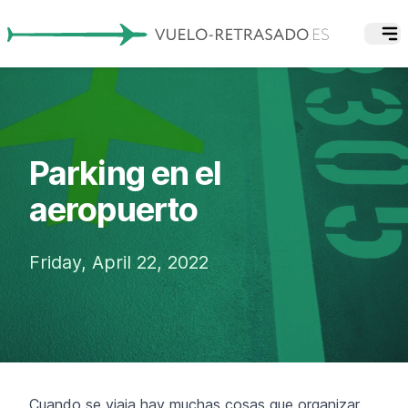
Parking en el
aeropuerto
Friday, April 22, 2022
Cuando se viaja hay muchas cosas que organizar,