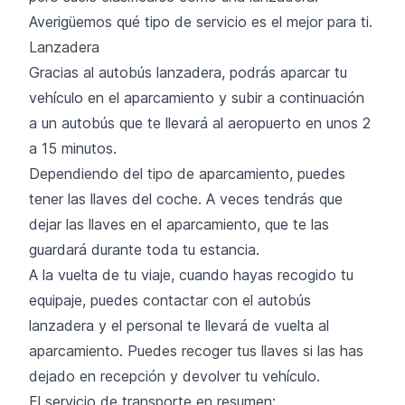
Averigüemos qué tipo de servicio es el mejor para ti.
Lanzadera
Gracias al autobús lanzadera, podrás aparcar tu
vehículo en el aparcamiento y subir a continuación
a un autobús que te llevará al aeropuerto en unos 2
a 15 minutos.
Dependiendo del tipo de aparcamiento, puedes
tener las llaves del coche. A veces tendrás que
dejar las llaves en el aparcamiento, que te las
guardará durante toda tu estancia.
A la vuelta de tu viaje, cuando hayas recogido tu
equipaje, puedes contactar con el autobús
lanzadera y el personal te llevará de vuelta al
aparcamiento. Puedes recoger tus llaves si las has
dejado en recepción y devolver tu vehículo.
El servicio de transporte en resumen: