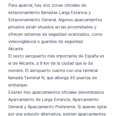
Para aparcar, hay dos zonas oficiales de
estacionamiento llamadas Larga Estancia y
Estacionamiento General. Algunos aparcamientos
privados están situados en las proximidades y
ofrecen sistemas de seguridad avanzados, como
videovigilancia o guardias de seguridad.
Alicante
El sexto aeropuerto más importante de España es
el de Alicante, a 9 km de la ciudad que le da
nombre. El aeropuerto cuenta con una terminal
llamada Terminal N, que alberga 40 puertas de
embarque.
Existen tres aparcamientos oficiales denominados
Aparcamiento de Larga Estancia, Aparcamiento
General y Aparcamiento Preferente. Si quieres optar
por una solución alternativa, existen aparcamientos