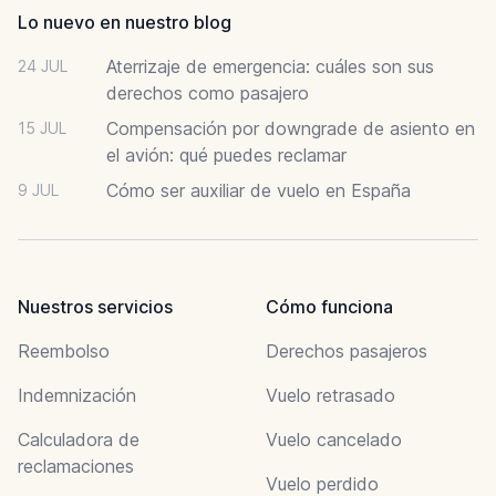
Lo nuevo en nuestro blog
Aterrizaje de emergencia: cuáles son sus
24 JUL
derechos como pasajero
Compensación por downgrade de asiento en
15 JUL
el avión: qué puedes reclamar
Cómo ser auxiliar de vuelo en España
9 JUL
Nuestros servicios
Cómo funciona
Reembolso
Derechos pasajeros
Indemnización
Vuelo retrasado
Calculadora de
Vuelo cancelado
reclamaciones
Vuelo perdido