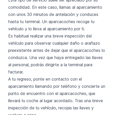
comodidad. En este caso, llamas al aparcamiento
con unos 30 minutos de antelación y conduces
hasta tu terminal. Un aparcacoches recoge tu
vehículo y lo lleva al aparcamiento por ti.
Es habitual realizar una breve inspección del
vehículo para observar cualquier daño o arañazo
preexistente antes de dejar que el aparcacoches lo
conduzca. Una vez que haya entregado las llaves
al personal, podrás dirigirte a la terminal para
facturar.
A tu regreso, ponte en contacto con el
aparcamiento llamando por teléfono y concierte un
punto de encuentro con el aparcacoches, que
llevará tu coche al lugar acordado. Tras una breve
inspección de tu vehículo, recojas las llaves y
vuelvas a casa.