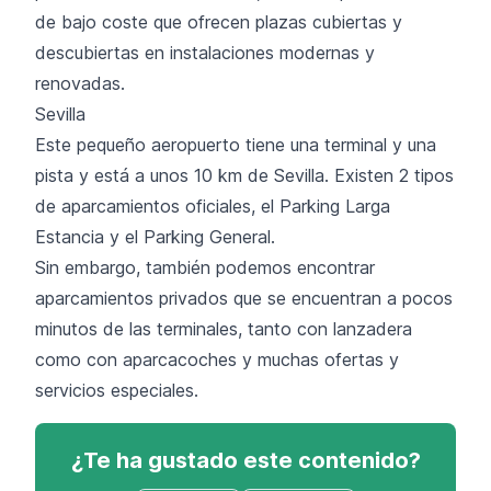
de bajo coste que ofrecen plazas cubiertas y
descubiertas en instalaciones modernas y
renovadas.
Sevilla
Este pequeño aeropuerto tiene una terminal y una
pista y está a unos 10 km de Sevilla. Existen 2 tipos
de aparcamientos oficiales, el Parking Larga
Estancia y el Parking General.
Sin embargo, también podemos encontrar
aparcamientos privados que se encuentran a pocos
minutos de las terminales, tanto con lanzadera
como con aparcacoches y muchas ofertas y
servicios especiales.
¿Te ha gustado este contenido?