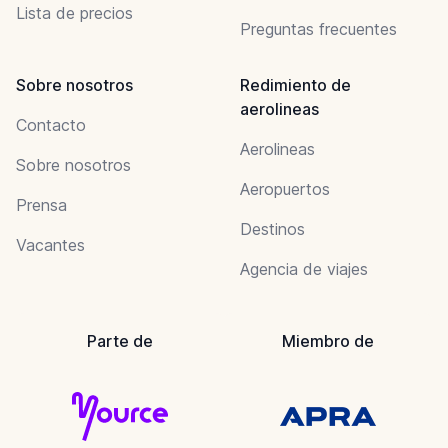
Lista de precios
Preguntas frecuentes
Sobre nosotros
Redimiento de
aerolineas
Contacto
Aerolineas
Sobre nosotros
Aeropuertos
Prensa
Destinos
Vacantes
Agencia de viajes
Parte de
Miembro de