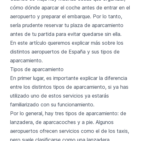
cómo dónde aparcar el coche antes de entrar en el
aeropuerto y preparar el embarque. Por lo tanto,
sería prudente reservar tu plaza de aparcamiento
antes de tu partida para evitar quedarse sin ella.
En este artículo queremos explicar más sobre los
distintos aeropuertos de España y sus tipos de
aparcamiento.
Tipos de aparcamiento
En primer lugar, es importante explicar la diferencia
entre los distintos tipos de aparcamiento, si ya has
utilizado uno de estos servicios ya estarás
familiarizado con su funcionamiento.
Por lo general, hay tres tipos de aparcamiento: de
lanzadera, de aparcacoches y a pie. Algunos
aeropuertos ofrecen servicios como el de los taxis,
pero suele clasificarse como una lanzadera.