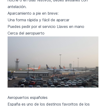
antelación.
Aparcamiento a pie en breve:
Una forma rápida y fácil de aparcar
Puedes pedir por el servicio Llaves en mano
Cerca del aeropuerto
Aeropuertos españoles
España es uno de los destinos favoritos de los