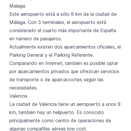
Malaga
Este aeropuerto está a sólo 8 km de la ciudad de
Málaga. Con 3 terminales, el aeropuerto está
considerado el cuarto más importante de España
en número de pasajeros.
Actualmente existen dos aparcamientos oficiales, el
Parking General y el Parking Referente.
Comparando en Internet, también es posible optar
por aparcamientos privados que ofrezcan servicios
de transporte o de aparcacoches según las
necesidades.
Valencia
La ciudad de Valencia tiene un aeropuerto a unos 9
km, también hay un helipuerto. Es conocido
principalmente como centro de operaciones de
algunas compañías aéreas low cost.