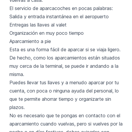
El servicio de aparcacoches en pocas palabras:
Salida y entrada instantánea en el aeropuerto
Entregas las llaves al valet
Organización en muy poco tiempo
Aparcamiento a pie
Esta es una forma fácil de aparcar si se viaja ligero.
De hecho, como los aparcamientos están situados
muy cerca de la terminal, se puede ir andando a la
misma.
Puedes llevar tus llaves y a menudo aparcar por tu
cuenta, con poca o ninguna ayuda del personal, lo
que te permite ahorrar tiempo y organizarte sin
plazos.
No es necesario que te pongas en contacto con el
aparcamiento cuando vuelvas, pero si vuelves por la
noche o en días festivos, debes avisarles con