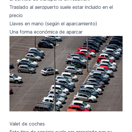
Traslado al aeropuerto suele estar incluido en el
precio
Llaves en mano (según el aparcamiento)
Una forma económica de aparcar
Valet de coches
Este tipo de servicio suele ser apreciado por su