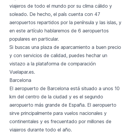
viajeros de todo el mundo por su clima cálido y
soleado. De hecho, el país cuenta con 47
aeropuertos repartidos por la península y las islas, y
en este artículo hablaremos de 6 aeropuertos
populares en particular.
Si buscas una plaza de aparcamiento a buen precio
y con servicios de calidad, puedes hechar un
vistazo a la plataforma de comparación
Vuelapar.es.
Barcelona
El aeropuerto de Barcelona está situado a unos 10
km del centro de la ciudad y es el segundo
aeropuerto más grande de España. El aeropuerto
sirve principalmente para vuelos nacionales y
continentales y es frecuentado por millones de
viajeros durante todo el año.