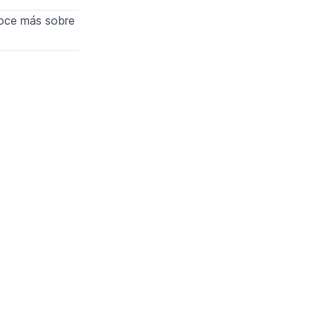
noce más sobre