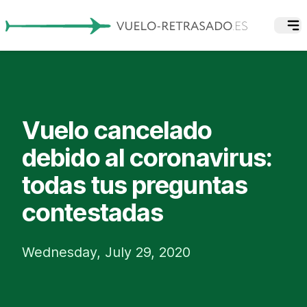
Vuelo cancelado
debido al coronavirus:
todas tus preguntas
contestadas
Wednesday, July 29, 2020