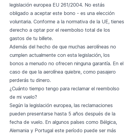
legislación europea EU 261/2004. No estás
obligado a aceptar este bono - es una elección
voluntaria. Conforme a la normativa de la UE, tienes
derecho a optar por el reembolso total de los
gastos de tu billete.
Además del hecho de que muchas aerolíneas no
cumplen actualmente con esta legislación, los
bonos a menudo no ofrecen ninguna garantía. En el
caso de que la aerolínea quiebre, como pasajero
perderás tu dinero.
¿Cuánto tiempo tengo para reclamar el reembolso
de mi vuelo?
Según la legislación europea, las reclamaciones
pueden presentarse hasta 5 años después de la
fecha de vuelo. En algunos países como Bélgica,
Alemania y Portugal este período puede ser más