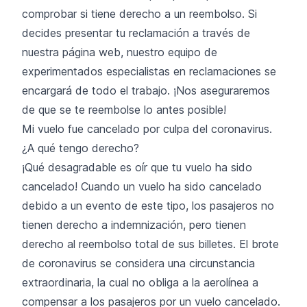
comprobar si tiene derecho a un reembolso. Si
decides presentar tu reclamación a través de
nuestra página web, nuestro equipo de
experimentados especialistas en reclamaciones se
encargará de todo el trabajo. ¡Nos aseguraremos
de que se te reembolse lo antes posible!
Mi vuelo fue cancelado por culpa del coronavirus.
¿A qué tengo derecho?
¡Qué desagradable es oír que tu vuelo ha sido
cancelado! Cuando un vuelo ha sido cancelado
debido a un evento de este tipo, los pasajeros no
tienen derecho a indemnización, pero tienen
derecho al reembolso total de sus billetes. El brote
de coronavirus se considera una circunstancia
extraordinaria, la cual no obliga a la aerolínea a
compensar a los pasajeros por un vuelo cancelado.