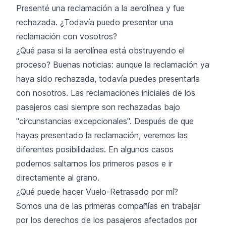
Presenté una reclamación a la aerolínea y fue
rechazada. ¿Todavía puedo presentar una
reclamación con vosotros?
¿Qué pasa si la aerolínea está obstruyendo el
proceso? Buenas noticias: aunque la reclamación ya
haya sido rechazada, todavía puedes presentarla
con nosotros. Las reclamaciones iniciales de los
pasajeros casi siempre son rechazadas bajo
"circunstancias excepcionales". Después de que
hayas presentado la reclamación, veremos las
diferentes posibilidades. En algunos casos
podemos saltarnos los primeros pasos e ir
directamente al grano.
¿Qué puede hacer Vuelo-Retrasado por mí?
Somos una de las primeras compañías en trabajar
por los derechos de los pasajeros afectados por