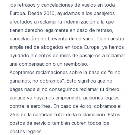
los retrasos y cancelaciones de vuelos en toda
Europa. Desde 2010, ayudamos a los pasajeros
afectados a reclamar la indemnización a la que
tienen derecho legalmente en caso de retraso,
cancelación o sobreventa de un vuelo. Con nuestra
amplia red de abogados en toda Europa, ya hemos
ayudado a cientos de miles de pasajeros a reclamar
una compensación o un reembolso.
Aceptamos reclamaciones sobre la base de "si no
ganamos, no cobramos". Esto significa que no
pagas nada si no conseguimos reclamar tu dinero,
aunque ya hayamos emprendido acciones legales
contra la aerolínea. En caso de éxito, cobramos el
25% de la cantidad total de la reclamación. Estos
costos de servicio también cubren todos los
costos legales.