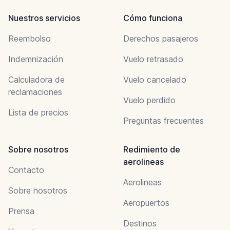
Nuestros servicios
Cómo funciona
Reembolso
Derechos pasajeros
Indemnización
Vuelo retrasado
Calculadora de
Vuelo cancelado
reclamaciones
Vuelo perdido
Lista de precios
Preguntas frecuentes
Sobre nosotros
Redimiento de
aerolineas
Contacto
Aerolineas
Sobre nosotros
Aeropuertos
Prensa
Destinos