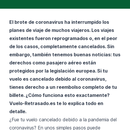
El brote de coronavirus ha interrumpido los
planes de viaje de muchos viajeros. Los viajes
existentes fueron reprogramados o, en el peor
de los casos, completamente cancelados. Sin
embargo, también tenemos buenas noticias: tus
derechos como pasajero aéreo están
protegidos por la legislación europea. Si tu
vuelo es cancelado debido al coronavirus,
tienes derecho a un reembolso completo de tu
billete. ¿Cómo funciona esto exactamente?
Vuelo-Retrasado.es te lo explica todo en
detalle.
¿Fue tu vuelo cancelado debido a la pandemia del
coronavirus? En unos simples pasos puede