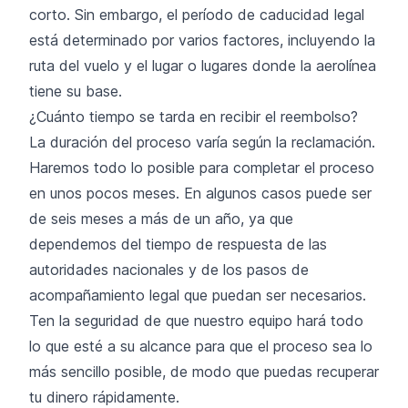
corto. Sin embargo, el período de caducidad legal
está determinado por varios factores, incluyendo la
ruta del vuelo y el lugar o lugares donde la aerolínea
tiene su base.
¿Cuánto tiempo se tarda en recibir el reembolso?
La duración del proceso varía según la reclamación.
Haremos todo lo posible para completar el proceso
en unos pocos meses. En algunos casos puede ser
de seis meses a más de un año, ya que
dependemos del tiempo de respuesta de las
autoridades nacionales y de los pasos de
acompañamiento legal que puedan ser necesarios.
Ten la seguridad de que nuestro equipo hará todo
lo que esté a su alcance para que el proceso sea lo
más sencillo posible, de modo que puedas recuperar
tu dinero rápidamente.