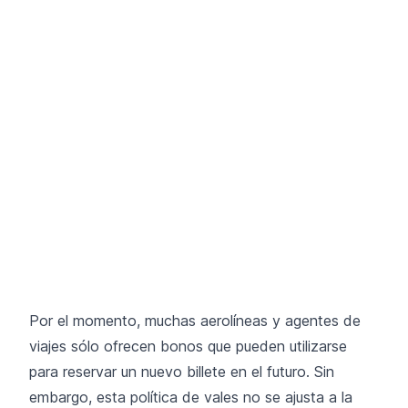
Por el momento, muchas aerolíneas y agentes de
viajes sólo ofrecen bonos que pueden utilizarse
para reservar un nuevo billete en el futuro. Sin
embargo, esta política de vales no se ajusta a la