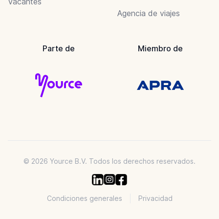
Vacantes
Agencia de viajes
Parte de
Miembro de
© 2026 Yource B.V. Todos los derechos reservados.
Condiciones generales
Privacidad