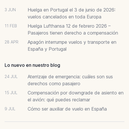
Huelga en Portugal el 3 de junio de 2026:
3 JUN
vuelos cancelados en toda Europa
Huelga Lufthansa 12 de febrero 2026 –
11 FEB
Pasajeros tienen derecho a compensación
Apagón interrumpe vuelos y transporte en
28 APR
España y Portugal
Lo nuevo en nuestro blog
Aterrizaje de emergencia: cuáles son sus
24 JUL
derechos como pasajero
Compensación por downgrade de asiento en
15 JUL
el avión: qué puedes reclamar
Cómo ser auxiliar de vuelo en España
9 JUL