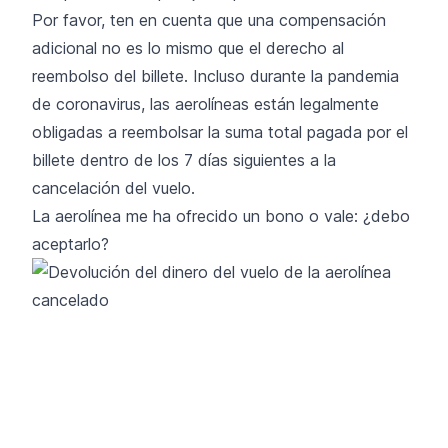
Por favor, ten en cuenta que una compensación
adicional no es lo mismo que el derecho al
reembolso del billete. Incluso durante la pandemia
de coronavirus, las aerolíneas están legalmente
obligadas a reembolsar la suma total pagada por el
billete dentro de los 7 días siguientes a la
cancelación del vuelo.
La aerolínea me ha ofrecido un bono o vale: ¿debo
aceptarlo?