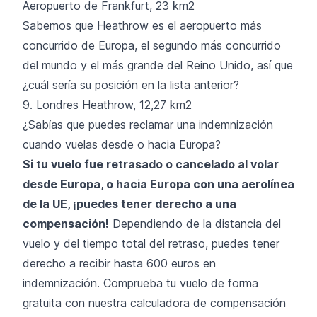
Aeropuerto de Frankfurt, 23 km2
Sabemos que Heathrow es el aeropuerto más
concurrido de Europa, el segundo más concurrido
del mundo y el más grande del Reino Unido, así que
¿cuál sería su posición en la lista anterior?
9. Londres Heathrow, 12,27 km2
¿Sabías que puedes reclamar una indemnización
cuando vuelas desde o hacia Europa?
Si tu vuelo fue retrasado o cancelado al volar
desde Europa, o hacia Europa con una aerolínea
de la UE, ¡puedes tener derecho a una
compensación!
Dependiendo de la distancia del
vuelo y del tiempo total del retraso, puedes tener
derecho a recibir hasta 600 euros en
indemnización. Comprueba tu vuelo de forma
gratuita con nuestra calculadora de compensación