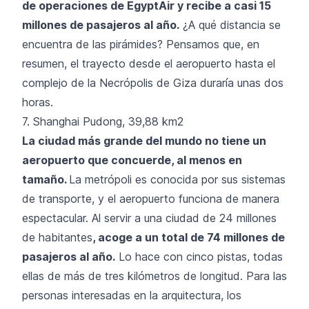
de operaciones de EgyptAir y recibe a casi 15
millones de pasajeros al año.
¿A qué distancia se
encuentra de las pirámides? Pensamos que, en
resumen, el trayecto desde el aeropuerto hasta el
complejo de la Necrópolis de Giza duraría unas dos
horas.
7. Shanghai Pudong, 39,88 km2
La ciudad más grande del mundo no tiene un
aeropuerto que concuerde, al menos en
tamaño.
La metrópoli es conocida por sus sistemas
de transporte, y el aeropuerto funciona de manera
espectacular. Al servir a una ciudad de 24 millones
de habitantes
, acoge a un total de 74 millones de
pasajeros al año.
Lo hace con cinco pistas, todas
ellas de más de tres kilómetros de longitud. Para las
personas interesadas en la arquitectura, los