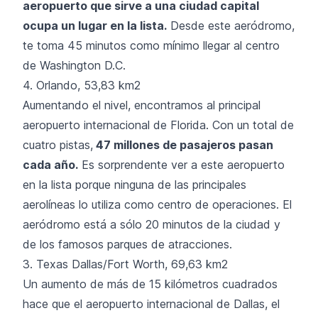
aeropuerto que sirve a una ciudad capital
ocupa un lugar en la lista.
Desde este aeródromo,
te toma 45 minutos como mínimo llegar al centro
de Washington D.C.
4. Orlando, 53,83 km2
Aumentando el nivel, encontramos al principal
aeropuerto internacional de Florida. Con un total de
cuatro pistas,
47 millones de pasajeros pasan
cada año.
Es sorprendente ver a este aeropuerto
en la lista porque ninguna de las principales
aerolíneas lo utiliza como centro de operaciones. El
aeródromo está a sólo 20 minutos de la ciudad y
de los famosos parques de atracciones.
3. Texas Dallas/Fort Worth, 69,63 km2
Un aumento de más de 15 kilómetros cuadrados
hace que el aeropuerto internacional de Dallas, el