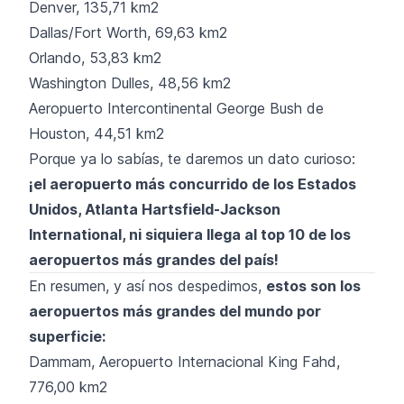
Denver, 135,71 km2
Dallas/Fort Worth, 69,63 km2
Orlando, 53,83 km2
Washington Dulles, 48,56 km2
Aeropuerto Intercontinental George Bush de
Houston, 44,51 km2
Porque ya lo sabías, te daremos un dato curioso:
¡el aeropuerto más concurrido de los Estados
Unidos, Atlanta Hartsfield-Jackson
International, ni siquiera llega al top 10 de los
aeropuertos más grandes del país!
En resumen, y así nos despedimos,
estos son los
aeropuertos más grandes del mundo por
superficie:
Dammam, Aeropuerto Internacional King Fahd,
776,00 km2