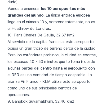
duda).
Vamos a enumerar
los 10 aeropuertos más
grandes del mundo.
La única entrada europea
llega en el número 10 y, sorprendentemente, no es
el Heathrow de Londres.
10. Paris Charles De Gaulle, 32,37 km2
Al servicio de la capital francesa, este aeropuerto
ocupa un gran trozo de terreno cerca de la ciudad.
Para los estándares parisinos, la ciudad es enorme,
los escasos 40 - 50 minutos que te toma ir desde
algunas partes del centro hasta el aeropuerto con
el RER es una cantidad de tiempo aceptable. La
alianza Air France - KLM utiliza este aeropuerto
como uno de sus principales centros de
operaciones.
9. Bangkok Suvarnabhumi, 32,40 km2