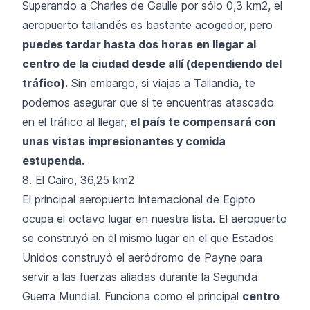
Superando a Charles de Gaulle por sólo 0,3 km2, el
aeropuerto tailandés es bastante acogedor, pero
puedes tardar hasta dos horas en llegar al
centro de la ciudad desde allí (dependiendo del
tráfico).
Sin embargo, si viajas a Tailandia, te
podemos asegurar que si te encuentras atascado
en el tráfico al llegar,
el país te compensará con
unas vistas impresionantes y comida
estupenda.
8. El Cairo, 36,25 km2
El principal aeropuerto internacional de Egipto
ocupa el octavo lugar en nuestra lista. El aeropuerto
se construyó en el mismo lugar en el que Estados
Unidos construyó el aeródromo de Payne para
servir a las fuerzas aliadas durante la Segunda
Guerra Mundial. Funciona como el principal
centro