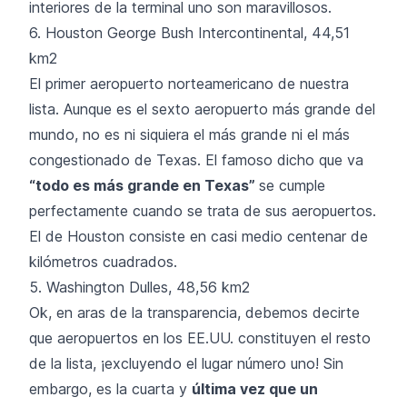
interiores de la terminal uno son maravillosos.
6. Houston George Bush Intercontinental, 44,51
km2
El primer aeropuerto norteamericano de nuestra
lista. Aunque es el sexto aeropuerto más grande del
mundo, no es ni siquiera el más grande ni el más
congestionado de Texas. El famoso dicho que va
“todo es más grande en Texas”
se cumple
perfectamente cuando se trata de sus aeropuertos.
El de Houston consiste en casi medio centenar de
kilómetros cuadrados.
5. Washington Dulles, 48,56 km2
Ok, en aras de la transparencia, debemos decirte
que aeropuertos en los EE.UU. constituyen el resto
de la lista, ¡excluyendo el lugar número uno! Sin
embargo, es la cuarta y
última vez que un