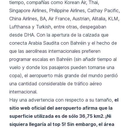
tiempo, compañías como Korean Air, Thai,
Singapore Airlines, Philippine Airlines, Cathay Pacific,
China Airlines, BA, Air France, Austrian, Alitalia, KLM,
Lufthansa y Turkish, entre otras, despegaban
desde DHA. Con la apertura de la calzada que
conecta Arabia Saudita con Bahréin y el hecho de
que las aerolíneas internacionales prefieren
programar escalas en Bahréin (sin añadir tiempo al
vuelo y donde los pasajeros pueden tomarse una
copa), el aeropuerto más grande del mundo perdió
una cantidad considerable de tráfico aéreo
internacional.
Hay una advertencia con respecto a su tamaño,
el
sitio web oficial del aeropuerto afirma que la
superficie utilizada es de sólo 36,75 km2. ¡Ni
siquiera llegaría al top 5! Sin embargo, el área