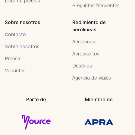
Lista de precios
Preguntas frecuentes
Sobre nosotros
Redimiento de
aerolineas
Contacto
Aerolineas
Sobre nosotros
Aeropuertos
Prensa
Destinos
Vacantes
Agencia de viajes
Parte de
Miembro de