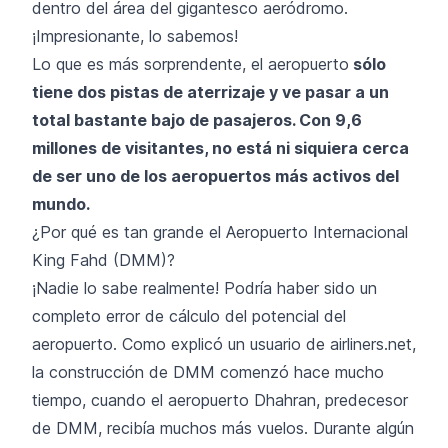
dentro del área del gigantesco aeródromo.
¡Impresionante, lo sabemos!
Lo que es más sorprendente, el aeropuerto
sólo
tiene dos pistas de aterrizaje y ve pasar a un
total bastante bajo de pasajeros. Con 9,6
millones de visitantes, no está ni siquiera cerca
de ser uno de los aeropuertos más activos del
mundo.
¿Por qué es tan grande el Aeropuerto Internacional
King Fahd (DMM)?
¡Nadie lo sabe realmente! Podría haber sido un
completo error de cálculo del potencial del
aeropuerto. Como explicó un usuario de airliners.net,
la construcción de DMM comenzó hace mucho
tiempo, cuando el aeropuerto Dhahran, predecesor
de DMM, recibía muchos más vuelos. Durante algún