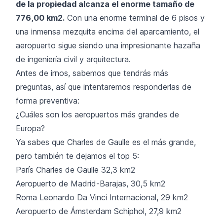
de la propiedad alcanza el enorme tamaño de
776,00 km2.
Con una enorme terminal de 6 pisos y
una inmensa mezquita encima del aparcamiento, el
aeropuerto sigue siendo una impresionante hazaña
de ingeniería civil y arquitectura.
Antes de irnos, sabemos que tendrás más
preguntas, así que intentaremos responderlas de
forma preventiva:
¿Cuáles son los aeropuertos más grandes de
Europa?
Ya sabes que Charles de Gaulle es el más grande,
pero también te dejamos el top 5:
París Charles de Gaulle 32,3 km2
Aeropuerto de Madrid-Barajas, 30,5 km2
Roma Leonardo Da Vinci Internacional, 29 km2
Aeropuerto de Ámsterdam Schiphol, 27,9 km2