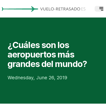
¿Cuáles son los
aeropuertos más
grandes del mundo?
Wednesday, June 26, 2019