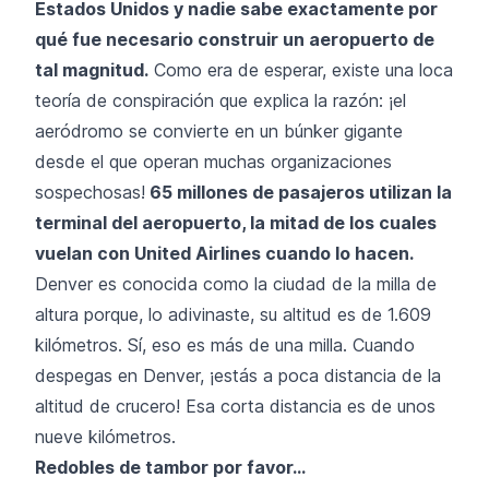
Estados Unidos y nadie sabe exactamente por
qué fue necesario construir un aeropuerto de
tal magnitud.
Como era de esperar, existe una loca
teoría de conspiración que explica la razón: ¡el
aeródromo se convierte en un búnker gigante
desde el que operan muchas organizaciones
sospechosas!
65 millones de pasajeros utilizan la
terminal del aeropuerto, la mitad de los cuales
vuelan con United Airlines cuando lo hacen.
Denver es conocida como la ciudad de la milla de
altura porque, lo adivinaste, su altitud es de 1.609
kilómetros. Sí, eso es más de una milla. Cuando
despegas en Denver, ¡estás a poca distancia de la
altitud de crucero! Esa corta distancia es de unos
nueve kilómetros.
Redobles de tambor por favor...