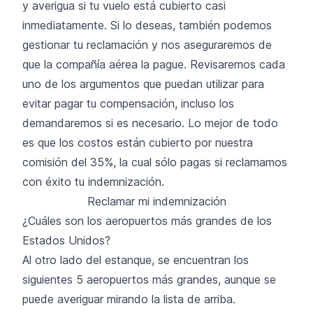
y averigua si tu vuelo está cubierto casi
inmediatamente. Si lo deseas, también podemos
gestionar tu reclamación y nos aseguraremos de
que la compañía aérea la pague. Revisaremos cada
uno de los argumentos que puedan utilizar para
evitar pagar tu compensación, incluso los
demandaremos si es necesario. Lo mejor de todo
es que los costos están cubierto por nuestra
comisión del 35%, la cual sólo pagas si reclamamos
con éxito tu indemnización.
Reclamar mi indemnización
¿Cuáles son los aeropuertos más grandes de los
Estados Unidos?
Al otro lado del estanque, se encuentran los
siguientes 5 aeropuertos más grandes, aunque se
puede averiguar mirando la lista de arriba.