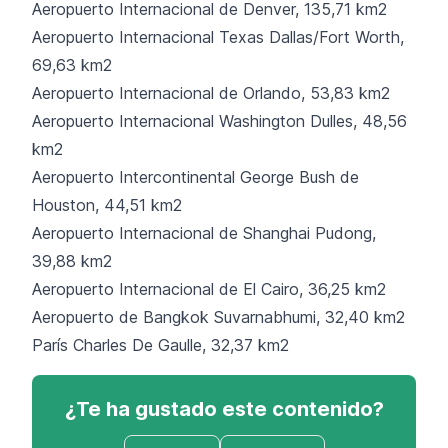
Aeropuerto Internacional de Denver, 135,71 km2
Aeropuerto Internacional Texas Dallas/Fort Worth,
69,63 km2
Aeropuerto Internacional de Orlando, 53,83 km2
Aeropuerto Internacional Washington Dulles, 48,56
km2
Aeropuerto Intercontinental George Bush de
Houston, 44,51 km2
Aeropuerto Internacional de Shanghai Pudong,
39,88 km2
Aeropuerto Internacional de El Cairo, 36,25 km2
Aeropuerto de Bangkok Suvarnabhumi, 32,40 km2
París Charles De Gaulle, 32,37 km2
¿Te ha gustado este contenido?