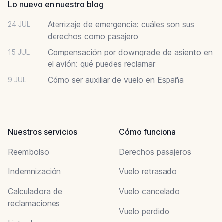
Lo nuevo en nuestro blog
Aterrizaje de emergencia: cuáles son sus
24 JUL
derechos como pasajero
Compensación por downgrade de asiento en
15 JUL
el avión: qué puedes reclamar
Cómo ser auxiliar de vuelo en España
9 JUL
Nuestros servicios
Cómo funciona
Reembolso
Derechos pasajeros
Indemnización
Vuelo retrasado
Calculadora de
Vuelo cancelado
reclamaciones
Vuelo perdido