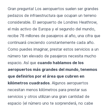
Gran pregunta! Los aeropuertos suelen ser grandes
pedazos de infraestructura que ocupan un terreno
considerable. El aeropuerto de Londres Heathrow,
el más activo de Europa y el segundo del mundo,
recibe 78 millones de pasajeros al año, una cifra que
continuará creciendo constantemente cada año.
Como puedes imaginar, prestar estos servicios a un
número tan elevado de pasajeros necesita mucho
espacio. Así que
cuando hablamos de los
aeropuertos más grandes del mundo, tenemos
que definirlos por el área que cubren en
kilómetros cuadrados
. Algunos aeropuertos
necesitan menos kilómetros para prestar sus
servicios y otros utilizan una gran cantidad de
espacio (el número uno te sorprenderá, no cabe