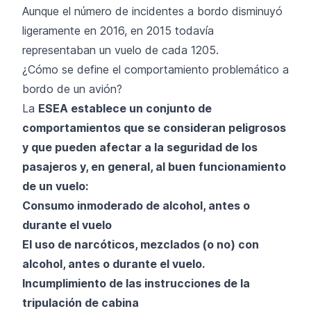
Aunque el número de incidentes a bordo disminuyó
ligeramente en 2016, en 2015 todavía
representaban un vuelo de cada 1205.
¿Cómo se define el comportamiento problemático a
bordo de un avión?
La
ESEA establece un conjunto de
comportamientos que se consideran peligrosos
y que pueden afectar a la seguridad de los
pasajeros y, en general, al buen funcionamiento
de un vuelo:
Consumo inmoderado de alcohol, antes o
durante el vuelo
El uso de narcóticos, mezclados (o no) con
alcohol, antes o durante el vuelo.
Incumplimiento de las instrucciones de la
tripulación de cabina