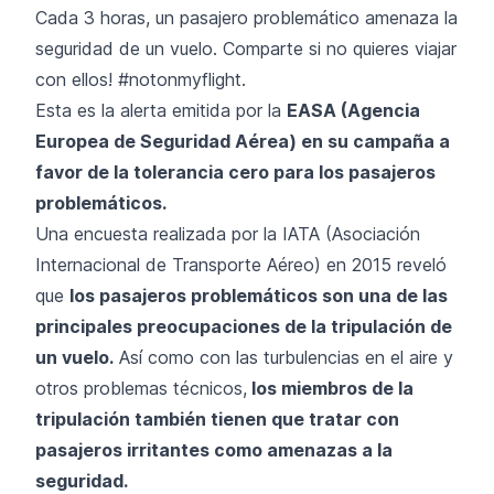
Cada 3 horas, un pasajero problemático amenaza la
seguridad de un vuelo. Comparte si no quieres viajar
con ellos! #notonmyflight.
Esta es la alerta emitida por la
EASA (Agencia
Europea de Seguridad Aérea) en su campaña a
favor de la tolerancia cero para los pasajeros
problemáticos.
Una encuesta realizada por la IATA (Asociación
Internacional de Transporte Aéreo) en 2015 reveló
que
los pasajeros problemáticos son una de las
principales preocupaciones de la tripulación de
un vuelo.
Así como con las turbulencias en el aire y
otros problemas técnicos,
los miembros de la
tripulación también tienen que tratar con
pasajeros irritantes como amenazas a la
seguridad.