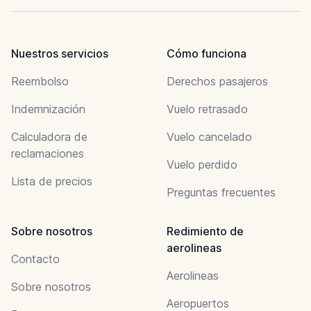
Nuestros servicios
Cómo funciona
Reembolso
Derechos pasajeros
Indemnización
Vuelo retrasado
Calculadora de
Vuelo cancelado
reclamaciones
Vuelo perdido
Lista de precios
Preguntas frecuentes
Sobre nosotros
Redimiento de
aerolineas
Contacto
Aerolineas
Sobre nosotros
Aeropuertos