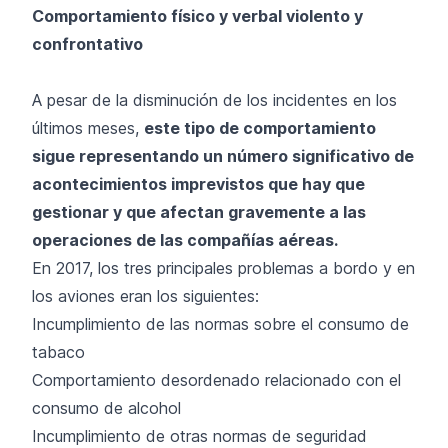
Comportamiento físico y verbal violento y
confrontativo
A pesar de la disminución de los incidentes en los
últimos meses,
este tipo de comportamiento
sigue representando un número significativo de
acontecimientos imprevistos que hay que
gestionar y que afectan gravemente a las
operaciones de las compañías aéreas.
En 2017, los tres principales problemas a bordo y en
los aviones eran los siguientes:
Incumplimiento de las normas sobre el consumo de
tabaco
Comportamiento desordenado relacionado con el
consumo de alcohol
Incumplimiento de otras normas de seguridad