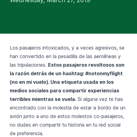
Los pasajeros intoxicados, y a veces agresivos, se
han convertido en la pesadilla de las aerolíneas y
las tripulaciones.
Estos pasajeros revoltosos son
la razón detrás de un hashtag: #notonmyflight
(no en mi vuelo). Una etiqueta usada en los
medios sociales para compartir experiencias
terribles mientras se vuela.
Si alguna vez te has
encontrado con la molestia de estar a bordo de un
avión junto a uno de estos molestos co-pasajeros,
no dudes en compartir tu historia en tu red social
de preferencia.