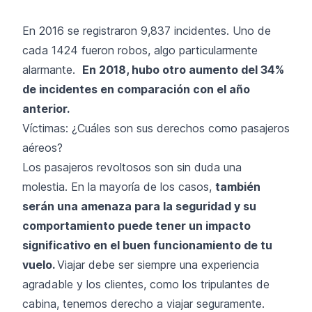
En 2016 se registraron 9,837 incidentes. Uno de
cada 1424 fueron robos, algo particularmente
alarmante.
En 2018, hubo otro aumento del 34%
de incidentes en comparación con el año
anterior.
Víctimas: ¿Cuáles son sus derechos como pasajeros
aéreos?
Los pasajeros revoltosos son sin duda una
molestia. En la mayoría de los casos,
también
serán una amenaza para la seguridad y su
comportamiento puede tener un impacto
significativo en el buen funcionamiento de tu
vuelo.
Viajar debe ser siempre una experiencia
agradable y los clientes, como los tripulantes de
cabina, tenemos derecho a viajar seguramente.