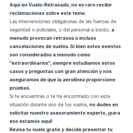
Aquí en Vuelo-Retrasado, no es raro recibir
reclamaciones sobre este tema.
Las intervenciones obligatorias de las fuerzas de
seguridad o policiales, o del personal a bordo,
a
menudo provocan retrasos o incluso
cancelaciones de vuelos. Si bien estos eventos
son considerados a menudo como
"extraordinarios", siempre estudiamos estos
casos y preguntas con gran atención y nos
aseguramos de que la aerolínea proporcione
pruebas.
Si te encuentras o te ha encontrado con esta
situación durante uno de tus vuelos,
no dudes en
solicitar nuestro asesoramiento experto, ¡para
eso estamos aquí!
Revisa tu vuelo gratis y decide presentar tu