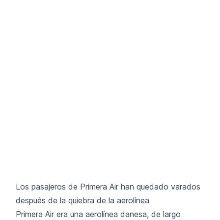
Los pasajeros de Primera Air han quedado varados
después de la quiebra de la aerolínea
Primera Air era una aerolínea danesa, de largo