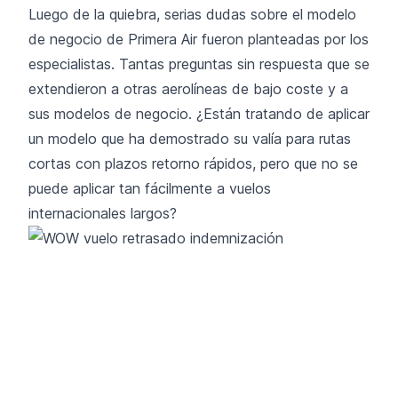
Luego de la quiebra, serias dudas sobre el modelo
de negocio de Primera Air fueron planteadas por los
especialistas. Tantas preguntas sin respuesta que se
extendieron a otras aerolíneas de bajo coste y a
sus modelos de negocio. ¿Están tratando de aplicar
un modelo que ha demostrado su valía para rutas
cortas con plazos retorno rápidos, pero que no se
puede aplicar tan fácilmente a vuelos
internacionales largos?