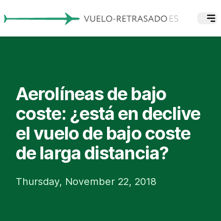
Aerolíneas de bajo
coste: ¿está en declive
el vuelo de bajo coste
de larga distancia?
Thursday, November 22, 2018