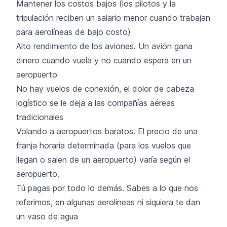
Mantener los costos bajos (los pilotos y la
tripulación reciben un salario menor cuando trabajan
para aerolíneas de bajo costo)
Alto rendimiento de los aviones. Un avión gana
dinero cuando vuela y no cuando espera en un
aeropuerto
No hay vuelos de conexión, el dolor de cabeza
logístico se le deja a las compañías aéreas
tradicionales
Volando a aeropuertos baratos. El precio de una
franja horaria determinada (para los vuelos que
llegan o salen de un aeropuerto) varía según el
aeropuerto.
Tú pagas por todo lo demás. Sabes a lo que nos
referimos, en algunas aerolíneas ni siquiera te dan
un vaso de agua