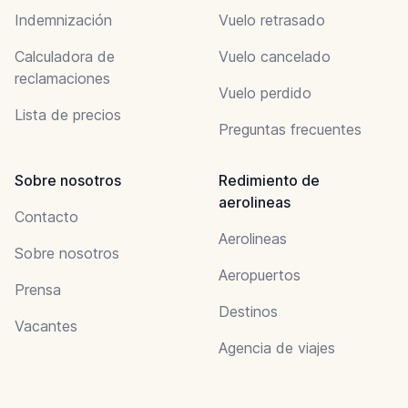
Indemnización
Vuelo retrasado
Calculadora de
Vuelo cancelado
reclamaciones
Vuelo perdido
Lista de precios
Preguntas frecuentes
Sobre nosotros
Redimiento de
aerolineas
Contacto
Aerolineas
Sobre nosotros
Aeropuertos
Prensa
Destinos
Vacantes
Agencia de viajes