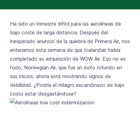
Ha sido un trimestre difícil para las aerolíneas de
bajo coste de larga distancia. Después del
inesperado anuncio de la quiebra de Primera Air, nos
enteramos esta semana de que Icelandair había
completado su adquisición de WOW Air. Eso no es
todo, Norwegian Air, que fue un éxito rotundo en
sus inicios, ahora está mostrando signos de
debilidad. ¿Podría el milagro escandinavo de bajo
costo estar desgastándose?