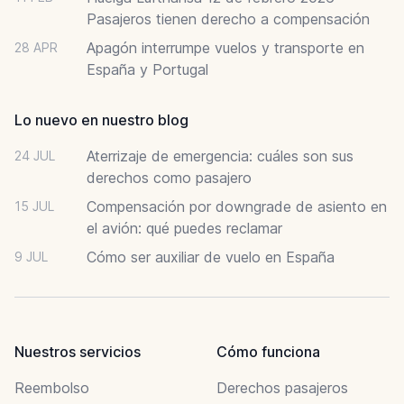
Pasajeros tienen derecho a compensación
Apagón interrumpe vuelos y transporte en
28 APR
España y Portugal
Lo nuevo en nuestro blog
Aterrizaje de emergencia: cuáles son sus
24 JUL
derechos como pasajero
Compensación por downgrade de asiento en
15 JUL
el avión: qué puedes reclamar
Cómo ser auxiliar de vuelo en España
9 JUL
Nuestros servicios
Cómo funciona
Reembolso
Derechos pasajeros