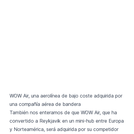
WOW Air, una aerolínea de bajo coste adquirida por
una compañía aérea de bandera
También nos enteramos de que WOW Air, que ha
convertido a Reykjavik en un mini-hub entre Europa
y Norteamérica, será adquirida por su competidor