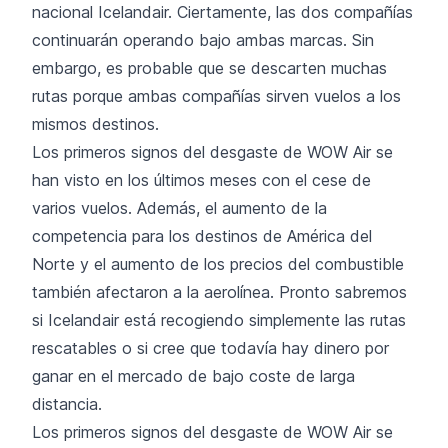
nacional Icelandair. Ciertamente, las dos compañías
continuarán operando bajo ambas marcas. Sin
embargo, es probable que se descarten muchas
rutas porque ambas compañías sirven vuelos a los
mismos destinos.
Los primeros signos del desgaste de WOW Air se
han visto en los últimos meses con el cese de
varios vuelos. Además, el aumento de la
competencia para los destinos de América del
Norte y el aumento de los precios del combustible
también afectaron a la aerolínea. Pronto sabremos
si Icelandair está recogiendo simplemente las rutas
rescatables o si cree que todavía hay dinero por
ganar en el mercado de bajo coste de larga
distancia.
Los primeros signos del desgaste de WOW Air se