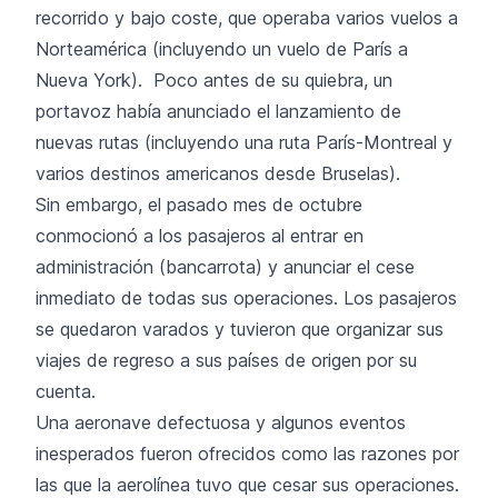
recorrido y bajo coste, que operaba varios vuelos a
Norteamérica (incluyendo un vuelo de París a
Nueva York). Poco antes de su quiebra, un
portavoz había anunciado el lanzamiento de
nuevas rutas (incluyendo una ruta París-Montreal y
varios destinos americanos desde Bruselas).
Sin embargo, el pasado mes de octubre
conmocionó a los pasajeros al entrar en
administración (bancarrota) y anunciar el cese
inmediato de todas sus operaciones. Los pasajeros
se quedaron varados y tuvieron que organizar sus
viajes de regreso a sus países de origen por su
cuenta.
Una aeronave defectuosa y algunos eventos
inesperados fueron ofrecidos como las razones por
las que la aerolínea tuvo que cesar sus operaciones.