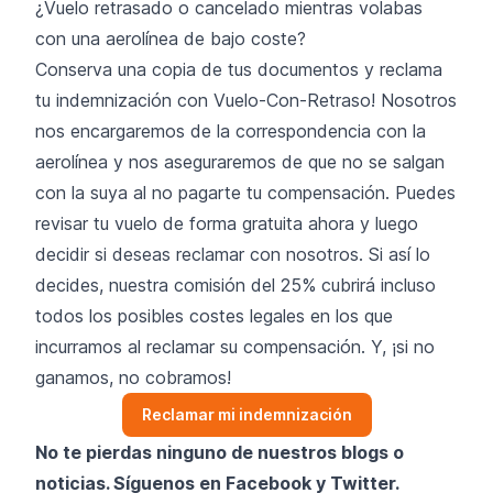
¿Vuelo retrasado o cancelado mientras volabas
con una aerolínea de bajo coste?
Conserva una copia de tus documentos y reclama
tu indemnización con Vuelo-Con-Retraso! Nosotros
nos encargaremos de la correspondencia con la
aerolínea y nos aseguraremos de que no se salgan
con la suya al no pagarte tu compensación. Puedes
revisar tu vuelo de forma gratuita ahora y luego
decidir si deseas reclamar con nosotros. Si así lo
decides, nuestra comisión del 25% cubrirá incluso
todos los posibles costes legales en los que
incurramos al reclamar su compensación. Y, ¡si no
ganamos, no cobramos!
Reclamar mi indemnización
No te pierdas ninguno de nuestros blogs o
noticias. Síguenos en
Facebook
y
Twitter
.