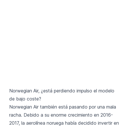
Norwegian Air, ¿está perdiendo impulso el modelo
de bajo coste?
Norwegian Air también está pasando por una mala
racha. Debido a su enorme crecimiento en 2016-
2017, la aerolínea noruega había decidido invertir en