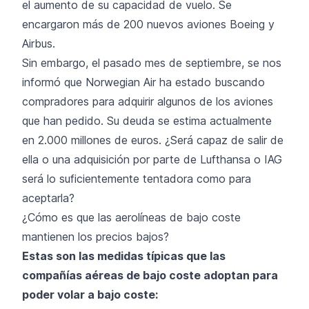
el aumento de su capacidad de vuelo. Se
encargaron más de 200 nuevos aviones Boeing y
Airbus.
Sin embargo, el pasado mes de septiembre, se nos
informó que Norwegian Air ha estado buscando
compradores para adquirir algunos de los aviones
que han pedido. Su deuda se estima actualmente
en 2.000 millones de euros. ¿Será capaz de salir de
ella o una adquisición por parte de Lufthansa o IAG
será lo suficientemente tentadora como para
aceptarla?
¿Cómo es que las aerolíneas de bajo coste
mantienen los precios bajos?
Estas son las medidas típicas que las
compañías aéreas de bajo coste adoptan para
poder volar a bajo coste: