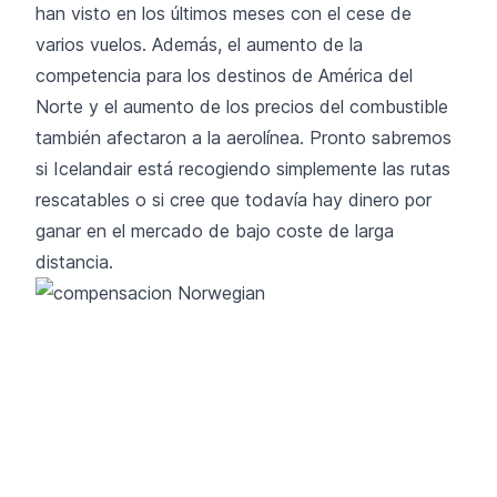
han visto en los últimos meses con el cese de
varios vuelos. Además, el aumento de la
competencia para los destinos de América del
Norte y el aumento de los precios del combustible
también afectaron a la aerolínea. Pronto sabremos
si Icelandair está recogiendo simplemente las rutas
rescatables o si cree que todavía hay dinero por
ganar en el mercado de bajo coste de larga
distancia.