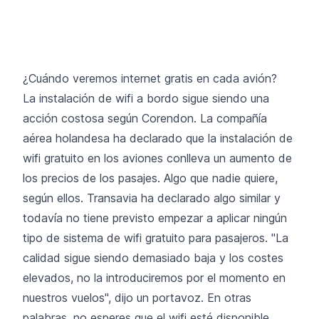
¿Cuándo veremos internet gratis en cada avión?
La instalación de wifi a bordo sigue siendo una
acción costosa según Corendon. La compañía
aérea holandesa ha declarado que la instalación de
wifi gratuito en los aviones conlleva un aumento de
los precios de los pasajes. Algo que nadie quiere,
según ellos. Transavia ha declarado algo similar y
todavía no tiene previsto empezar a aplicar ningún
tipo de sistema de wifi gratuito para pasajeros. "La
calidad sigue siendo demasiado baja y los costes
elevados, no la introduciremos por el momento en
nuestros vuelos", dijo un portavoz. En otras
palabras, no esperes que el wifi esté disponible