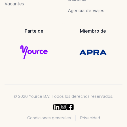
Vacantes
Agencia de viajes
Parte de
Miembro de
© 2026 Yource B.V. Todos los derechos reservados.
Condiciones generales
Privacidad