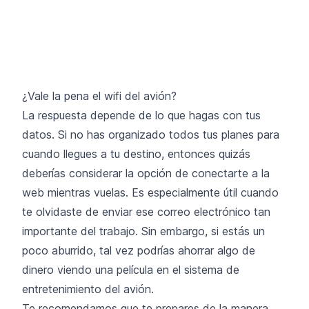
¿Vale la pena el wifi del avión?
La respuesta depende de lo que hagas con tus
datos. Si no has organizado todos tus planes para
cuando llegues a tu destino, entonces quizás
deberías considerar la opción de conectarte a la
web mientras vuelas. Es especialmente útil cuando
te olvidaste de enviar ese correo electrónico tan
importante del trabajo. Sin embargo, si estás un
poco aburrido, tal vez podrías ahorrar algo de
dinero viendo una película en el sistema de
entretenimiento del avión.
Te recomendamos que te prepares de la manera