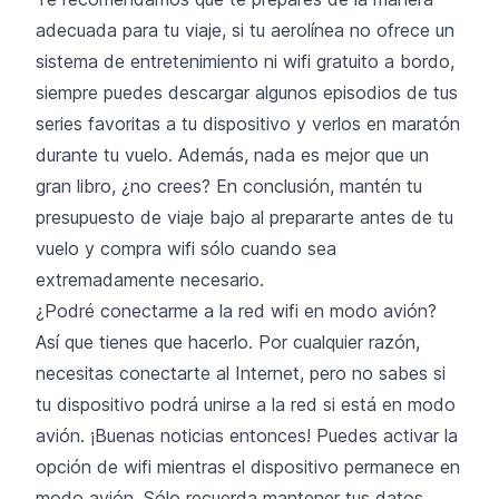
adecuada para tu viaje, si tu aerolínea no ofrece un
sistema de entretenimiento ni wifi gratuito a bordo,
siempre puedes descargar algunos episodios de tus
series favoritas a tu dispositivo y verlos en maratón
durante tu vuelo. Además, nada es mejor que un
gran libro, ¿no crees? En conclusión, mantén tu
presupuesto de viaje bajo al prepararte antes de tu
vuelo y compra wifi sólo cuando sea
extremadamente necesario.
¿Podré conectarme a la red wifi en modo avión?
Así que tienes que hacerlo. Por cualquier razón,
necesitas conectarte al Internet, pero no sabes si
tu dispositivo podrá unirse a la red si está en modo
avión. ¡Buenas noticias entonces! Puedes activar la
opción de wifi mientras el dispositivo permanece en
modo avión. Sólo recuerda mantener tus datos