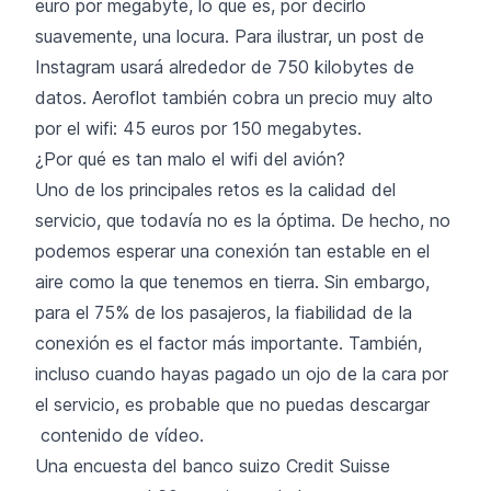
euro por megabyte, lo que es, por decirlo
suavemente, una locura. Para ilustrar, un post de
Instagram usará alrededor de 750 kilobytes de
datos. Aeroflot también cobra un precio muy alto
por el wifi: 45 euros por 150 megabytes.
¿Por qué es tan malo el wifi del avión?
Uno de los principales retos es la calidad del
servicio, que todavía no es la óptima. De hecho, no
podemos esperar una conexión tan estable en el
aire como la que tenemos en tierra. Sin embargo,
para el 75% de los pasajeros, la fiabilidad de la
conexión es el factor más importante. También,
incluso cuando hayas pagado un ojo de la cara por
el servicio, es probable que no puedas descargar
contenido de vídeo.
Una encuesta del banco suizo Credit Suisse