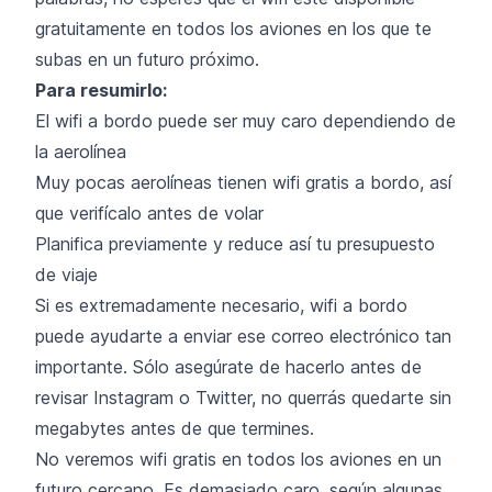
gratuitamente en todos los aviones en los que te
subas en un futuro próximo.
Para resumirlo:
El wifi a bordo puede ser muy caro dependiendo de
la aerolínea
Muy pocas aerolíneas tienen wifi gratis a bordo, así
que verifícalo antes de volar
Planifica previamente y reduce así tu presupuesto
de viaje
Si es extremadamente necesario, wifi a bordo
puede ayudarte a enviar ese correo electrónico tan
importante. Sólo asegúrate de hacerlo antes de
revisar Instagram o Twitter, no querrás quedarte sin
megabytes antes de que termines.
No veremos wifi gratis en todos los aviones en un
futuro cercano. Es demasiado caro, según algunas