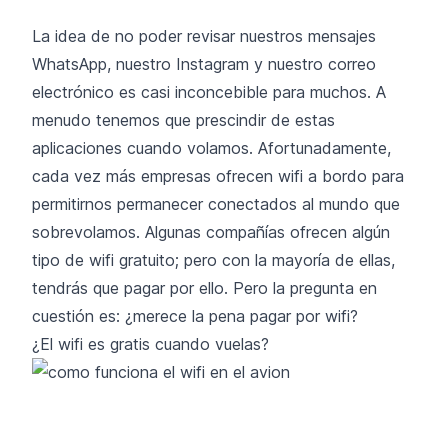
La idea de no poder revisar nuestros mensajes
WhatsApp, nuestro Instagram y nuestro correo
electrónico es casi inconcebible para muchos. A
menudo tenemos que prescindir de estas
aplicaciones cuando volamos. Afortunadamente,
cada vez más empresas ofrecen wifi a bordo para
permitirnos permanecer conectados al mundo que
sobrevolamos. Algunas compañías ofrecen algún
tipo de wifi gratuito; pero con la mayoría de ellas,
tendrás que pagar por ello. Pero la pregunta en
cuestión es: ¿merece la pena pagar por wifi?
¿El wifi es gratis cuando vuelas?