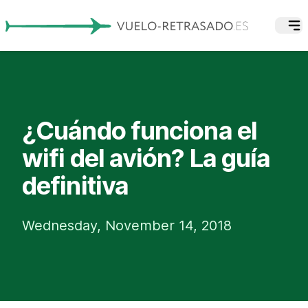
¿Cuándo funciona el
wifi del avión? La guía
definitiva
Wednesday, November 14, 2018