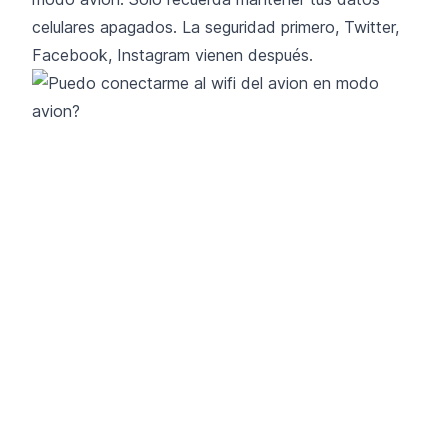
celulares apagados. La seguridad primero, Twitter,
Facebook, Instagram vienen después.