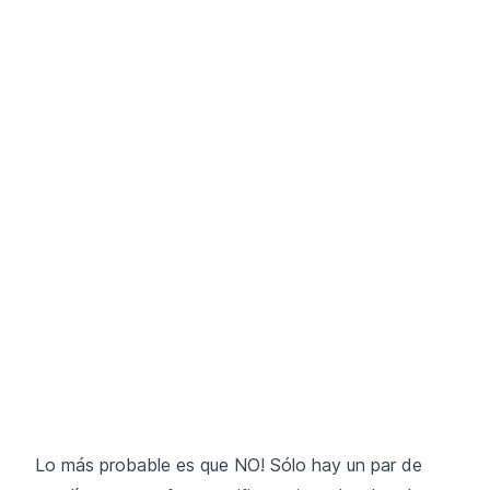
Lo más probable es que NO! Sólo hay un par de