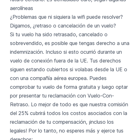
aerolíneas
¿Problemas que ni siquiera la wifi puede resolver?
Digamos, ¿retraso o cancelación de un vuelo?
Si tu vuelo ha sido retrasado, cancelado o
sobrevendido, es posible que tengas derecho a una
indemnización. Incluso si esto ocurrió durante un
vuelo de conexión fuera de la UE. Tus derechos
siguen estando cubiertos si volabas desde la UE o
con una compañía aérea europea. Puedes
comprobar tu vuelo de forma gratuita y luego optar
por presentar tu reclamación con Vuelo-Con-
Retraso. Lo mejor de todo es que nuestra comisión
del 25% cubrirá todos los costos asociados con la
reclamación de tu compensación, ¡incluso los
legales! Por lo tanto, no esperes más y ejerce tus
derechos: