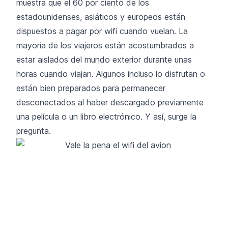
muestra que el 60 por ciento de los
estadounidenses, asiáticos y europeos están
dispuestos a pagar por wifi cuando vuelan. La
mayoría de los viajeros están acostumbrados a
estar aislados del mundo exterior durante unas
horas cuando viajan. Algunos incluso lo disfrutan o
están bien preparados para permanecer
desconectados al haber descargado previamente
una película o un libro electrónico. Y así, surge la
pregunta.