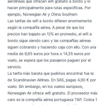
aerolíneas que ofrecen wifi gratuito a bordo y lo
hacen principalmente para rutas específicas. Por
ejemplo, Norwegian Air y China Southern
Las tarifas de wifi a bordo difieren enormemente
según la compañía aérea. A pesar de que los
precios han bajado un 12% en promedio, el wifi a
bordo sigue siendo caro y las compañías aéreas
siguen cobrando y haciendo caja con ello. Con una
media de 6,65 euros por hora o 14,35 euros por
vuelo, se espera que los pasajeros paguen por el
servicio.
La tarifa más barata que pudimos encontrar fue la
de Scandinavian Airlines. En SAS, pagas 4,90 € por
vuelo. Sin embargo, en los vuelos europeos,
Norwegian Air ofrece wifi gratuito. El proveedor más
caro es la compañía aérea portuguesa TAP. Cobra 1