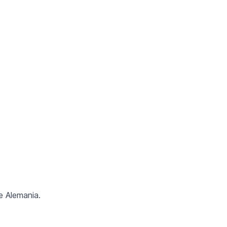
e Alemania.