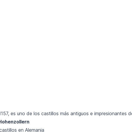
157, es uno de los castillos más antiguos e impresionantes d
 Hohenzollern