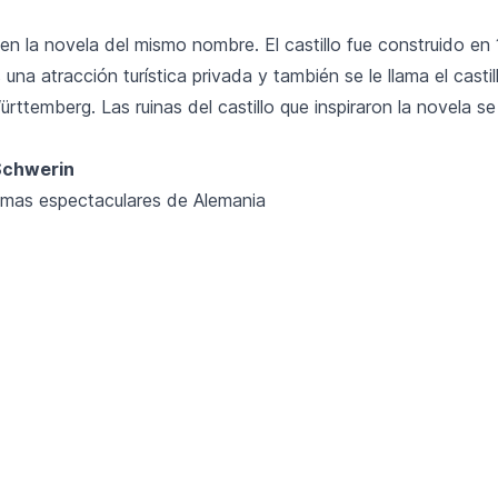
 en la novela del mismo nombre. El castillo fue construido en
una atracción turística privada y también se le llama el casti
ttemberg. Las ruinas del castillo que inspiraron la novela s
 Schwerin