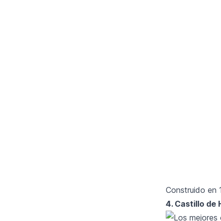
Construido en 1
4. Castillo de