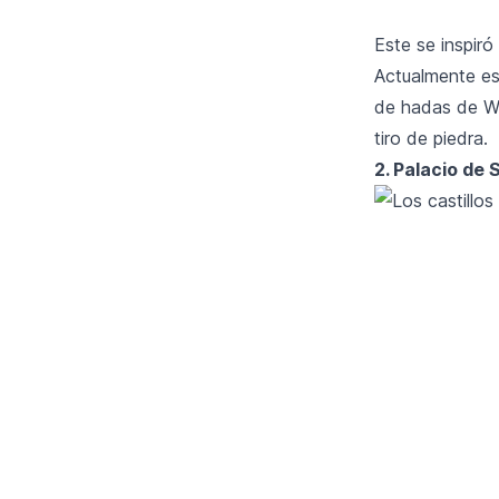
Este se inspiró
Actualmente es 
de hadas de Wür
tiro de piedra.
2. Palacio de