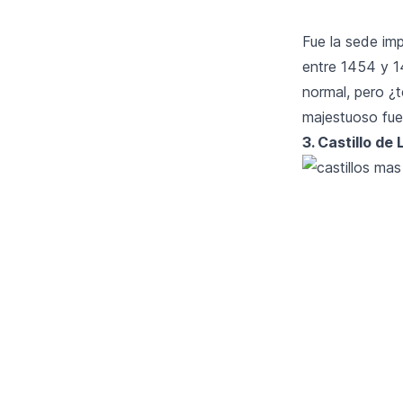
Fue la sede imp
entre 1454 y 1
normal, pero ¿
majestuoso fue
3. Castillo de