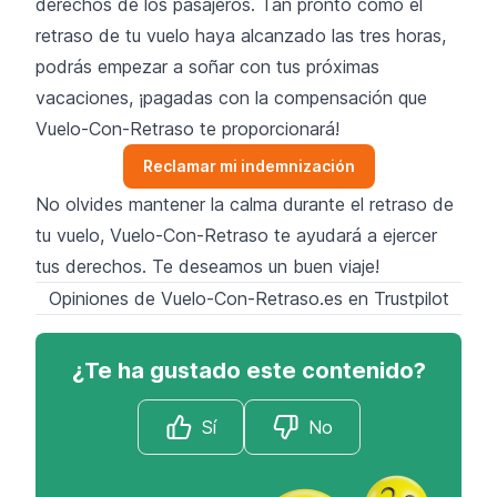
derechos de los pasajeros. Tan pronto como el
retraso de tu vuelo haya alcanzado las tres horas,
podrás empezar a soñar con tus próximas
vacaciones, ¡pagadas con la compensación que
Vuelo-Con-Retraso te proporcionará!
Reclamar mi indemnización
No olvides mantener la calma durante el retraso de
tu vuelo, Vuelo-Con-Retraso te ayudará a ejercer
tus derechos. Te deseamos un buen viaje!
Opiniones de Vuelo-Con-Retraso.es en Trustpilot
¿Te ha gustado este contenido?
Sí
No