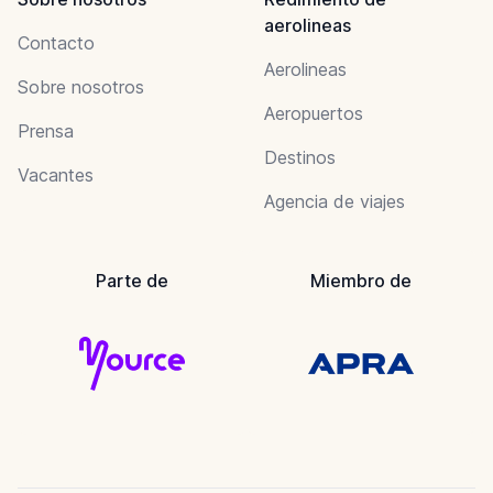
aerolineas
Contacto
Aerolineas
Sobre nosotros
Aeropuertos
Prensa
Destinos
Vacantes
Agencia de viajes
Parte de
Miembro de