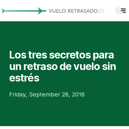
Los tres secretos para
un retraso de vuelo sin
estrés
Friday, September 28, 2018