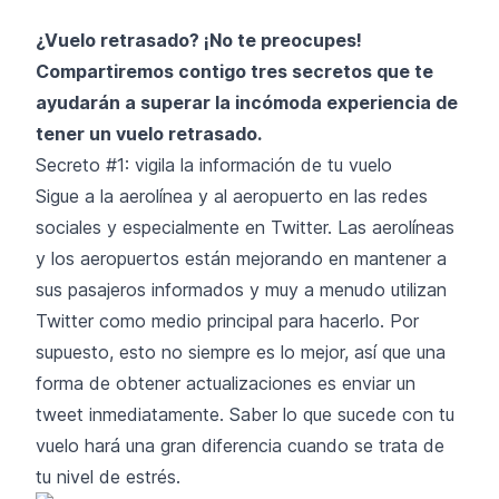
¿Vuelo retrasado? ¡No te preocupes!
Compartiremos contigo tres secretos que te
ayudarán a superar la incómoda experiencia de
tener un vuelo retrasado.
Secreto #1: vigila la información de tu vuelo
Sigue a la aerolínea y al aeropuerto en las redes
sociales y especialmente en Twitter. Las aerolíneas
y los aeropuertos están mejorando en mantener a
sus pasajeros informados y muy a menudo utilizan
Twitter como medio principal para hacerlo. Por
supuesto, esto no siempre es lo mejor, así que una
forma de obtener actualizaciones es enviar un
tweet inmediatamente. Saber lo que sucede con tu
vuelo hará una gran diferencia cuando se trata de
tu nivel de estrés.