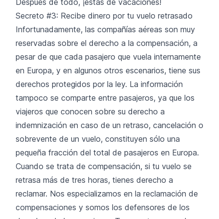
Después de todo, ¡estás de vacaciones!
Secreto #3: Recibe dinero por tu vuelo retrasado
Infortunadamente, las compañías aéreas son muy
reservadas sobre el derecho a la compensación, a
pesar de que cada pasajero que vuela internamente
en Europa, y en algunos otros escenarios, tiene sus
derechos protegidos por la ley. La información
tampoco se comparte entre pasajeros, ya que los
viajeros que conocen sobre su derecho a
indemnización en caso de un retraso, cancelación o
sobrevente de un vuelo, constituyen sólo una
pequeña fracción del total de pasajeros en Europa.
Cuando se trata de compensación, si tu vuelo se
retrasa más de tres horas, tienes derecho a
reclamar. Nos especializamos en la reclamación de
compensaciones y somos los defensores de los