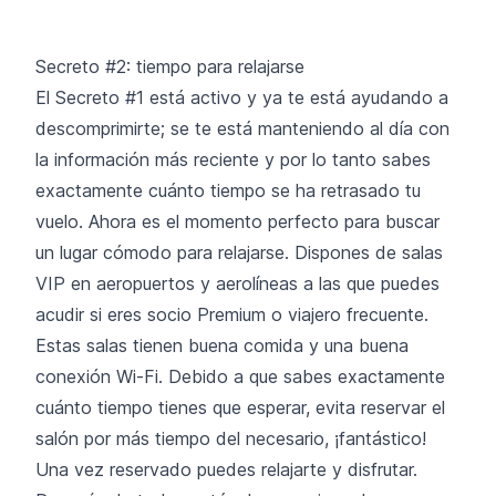
Secreto #2: tiempo para relajarse
El Secreto #1 está activo y ya te está ayudando a
descomprimirte; se te está manteniendo al día con
la información más reciente y por lo tanto sabes
exactamente cuánto tiempo se ha retrasado tu
vuelo. Ahora es el momento perfecto para buscar
un lugar cómodo para relajarse. Dispones de salas
VIP en aeropuertos y aerolíneas a las que puedes
acudir si eres socio Premium o viajero frecuente.
Estas salas tienen buena comida y una buena
conexión Wi-Fi. Debido a que sabes exactamente
cuánto tiempo tienes que esperar, evita reservar el
salón por más tiempo del necesario, ¡fantástico!
Una vez reservado puedes relajarte y disfrutar.