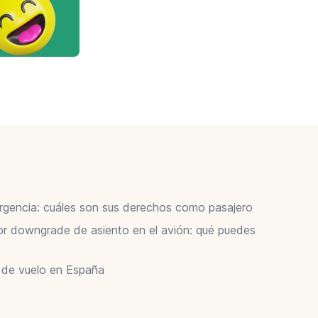
ergencia: cuáles son sus derechos como pasajero
 downgrade de asiento en el avión: qué puedes
r de vuelo en España