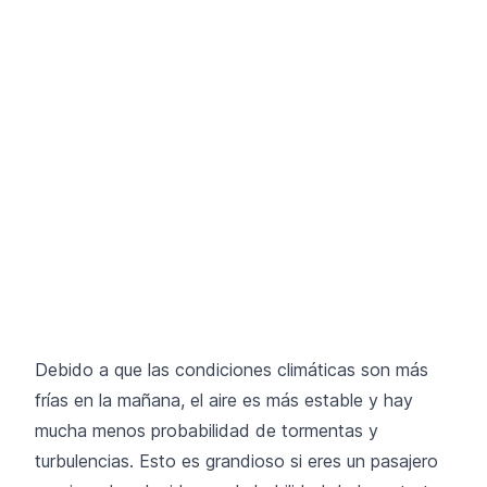
Debido a que las condiciones climáticas son más
frías en la mañana, el aire es más estable y hay
mucha menos probabilidad de tormentas y
turbulencias. Esto es grandioso si eres un pasajero