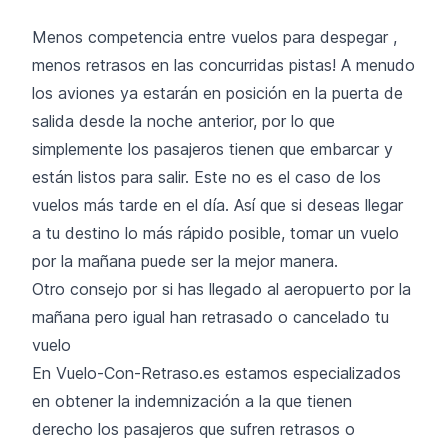
Menos competencia entre vuelos para despegar ,
menos retrasos en las concurridas pistas! A menudo
los aviones ya estarán en posición en la puerta de
salida desde la noche anterior, por lo que
simplemente los pasajeros tienen que embarcar y
están listos para salir. Este no es el caso de los
vuelos más tarde en el día. Así que si deseas llegar
a tu destino lo más rápido posible, tomar un vuelo
por la mañana puede ser la mejor manera.
Otro consejo por si has llegado al aeropuerto por la
mañana pero igual han retrasado o cancelado tu
vuelo
En Vuelo-Con-Retraso.es estamos especializados
en obtener la indemnización a la que tienen
derecho los pasajeros que sufren retrasos o