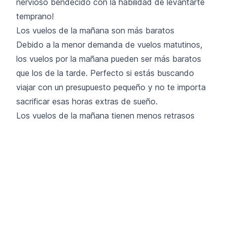
nervioso bendecido con la habilidad de levantarte
temprano!
Los vuelos de la mañana son más baratos
Debido a la menor demanda de vuelos matutinos,
los vuelos por la mañana pueden ser más baratos
que los de la tarde. Perfecto si estás buscando
viajar con un presupuesto pequeño y no te importa
sacrificar esas horas extras de sueño.
Los vuelos de la mañana tienen menos retrasos