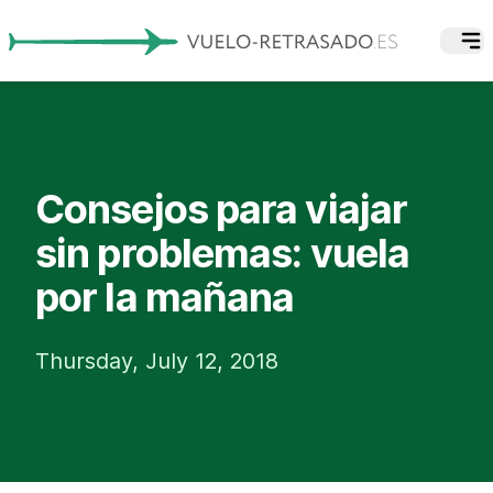
Consejos para viajar
sin problemas: vuela
por la mañana
Thursday, July 12, 2018