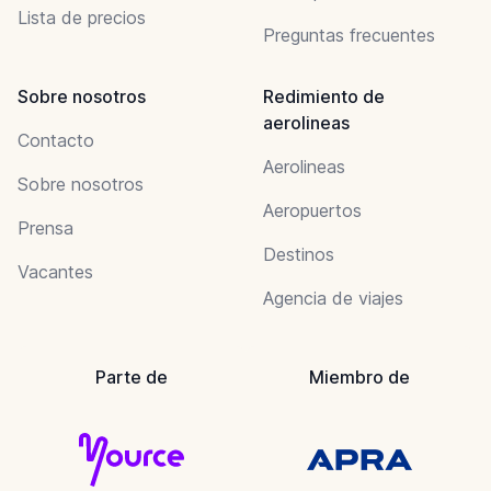
Lista de precios
Preguntas frecuentes
Sobre nosotros
Redimiento de
aerolineas
Contacto
Aerolineas
Sobre nosotros
Aeropuertos
Prensa
Destinos
Vacantes
Agencia de viajes
Parte de
Miembro de