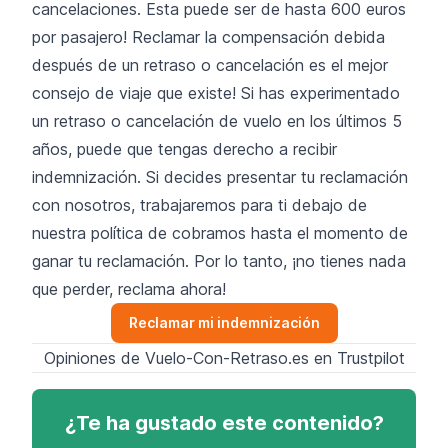
cancelaciones. Esta puede ser de hasta 600 euros
por pasajero! Reclamar la compensación debida
después de un retraso o cancelación es el mejor
consejo de viaje que existe! Si has experimentado
un retraso o cancelación de vuelo en los últimos 5
años, puede que tengas derecho a recibir
indemnización. Si decides
presentar tu reclamación
con nosotros
, trabajaremos para ti debajo de
nuestra política de cobramos hasta el momento de
ganar tu reclamación. Por lo tanto, ¡no tienes nada
que perder,
reclama ahora!
Reclamar mi indemnización
Opiniones de Vuelo-Con-Retraso.es en Trustpilot
¿Te ha gustado este contenido?