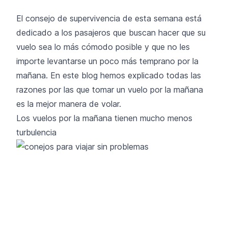
El consejo de supervivencia de esta semana está
dedicado a los pasajeros que buscan hacer que su
vuelo sea lo más cómodo posible y que no les
importe levantarse un poco más temprano por la
mañana. En este blog hemos explicado todas las
razones por las que tomar un vuelo por la mañana
es la mejor manera de volar.
Los vuelos por la mañana tienen mucho menos
turbulencia