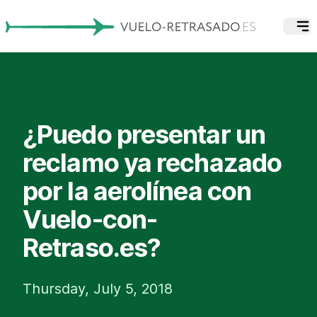
¿Puedo presentar un
reclamo ya rechazado
por la aerolínea con
Vuelo-con-
Retraso.es?
Thursday, July 5, 2018