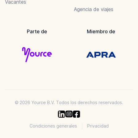
Vacantes
Agencia de viajes
Parte de
Miembro de
© 2026 Yource B.V. Todos los derechos reservados.
Condiciones generales
Privacidad