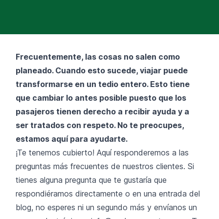
Frecuentemente, las cosas no salen como
planeado. Cuando esto sucede, viajar puede
transformarse en un tedio entero. Esto tiene
que cambiar lo antes posible puesto que los
pasajeros tienen derecho a recibir ayuda y a
ser tratados con respeto. No te preocupes,
estamos aquí para ayudarte.
¡Te tenemos cubierto! Aquí responderemos a las
preguntas más frecuentes de nuestros clientes. Si
tienes alguna pregunta que te gustaría que
respondiéramos directamente o en una entrada del
blog, no esperes ni un segundo más y envíanos un