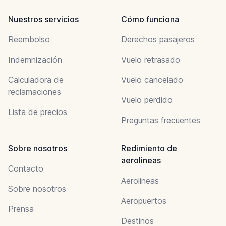
Nuestros servicios
Cómo funciona
Reembolso
Derechos pasajeros
Indemnización
Vuelo retrasado
Calculadora de
Vuelo cancelado
reclamaciones
Vuelo perdido
Lista de precios
Preguntas frecuentes
Sobre nosotros
Redimiento de
aerolineas
Contacto
Aerolineas
Sobre nosotros
Aeropuertos
Prensa
Destinos