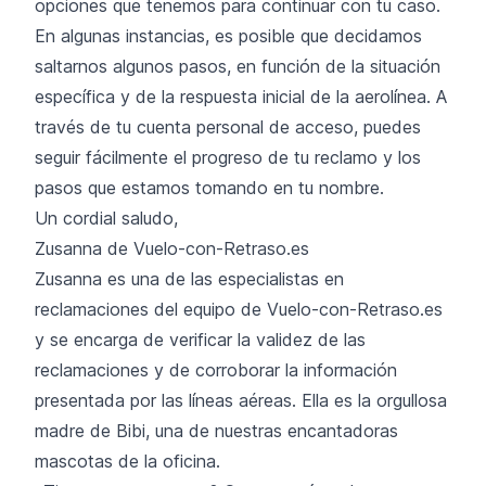
opciones que tenemos para continuar con tu caso.
En algunas instancias, es posible que decidamos
saltarnos algunos pasos, en función de la situación
específica y de la respuesta inicial de la aerolínea. A
través de tu cuenta personal de acceso, puedes
seguir fácilmente el progreso de tu reclamo y los
pasos que estamos tomando en tu nombre.
Un cordial saludo,
Zusanna de Vuelo-con-Retraso.es
Zusanna es una de las especialistas en
reclamaciones del equipo de Vuelo-con-Retraso.es
y se encarga de verificar la validez de las
reclamaciones y de corroborar la información
presentada por las líneas aéreas. Ella es la orgullosa
madre de Bibi, una de nuestras encantadoras
mascotas de la oficina.