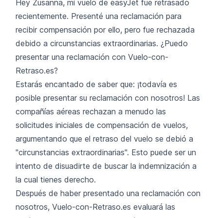
Hey Zusanna, mi vuelo de easyJet fue retrasado
recientemente. Presenté una reclamación para
recibir compensación por ello, pero fue rechazada
debido a circunstancias extraordinarias. ¿Puedo
presentar una reclamación con Vuelo-con-
Retraso.es?
Estarás encantado de saber que: ¡todavía es
posible presentar su reclamación con nosotros! Las
compañías aéreas rechazan a menudo las
solicitudes iniciales de compensación de vuelos,
argumentando que el retraso del vuelo se debió a
"circunstancias extraordinarias". Esto puede ser un
intento de disuadirte de buscar la indemnización a
la cual tienes derecho.
Después de haber presentado una reclamación con
nosotros, Vuelo-con-Retraso.es evaluará las