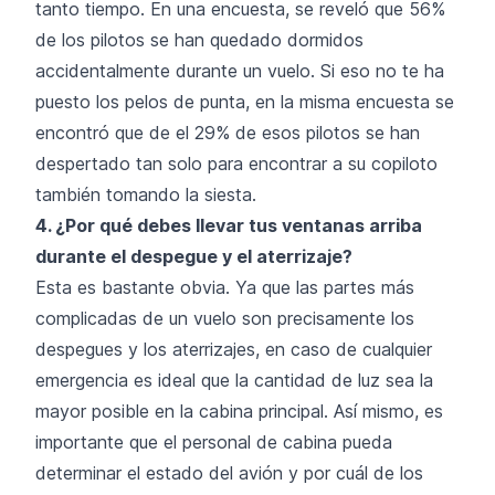
tanto tiempo. En una encuesta, se reveló que 56%
de los pilotos se han quedado dormidos
accidentalmente durante un vuelo. Si eso no te ha
puesto los pelos de punta, en la misma encuesta se
encontró que de el 29% de esos pilotos se han
despertado tan solo para encontrar a su copiloto
también tomando la siesta.
4. ¿Por qué debes llevar tus ventanas arriba
durante el despegue y el aterrizaje?
Esta es bastante obvia. Ya que las partes más
complicadas de un vuelo son precisamente los
despegues y los aterrizajes, en caso de cualquier
emergencia es ideal que la cantidad de luz sea la
mayor posible en la cabina principal. Así mismo, es
importante que el personal de cabina pueda
determinar el estado del avión y por cuál de los