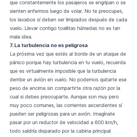
que constantemente los pasajeros se engripan o se
sienten enfermos luego de volar. No te preocupes,
los lavabos sí deben ser limpiados después de cada
vuelo. Llevar contigo toallitas húmedas no es tan
mala idea.
7. La turbulencia no es peligrosa
La próxima vez que estés al borde de un ataque de
pánico porque hay turbulencia en tu vuelo, recuerda
que es virtualmente imposible que la turbulencia
derribe un avión en vuelo. No podemos quitarte ese
peso de encima sin compartirte otra razón por la
cual si debes preocuparte. Aunque son muy pero
muy poco comunes, las corrientes ascendentes sí
pueden ser peligrosas para un avión. Imagínate
pasar por un reductor de velocidad a 600 km/h,
todo saldría disparado por la cabina principal