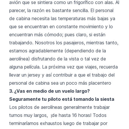
avión que se sintiera como un frigorífico con alas. Al
parecer, la razón es bastante sencilla. El personal
de cabina necesita las temperaturas más bajas ya
que se encuentran en constante movimiento y lo
encuentran más cómodo; pues claro, si están
trabajando. Nosotros los pasajeros, mientras tanto,
estamos agradablemente (dependiendo de la
aerolínea) disfrutando de la vista o tal vez de
alguna película. La próxima vez que viajes, recuerda
llevar un jersey y así contribuir a que el trabajo del
personal de cabina sea un poco más placentero
3. ¿Vas en medio de un vuelo largo?
Seguramente tu piloto está tomando la siesta
Los pilotos de aerolíneas generalmente trabajar
turnos muy largos, ¡de hasta 16 horas! Todos
terminaríamos exhaustos luego de trabajar por