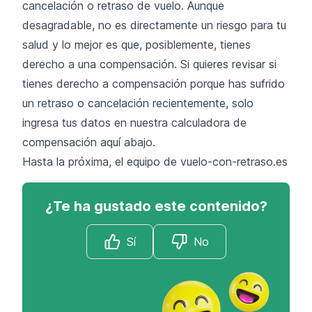
cancelación o retraso de vuelo. Aunque
desagradable, no es directamente un riesgo para tu
salud y lo mejor es que, posiblemente, tienes
derecho a una compensación. Si quieres revisar si
tienes derecho a compensación porque has sufrido
un retraso o cancelación recientemente, solo
ingresa tus datos en nuestra calculadora de
compensación aquí abajo.
Hasta la próxima, el equipo de vuelo-con-retraso.es
¿Te ha gustado este contenido?
Sí
No