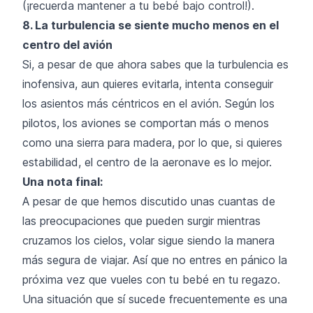
(¡recuerda mantener a tu bebé bajo control!).
8. La turbulencia se siente mucho menos en el
centro del avión
Si, a pesar de que ahora sabes que la turbulencia es
inofensiva, aun quieres evitarla, intenta conseguir
los asientos más céntricos en el avión. Según los
pilotos, los aviones se comportan más o menos
como una sierra para madera, por lo que, si quieres
estabilidad, el centro de la aeronave es lo mejor.
Una nota final:
A pesar de que hemos discutido unas cuantas de
las preocupaciones que pueden surgir mientras
cruzamos los cielos, volar sigue siendo la manera
más segura de viajar. Así que no entres en pánico la
próxima vez que vueles con tu bebé en tu regazo.
Una situación que sí sucede frecuentemente es una