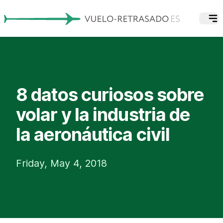
8 datos curiosos sobre
volar y la industria de
la aeronáutica civil
Friday, May 4, 2018