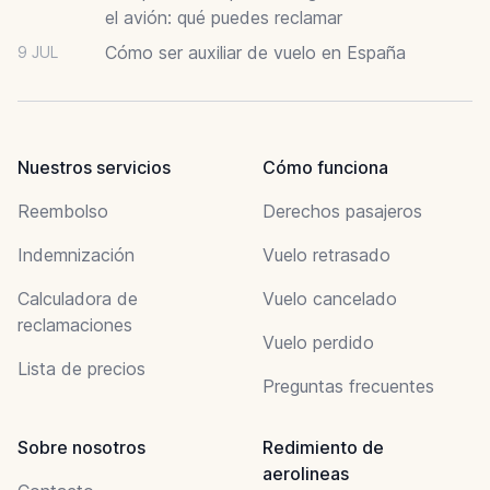
el avión: qué puedes reclamar
Cómo ser auxiliar de vuelo en España
9 JUL
Nuestros servicios
Cómo funciona
Reembolso
Derechos pasajeros
Indemnización
Vuelo retrasado
Calculadora de
Vuelo cancelado
reclamaciones
Vuelo perdido
Lista de precios
Preguntas frecuentes
Sobre nosotros
Redimiento de
aerolineas