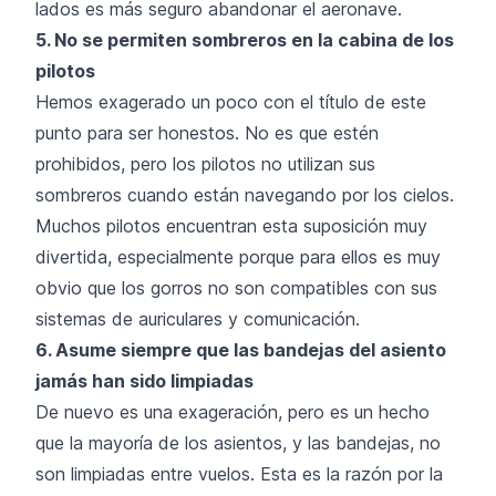
lados es más seguro abandonar el aeronave.
5. No se permiten sombreros en la cabina de los
pilotos
Hemos exagerado un poco con el título de este
punto para ser honestos. No es que estén
prohibidos, pero los pilotos no utilizan sus
sombreros cuando están navegando por los cielos.
Muchos pilotos encuentran esta suposición muy
divertida, especialmente porque para ellos es muy
obvio que los gorros no son compatibles con sus
sistemas de auriculares y comunicación.
6. Asume siempre que las bandejas del asiento
jamás han sido limpiadas
De nuevo es una exageración, pero es un hecho
que la mayoría de los asientos, y las bandejas, no
son limpiadas entre vuelos. Esta es la razón por la