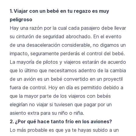
1. Viajar con un bebé en tu regazo es muy
peligroso
Hay una razón por la cual cada pasajero debe llevar
su cinturón de seguridad abrochado. En el evento
de una desaceleración considerable, no digamos un
impacto, seguramente perderás el control del bebé.
La mayoría de pilotos y viajeros estarán de acuerdo
que lo último que necesitamos adentro de la cambia
de un avión es un bebé convertido en un proyectil
fuera de control. Hoy en día es permitido debido a
que la mayor parte de los viajeros con bebés
elegirían no viajar si tuviesen que pagar por un
asiento extra para su niño o niña.
2. ¿Por qué hace tanto frío en los aviones?
Lo más probable es que ya te hayas subido a un