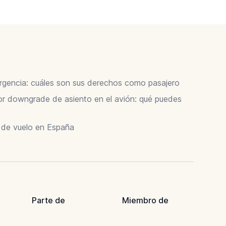
ergencia: cuáles son sus derechos como pasajero
 downgrade de asiento en el avión: qué puedes
r de vuelo en España
Parte de
Miembro de