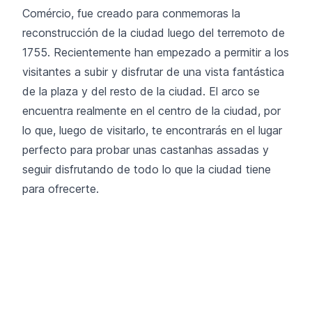
Comércio, fue creado para conmemoras la
reconstrucción de la ciudad luego del terremoto de
1755. Recientemente han empezado a permitir a los
visitantes a subir y disfrutar de una vista fantástica
de la plaza y del resto de la ciudad. El arco se
encuentra realmente en el centro de la ciudad, por
lo que, luego de visitarlo, te encontrarás en el lugar
perfecto para probar unas castanhas assadas y
seguir disfrutando de todo lo que la ciudad tiene
para ofrecerte.