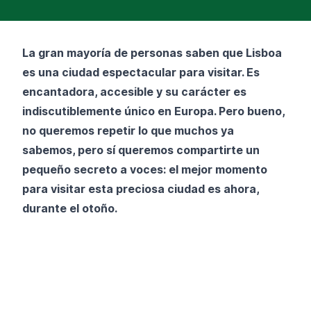
La gran mayoría de personas saben que Lisboa
es una ciudad espectacular para visitar. Es
encantadora, accesible y su carácter es
indiscutiblemente único en Europa. Pero bueno,
no queremos repetir lo que muchos ya
sabemos, pero sí queremos compartirte un
pequeño secreto a voces: el mejor momento
para visitar esta preciosa ciudad es ahora,
durante el otoño.