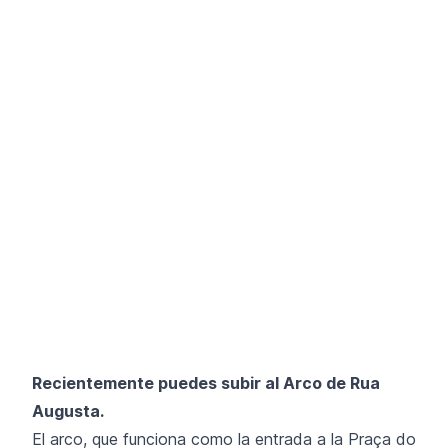
Recientemente puedes subir al Arco de Rua
Augusta.
El arco, que funciona como la entrada a la Praça do