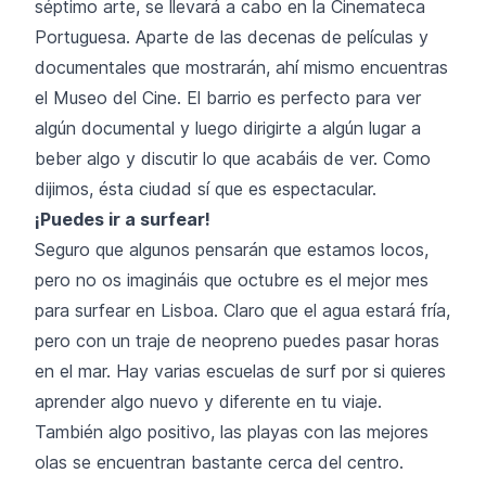
séptimo arte, se llevará a cabo en la Cinemateca
Portuguesa. Aparte de las decenas de películas y
documentales que mostrarán, ahí mismo encuentras
el Museo del Cine. El barrio es perfecto para ver
algún documental y luego dirigirte a algún lugar a
beber algo y discutir lo que acabáis de ver. Como
dijimos, ésta ciudad sí que es espectacular.
¡Puedes ir a surfear!
Seguro que algunos pensarán que estamos locos,
pero no os imagináis que octubre es el mejor mes
para surfear en Lisboa. Claro que el agua estará fría,
pero con un traje de neopreno puedes pasar horas
en el mar. Hay varias escuelas de surf por si quieres
aprender algo nuevo y diferente en tu viaje.
También algo positivo, las playas con las mejores
olas se encuentran bastante cerca del centro.