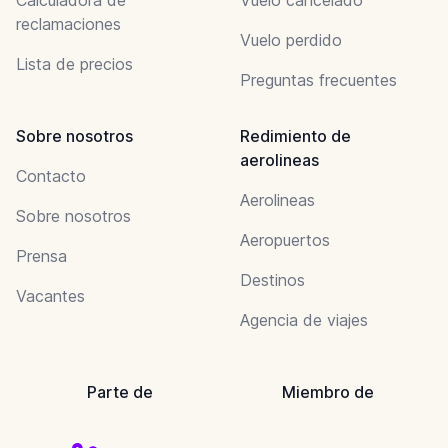
reclamaciones
Vuelo perdido
Lista de precios
Preguntas frecuentes
Sobre nosotros
Redimiento de
aerolineas
Contacto
Aerolineas
Sobre nosotros
Aeropuertos
Prensa
Destinos
Vacantes
Agencia de viajes
Parte de
Miembro de