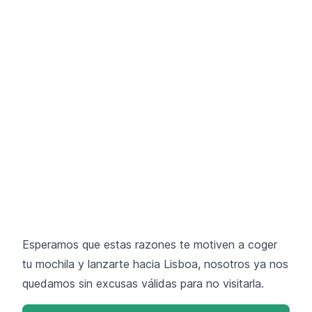
Esperamos que estas razones te motiven a coger
tu mochila y lanzarte hacia Lisboa, nosotros ya nos
quedamos sin excusas válidas para no visitarla.