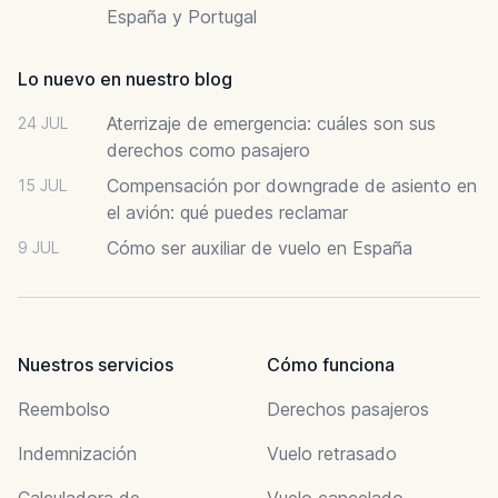
España y Portugal
Lo nuevo en nuestro blog
Aterrizaje de emergencia: cuáles son sus
24 JUL
derechos como pasajero
Compensación por downgrade de asiento en
15 JUL
el avión: qué puedes reclamar
Cómo ser auxiliar de vuelo en España
9 JUL
Nuestros servicios
Cómo funciona
Reembolso
Derechos pasajeros
Indemnización
Vuelo retrasado
Calculadora de
Vuelo cancelado