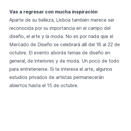
Vas a regresar con mucha inspiración
Aparte de su belleza, Lisboa también merece ser
reconocida por su importancia en el campo del
diseño, el arte y la moda. No es por nada que el
Mercado de Diseño se celebrará allí del 18 al 22 de
octubre. El evento aborda temas de diseño en
general, de interiores y de moda. Un poco de todo
para entretenerse. Si te interesa el arte, algunos
estudios privados de artistas permanecerán
abiertos hasta el 15 de octubre.