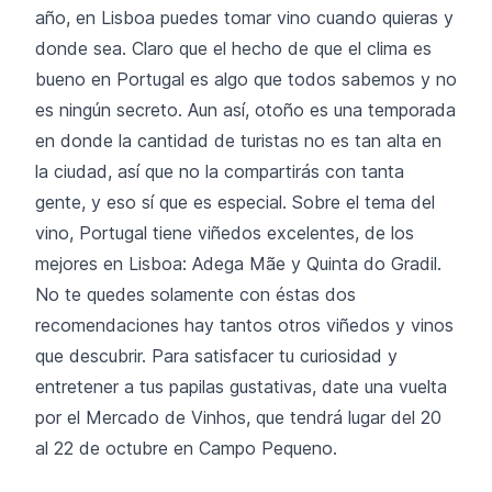
año, en Lisboa puedes tomar vino cuando quieras y
donde sea. Claro que el hecho de que el clima es
bueno en Portugal es algo que todos sabemos y no
es ningún secreto. Aun así, otoño es una temporada
en donde la cantidad de turistas no es tan alta en
la ciudad, así que no la compartirás con tanta
gente, y eso sí que es especial. Sobre el tema del
vino, Portugal tiene viñedos excelentes, de los
mejores en Lisboa: Adega Mãe y Quinta do Gradil.
No te quedes solamente con éstas dos
recomendaciones hay tantos otros viñedos y vinos
que descubrir. Para satisfacer tu curiosidad y
entretener a tus papilas gustativas, date una vuelta
por el Mercado de Vinhos, que tendrá lugar del 20
al 22 de octubre en Campo Pequeno.