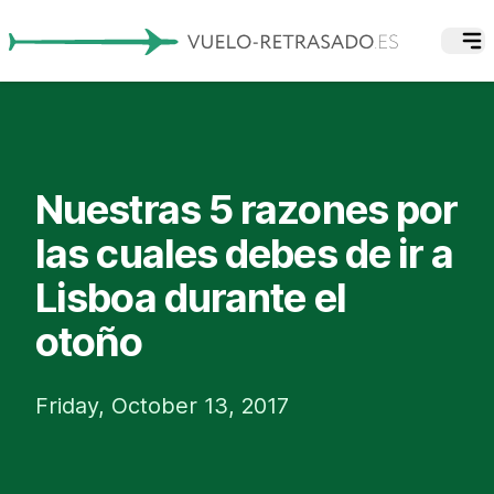
Nuestras 5 razones por
las cuales debes de ir a
Lisboa durante el
otoño
Friday, October 13, 2017