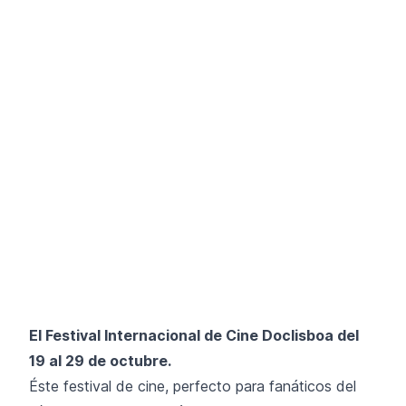
El Festival Internacional de Cine Doclisboa del
19 al 29 de octubre.
Éste festival de cine, perfecto para fanáticos del