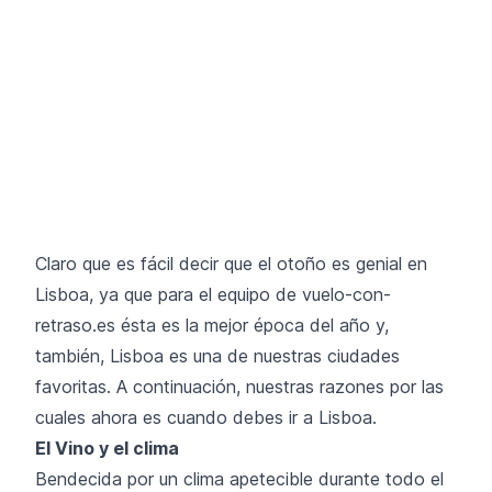
Claro que es fácil decir que el otoño es genial en
Lisboa, ya que para el equipo de
vuelo-con-
retraso.es
ésta es la mejor época del año y,
también, Lisboa es una de nuestras ciudades
favoritas. A continuación, nuestras razones por las
cuales ahora es cuando debes ir a Lisboa.
El Vino y el clima
Bendecida por un clima apetecible durante todo el