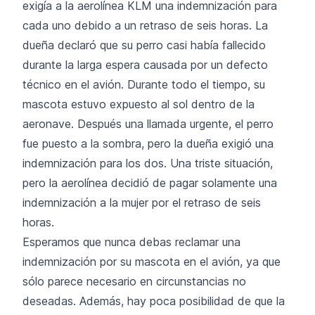
exigía a la aerolínea KLM una indemnización para
cada uno debido a un retraso de seis horas. La
dueña declaró que su perro casi había fallecido
durante la larga espera causada por un defecto
técnico en el avión. Durante todo el tiempo, su
mascota estuvo expuesto al sol dentro de la
aeronave. Después una llamada urgente, el perro
fue puesto a la sombra, pero la dueña exigió una
indemnización para los dos. Una triste situación,
pero la aerolínea decidió de pagar solamente una
indemnización a la mujer por el retraso de seis
horas.
Esperamos que nunca debas reclamar una
indemnización por su mascota en el avión, ya que
sólo parece necesario en circunstancias no
deseadas. Además, hay poca posibilidad de que la