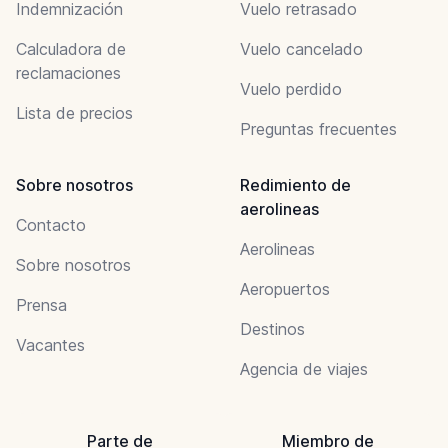
Indemnización
Vuelo retrasado
Calculadora de
Vuelo cancelado
reclamaciones
Vuelo perdido
Lista de precios
Preguntas frecuentes
Sobre nosotros
Redimiento de
aerolineas
Contacto
Aerolineas
Sobre nosotros
Aeropuertos
Prensa
Destinos
Vacantes
Agencia de viajes
Parte de
Miembro de