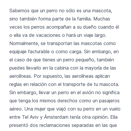
Sabemos que un perro no sólo es una mascota,
sino también forma parte de la familia. Muchas
veces los perros acompañan a su dueño cuando él
o ella va de vacaciones o hará un viaje largo.
Normalmente, se transportan las mascotas como
equipaje facturable o como carga. Sin embargo, en
el caso de que tienes un perro pequeño, también
puedes llevarlo en la cabina con la mayoría de las
aerolíneas. Por supuesto, las aerolíneas aplican
reglas en relación con el transporte de tu mascota.
Sin embargo, llevar un perro en el avión no significa
que tenga los mismos derechos como un pasajeros
aéreo. Una mujer que viajó con su perro en un vuelo
entre Tel Aviv y Ámsterdam tenía otra opinión. Ella
presentó dos reclamaciones separadas en las que