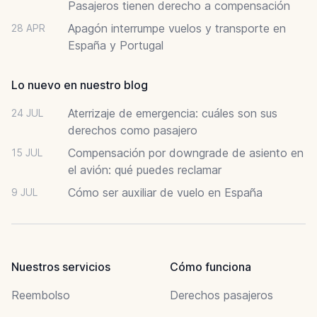
Pasajeros tienen derecho a compensación
Apagón interrumpe vuelos y transporte en
28 APR
España y Portugal
Lo nuevo en nuestro blog
Aterrizaje de emergencia: cuáles son sus
24 JUL
derechos como pasajero
Compensación por downgrade de asiento en
15 JUL
el avión: qué puedes reclamar
Cómo ser auxiliar de vuelo en España
9 JUL
Nuestros servicios
Cómo funciona
Reembolso
Derechos pasajeros