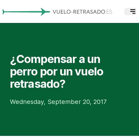
¿Compensar a un
perro por un vuelo
retrasado?
Wednesday, September 20, 2017