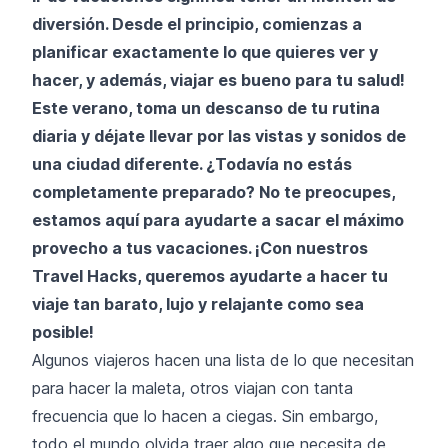
diversión. Desde el principio, comienzas a
planificar exactamente lo que quieres ver y
hacer, y además, viajar es bueno para tu salud!
Este verano, toma un descanso de tu rutina
diaria y déjate llevar por las vistas y sonidos de
una ciudad diferente. ¿Todavía no estás
completamente preparado? No te preocupes,
estamos aquí para ayudarte a sacar el máximo
provecho a tus vacaciones. ¡Con nuestros
Travel Hacks, queremos ayudarte a hacer tu
viaje tan barato, lujo y relajante como sea
posible!
Algunos viajeros hacen una lista de lo que necesitan
para hacer la maleta, otros viajan con tanta
frecuencia que lo hacen a ciegas. Sin embargo,
todo el mundo olvida traer algo que necesita de