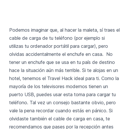
Podemos imaginar que, al hacer la maleta, sí traes el
cable de carga de tu teléfono (por ejemplo si
utilizas tu ordenador portátil para cargar), pero
olvidas accidentalmente el enchufe en casa. No
tener un enchufe que se usa en tu país de destino
hace la situación aún más terrible. Si te alojas en un
hotel, tenemos el Travel Hack ideal para ti. Como la
mayoría de los televisores modernos tienen un
puerto USB, puedes usar esta toma para cargar tu
teléfono. Tal vez un consejo bastante obvio, pero
vale la pena recordar cuando estás en pánico. Si
olvidaste también el cable de carga en casa, te
recomendamos que pases por la recepción antes