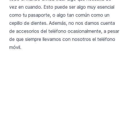
vez en cuando. Esto puede ser algo muy esencial
como tu pasaporte, o algo tan común como un
cepillo de dientes. Además, no nos damos cuenta
de accesorios del teléfono ocasionalmente, a pesar
de que siempre llevamos con nosotros el teléfono
móvil.