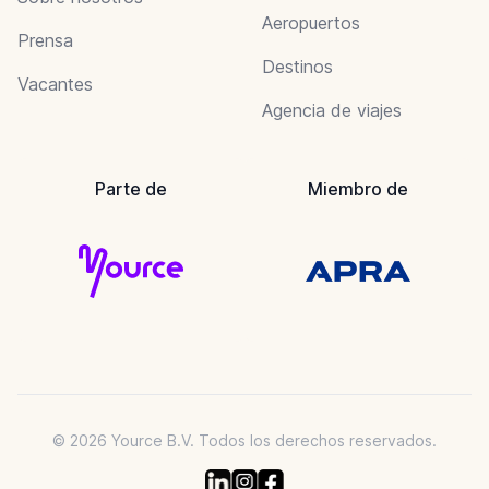
Aeropuertos
Prensa
Destinos
Vacantes
Agencia de viajes
Parte de
Miembro de
© 2026 Yource B.V. Todos los derechos reservados.