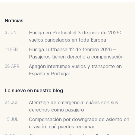
Footer
Noticias
Huelga en Portugal el 3 de junio de 2026:
3 JUN
vuelos cancelados en toda Europa
Huelga Lufthansa 12 de febrero 2026 –
11 FEB
Pasajeros tienen derecho a compensación
Apagón interrumpe vuelos y transporte en
28 APR
España y Portugal
Lo nuevo en nuestro blog
Aterrizaje de emergencia: cuáles son sus
24 JUL
derechos como pasajero
Compensación por downgrade de asiento en
15 JUL
el avión: qué puedes reclamar