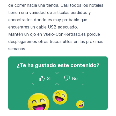
de correr hacia una tienda. Casi todos los hoteles
tienen una variedad de artículos perdidos y
encontrados donde es muy probable que
encuentres un cable USB adecuado.
Mantén un ojo en
Vuelo-Con-Retraso.es
porque
desplegaremos otros trucos útiles en las próximas
semanas.
¿Te ha gustado este contenido?
Sí
No