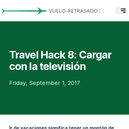
Travel Hack 8: Cargar
con la televisión
Friday, September 1, 2017
Ir de vacaciones significa tener un montón de