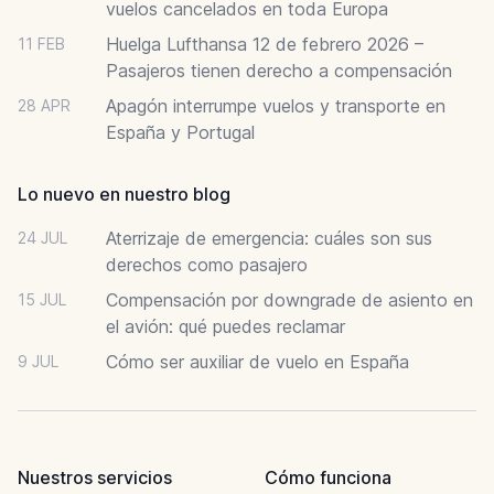
vuelos cancelados en toda Europa
Huelga Lufthansa 12 de febrero 2026 –
11 FEB
Pasajeros tienen derecho a compensación
Apagón interrumpe vuelos y transporte en
28 APR
España y Portugal
Lo nuevo en nuestro blog
Aterrizaje de emergencia: cuáles son sus
24 JUL
derechos como pasajero
Compensación por downgrade de asiento en
15 JUL
el avión: qué puedes reclamar
Cómo ser auxiliar de vuelo en España
9 JUL
Nuestros servicios
Cómo funciona