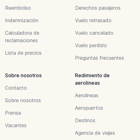
Reembolso
Derechos pasajeros
Indemnización
Vuelo retrasado
Calculadora de
Vuelo cancelado
reclamaciones
Vuelo perdido
Lista de precios
Preguntas frecuentes
Sobre nosotros
Redimiento de
aerolineas
Contacto
Aerolineas
Sobre nosotros
Aeropuertos
Prensa
Destinos
Vacantes
Agencia de viajes