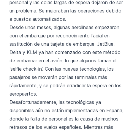
personal y las colas largas de espera dejaron de ser
un problema. Se mejoraban las operaciones debido
a puestos automatizados.
Desde unos meses, algunas aerolíneas empezaron
con el embarque por reconocimiento facial en
sustitución de una tarjeta de embarque. JetBlue,
Delta y KLM ya han comenzado con este método
de embarcar en el avión, lo que algunos llaman el
‘selfie check-in’
. Con las nuevas tecnologías, los
pasajeros se moverán por las terminales más
rápidamente, y se podrán erradicar la espera en los
aeropuertos.
Desafortunadamente, las tecnológicas ya
disponibles aún no están implementadas en España,
donde la falta de personal es la causa de muchos
retrasos
de los vuelos españoles. Mientras más