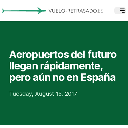
Aeropuertos del futuro
llegan rápidamente,
pero aún no en España
Tuesday, August 15, 2017