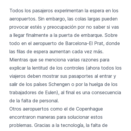
Todos los pasajeros experimentan la espera en los
aeropuertos. Sin embargo, las colas largas pueden
provocar estés y preocupación por no saber si vas
a llegar finalmente a la puerta de embarque. Sobre
todo en
el aeropuerto de Barcelona-El Prat
, donde
las filas de espera aumentan cada vez más.
Mientras que se menciona varias razones para
explicar la lentitud de los controles (ahora todos los
viajeros deben mostrar sus pasaportes al entrar y
salir de los países Schengen o por la huelga de los
trabajadores de Eulen), al final es una consecuencia
de la falta de personal.
Otros aeropuertos como el de Copenhague
encontraron maneras para solucionar estos
problemas. Gracias a la tecnología, la falta de