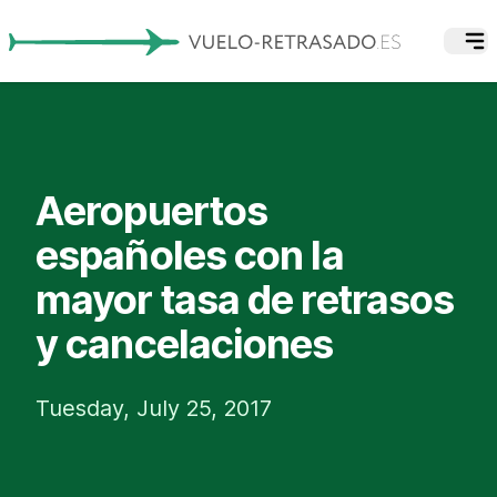
Aeropuertos
españoles con la
mayor tasa de retrasos
y cancelaciones
Tuesday, July 25, 2017