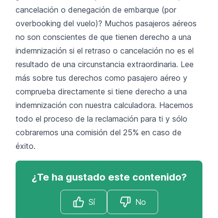
cancelación o denegación de embarque (por
overbooking del vuelo)? Muchos pasajeros aéreos
no son conscientes de que tienen derecho a una
indemnización si el retraso o cancelación no es el
resultado de una circunstancia extraordinaria. Lee
más sobre
tus derechos como pasajero aéreo
y
comprueba directamente si tiene derecho a una
indemnización con
nuestra calculadora
. Hacemos
todo el proceso de la reclamación para ti y sólo
cobraremos una comisión del 25% en caso de
éxito.
¿Te ha gustado este contenido?
Sí
No