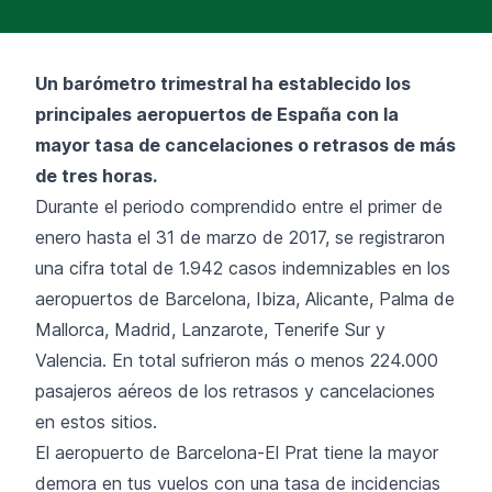
Un barómetro trimestral ha establecido los
principales aeropuertos de España con la
mayor tasa de
cancelaciones
o
retrasos
de más
de tres horas.
Durante el periodo comprendido entre el primer de
enero hasta el 31 de marzo de 2017, se registraron
una cifra total de 1.942 casos indemnizables en los
aeropuertos de Barcelona, Ibiza, Alicante, Palma de
Mallorca, Madrid, Lanzarote, Tenerife Sur y
Valencia. En total sufrieron más o menos 224.000
pasajeros aéreos de los retrasos y cancelaciones
en estos sitios.
El aeropuerto de
Barcelona-El Prat
tiene la mayor
demora en tus vuelos con una tasa de incidencias