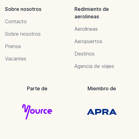
Sobre nosotros
Redimiento de
aerolineas
Contacto
Aerolineas
Sobre nosotros
Aeropuertos
Prensa
Destinos
Vacantes
Agencia de viajes
Parte de
Miembro de