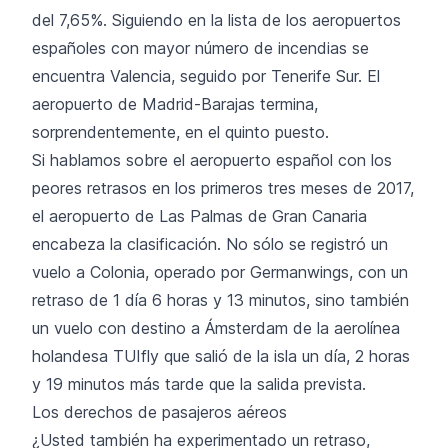
del 7,65%. Siguiendo en la lista de los aeropuertos
españoles con mayor número de incendias se
encuentra Valencia, seguido por Tenerife Sur. El
aeropuerto de
Madrid-Barajas
termina,
sorprendentemente, en el quinto puesto.
Si hablamos sobre el aeropuerto español con los
peores retrasos en los primeros tres meses de 2017,
el aeropuerto de Las Palmas de Gran Canaria
encabeza la clasificación. No sólo se registró un
vuelo a Colonia, operado por Germanwings, con un
retraso de 1 día 6 horas y 13 minutos, sino también
un vuelo con destino a Ámsterdam de la aerolínea
holandesa TUIfly que salió de la isla un día, 2 horas
y 19 minutos más tarde que la salida prevista.
Los derechos de pasajeros aéreos
¿Usted también ha experimentado un retraso,