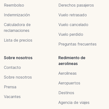
Reembolso
Derechos pasajeros
Indemnización
Vuelo retrasado
Calculadora de
Vuelo cancelado
reclamaciones
Vuelo perdido
Lista de precios
Preguntas frecuentes
Sobre nosotros
Redimiento de
aerolineas
Contacto
Aerolineas
Sobre nosotros
Aeropuertos
Prensa
Destinos
Vacantes
Agencia de viajes