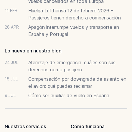
vuelos cancelados en toda Europa
Huelga Lufthansa 12 de febrero 2026 –
11 FEB
Pasajeros tienen derecho a compensación
Apagón interrumpe vuelos y transporte en
28 APR
España y Portugal
Lo nuevo en nuestro blog
Aterrizaje de emergencia: cuáles son sus
24 JUL
derechos como pasajero
Compensación por downgrade de asiento en
15 JUL
el avión: qué puedes reclamar
Cómo ser auxiliar de vuelo en España
9 JUL
Nuestros servicios
Cómo funciona