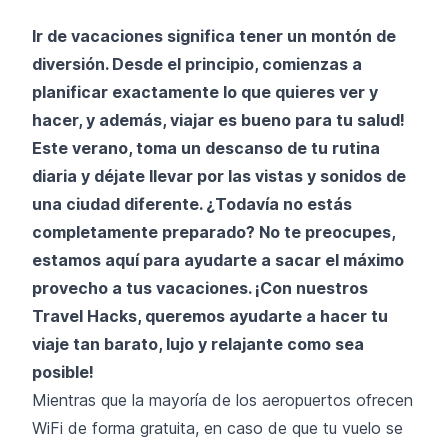
Ir de vacaciones significa tener un montón de
diversión. Desde el principio, comienzas a
planificar exactamente lo que quieres ver y
hacer, y además, viajar es bueno para tu salud!
Este verano, toma un descanso de tu rutina
diaria y déjate llevar por las vistas y sonidos de
una ciudad diferente. ¿Todavía no estás
completamente preparado? No te preocupes,
estamos aquí para ayudarte a sacar el máximo
provecho a tus vacaciones. ¡Con nuestros
Travel Hacks, queremos ayudarte a hacer tu
viaje tan barato, lujo y relajante como sea
posible!
Mientras que la mayoría de los aeropuertos ofrecen
WiFi de forma gratuita, en caso de que tu vuelo se