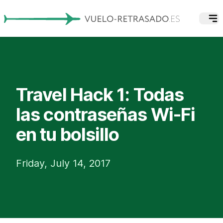
Travel Hack 1: Todas
las contraseñas Wi-Fi
en tu bolsillo
Friday, July 14, 2017