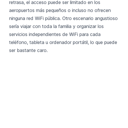
retrasa, el acceso puede ser limitado en los
aeropuertos más pequeños o incluso no ofrecen
ninguna red WiFi pública. Otro escenario angustioso
sería viajar con toda la familia y organizar los
servicios independientes de WiFi para cada
teléfono, tableta u ordenador portátil, lo que puede
ser bastante caro.