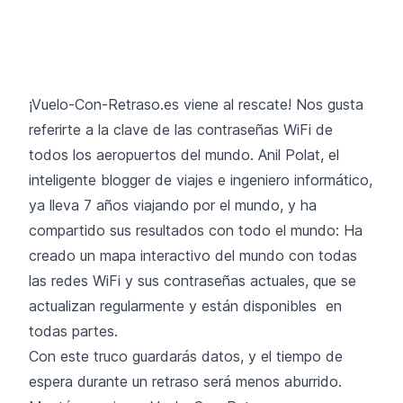
¡Vuelo-Con-Retraso.es viene al rescate! Nos gusta
referirte a la clave de las contraseñas WiFi de
todos los aeropuertos del mundo. Anil Polat, el
inteligente blogger de viajes e ingeniero informático,
ya lleva 7 años viajando por el mundo, y ha
compartido sus resultados con todo el mundo: Ha
creado
un mapa interactivo
del mundo con todas
las redes WiFi y sus contraseñas actuales, que se
actualizan regularmente y están disponibles en
todas partes.
Con este truco guardarás datos, y el tiempo de
espera durante un retraso será menos aburrido.