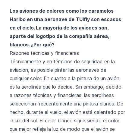
Los aviones de colores como los caramelos
Haribo en una aeronave de TUIfly son escasos
en el cielo. La mayoría de los aviones son,
aparte del logotipo de la compañía aérea,
blancos. ¿Por qué?
Razones técnicas y financieras
Técnicamente y en términos de seguridad en la
aviación, es posible pintar las aeronaves de
cualquier color. En cuanto a la pintura de un avión,
es la aerolínea que lo decide. Sin embargo, debido
a razones técnicas y financieras, las aerolíneas
seleccionan frecuentemente una pintura blanca. De
hecho, durante el vuelo, el avión está calentado por
la luz del sol. El color blanco sigue siendo el color
que mejor refleja la luz de modo que el avión se