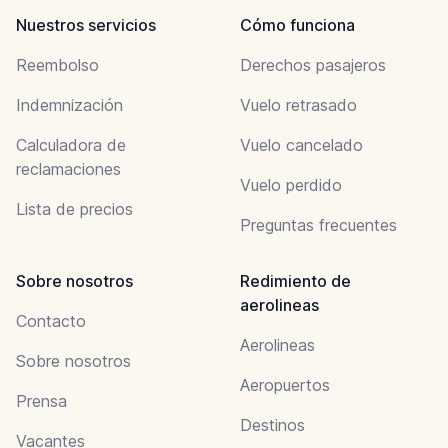
Nuestros servicios
Cómo funciona
Reembolso
Derechos pasajeros
Indemnización
Vuelo retrasado
Calculadora de
Vuelo cancelado
reclamaciones
Vuelo perdido
Lista de precios
Preguntas frecuentes
Sobre nosotros
Redimiento de
aerolineas
Contacto
Aerolineas
Sobre nosotros
Aeropuertos
Prensa
Destinos
Vacantes