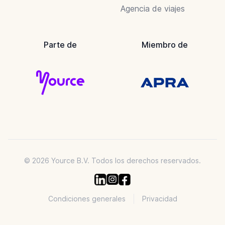
Agencia de viajes
Parte de
Miembro de
© 2026 Yource B.V. Todos los derechos reservados.
Condiciones generales
Privacidad