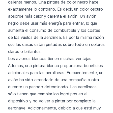
calienta menos. Una pintura de color negro hace
exactamente lo contrario. Es decir, un color oscuro
absorbe más calor y calienta el avión. Un avión
negro debe usar más energía para enfriar, lo que
aumenta el consumo de combustible y los costes
de los vuelos de la aerolínea. Es por la misma razón
que las casas están pintadas sobre todo en colores
claros o brillantes.
Los aviones blancos tienen muchas ventajas
Además, una pintura blanca proporciona beneficios
adicionales para las aerolíneas. Frecuentemente, un
avión ha sido arrendado de una compañía a otra
durante un periodo determinado. Las aerolíneas
sólo tienen que cambiar los logotipos en el
dispositivo y no volver a pintar por completo la
aeronave. Adicionalmente, debido a que está muy