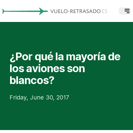
¿Por qué la mayoría de
los aviones son
blancos?
Friday, June 30, 2017