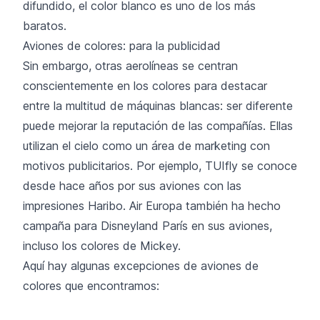
difundido, el color blanco es uno de los más
baratos.
Aviones de colores: para la publicidad
Sin embargo, otras aerolíneas se centran
conscientemente en los colores para destacar
entre la multitud de máquinas blancas: ser diferente
puede mejorar la reputación de las compañías. Ellas
utilizan el cielo como un área de marketing con
motivos publicitarios. Por ejemplo, TUIfly se conoce
desde hace años por sus aviones con las
impresiones Haribo. Air Europa también ha hecho
campaña para Disneyland París en sus aviones,
incluso los colores de Mickey.
Aquí hay algunas excepciones de aviones de
colores que encontramos: