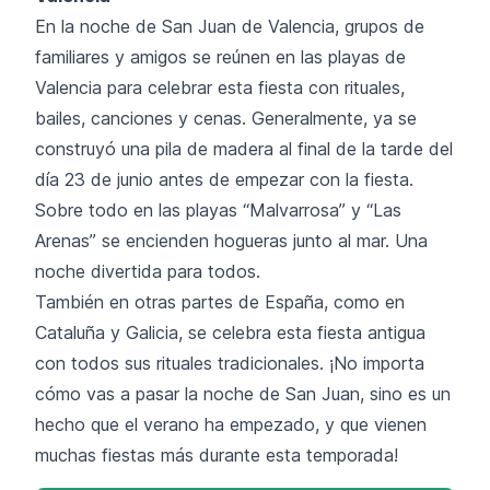
En la noche de San Juan de Valencia, grupos de
familiares y amigos se reúnen en las playas de
Valencia para celebrar esta fiesta con rituales,
bailes, canciones y cenas. Generalmente, ya se
construyó una pila de madera al final de la tarde del
día 23 de junio antes de empezar con la fiesta.
Sobre todo en las playas “Malvarrosa” y “Las
Arenas” se encienden hogueras junto al mar. Una
noche divertida para todos.
También en otras partes de España, como en
Cataluña y Galicia, se celebra esta fiesta antigua
con todos sus rituales tradicionales. ¡No importa
cómo vas a pasar la noche de San Juan, sino es un
hecho que el verano ha empezado, y que vienen
muchas fiestas más durante esta temporada!