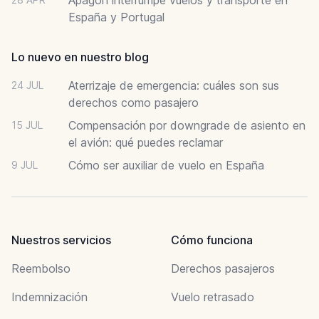
España y Portugal
Lo nuevo en nuestro blog
Aterrizaje de emergencia: cuáles son sus
24 JUL
derechos como pasajero
Compensación por downgrade de asiento en
15 JUL
el avión: qué puedes reclamar
Cómo ser auxiliar de vuelo en España
9 JUL
Nuestros servicios
Cómo funciona
Reembolso
Derechos pasajeros
Indemnización
Vuelo retrasado