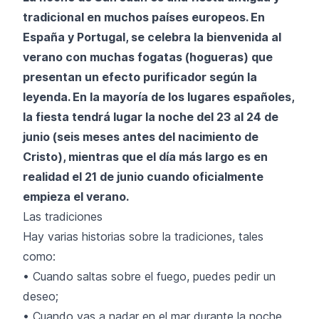
tradicional en muchos países europeos. En
España y Portugal, se celebra la bienvenida al
verano con muchas fogatas (hogueras) que
presentan un efecto purificador según la
leyenda. En la mayoría de los lugares españoles,
la fiesta tendrá lugar la noche del 23 al 24 de
junio (seis meses antes del nacimiento de
Cristo), mientras que el día más largo es en
realidad el 21 de junio cuando oficialmente
empieza el verano.
Las tradiciones
Hay varias historias sobre la tradiciones, tales
como:
• Cuando saltas sobre el fuego, puedes pedir un
deseo;
• Cuando vas a nadar en el mar durante la noche