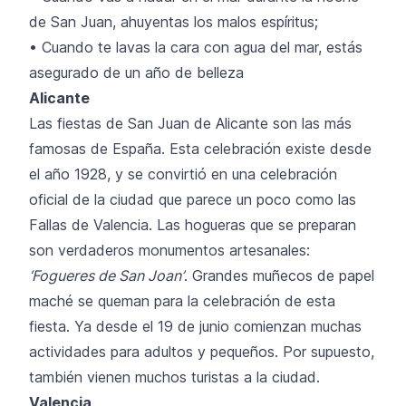
de San Juan, ahuyentas los malos espíritus;
• Cuando te lavas la cara con agua del mar, estás
asegurado de un año de belleza
Alicante
Las fiestas de San Juan de Alicante son las más
famosas de España. Esta celebración existe desde
el año 1928, y se convirtió en una celebración
oficial de la ciudad que parece un poco como las
Fallas de Valencia. Las hogueras que se preparan
son verdaderos monumentos artesanales:
‘Fogueres de San Joan’
. Grandes muñecos de papel
maché se queman para la celebración de esta
fiesta. Ya desde el 19 de junio comienzan muchas
actividades para adultos y pequeños. Por supuesto,
también vienen muchos turistas a la ciudad.
Valencia