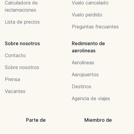
Calculadora de
Vuelo cancelado
reclamaciones
Vuelo perdido
Lista de precios
Preguntas frecuentes
Sobre nosotros
Redimiento de
aerolineas
Contacto
Aerolineas
Sobre nosotros
Aeropuertos
Prensa
Destinos
Vacantes
Agencia de viajes
Parte de
Miembro de