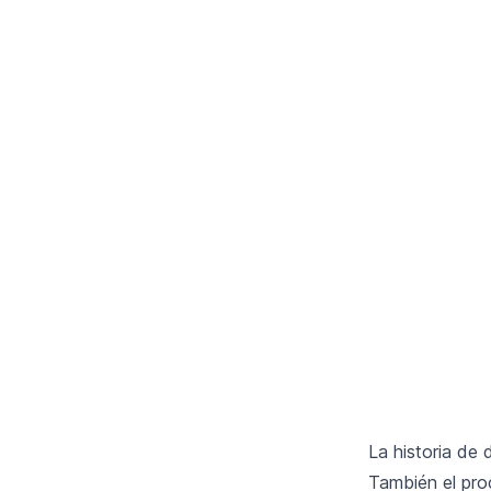
La historia de
También el proc