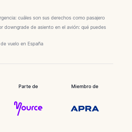
ergencia: cuáles son sus derechos como pasajero
 downgrade de asiento en el avión: qué puedes
r de vuelo en España
Parte de
Miembro de