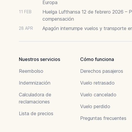
Europa
Huelga Lufthansa 12 de febrero 2026 – P
11 FEB
compensación
Apagón interrumpe vuelos y transporte e
28 APR
Nuestros servicios
Cómo funciona
Reembolso
Derechos pasajeros
Indemnización
Vuelo retrasado
Calculadora de
Vuelo cancelado
reclamaciones
Vuelo perdido
Lista de precios
Preguntas frecuentes