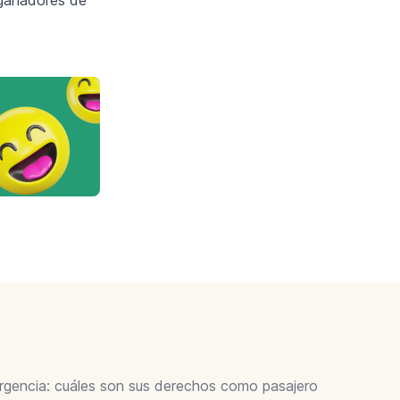
ergencia: cuáles son sus derechos como pasajero