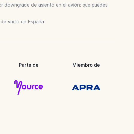
 downgrade de asiento en el avión: qué puedes
r de vuelo en España
Parte de
Miembro de