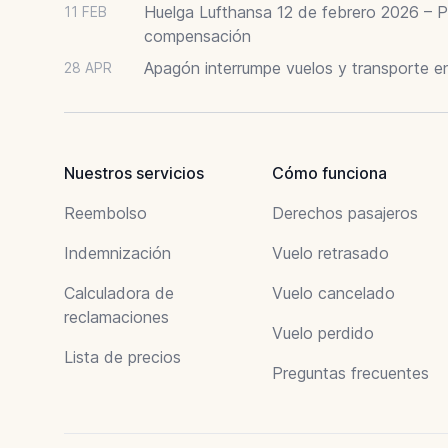
Huelga Lufthansa 12 de febrero 2026 – P
11 FEB
compensación
Apagón interrumpe vuelos y transporte e
28 APR
Nuestros servicios
Cómo funciona
Reembolso
Derechos pasajeros
Indemnización
Vuelo retrasado
Calculadora de
Vuelo cancelado
reclamaciones
Vuelo perdido
Lista de precios
Preguntas frecuentes