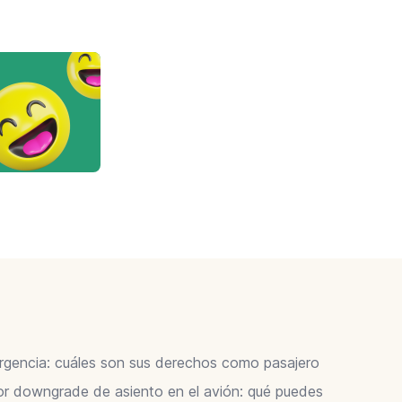
ergencia: cuáles son sus derechos como pasajero
 downgrade de asiento en el avión: qué puedes