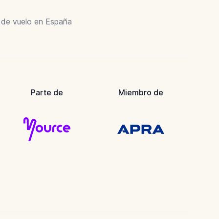
r de vuelo en España
Parte de
Miembro de