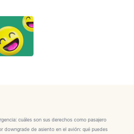
ergencia: cuáles son sus derechos como pasajero
 downgrade de asiento en el avión: qué puedes