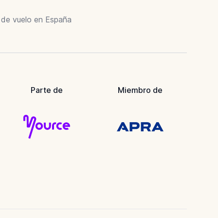
r de vuelo en España
Parte de
Miembro de