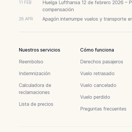
Huelga Lufthansa 12 de febrero 2026 – P
11 FEB
compensación
Apagón interrumpe vuelos y transporte e
28 APR
Nuestros servicios
Cómo funciona
Reembolso
Derechos pasajeros
Indemnización
Vuelo retrasado
Calculadora de
Vuelo cancelado
reclamaciones
Vuelo perdido
Lista de precios
Preguntas frecuentes