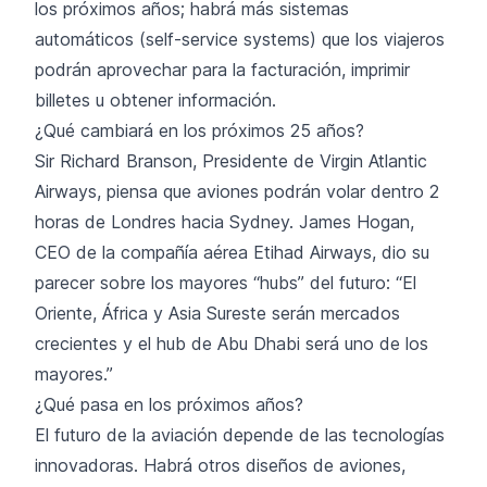
los próximos años; habrá más sistemas
automáticos (self-service systems) que los viajeros
podrán aprovechar para la facturación, imprimir
billetes u obtener información.
¿Qué cambiará en los próximos 25 años?
Sir Richard Branson, Presidente de Virgin Atlantic
Airways, piensa que aviones podrán volar dentro 2
horas de Londres hacia Sydney. James Hogan,
CEO de la compañía aérea Etihad Airways, dio su
parecer sobre los mayores “hubs” del futuro: “El
Oriente, África y Asia Sureste serán mercados
crecientes y el hub de Abu Dhabi será uno de los
mayores.”
¿Qué pasa en los próximos años?
El futuro de la aviación depende de las tecnologías
innovadoras. Habrá otros diseños de aviones,