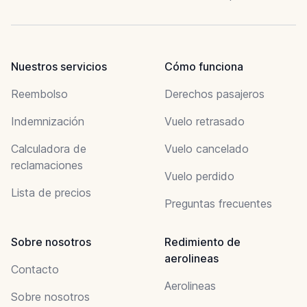
Nuestros servicios
Cómo funciona
Reembolso
Derechos pasajeros
Indemnización
Vuelo retrasado
Calculadora de
Vuelo cancelado
reclamaciones
Vuelo perdido
Lista de precios
Preguntas frecuentes
Sobre nosotros
Redimiento de
aerolineas
Contacto
Aerolineas
Sobre nosotros