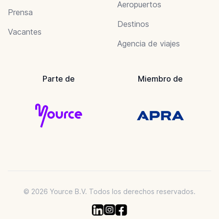
Aeropuertos
Prensa
Destinos
Vacantes
Agencia de viajes
Parte de
Miembro de
© 2026 Yource B.V. Todos los derechos reservados.