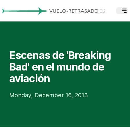
Escenas de 'Breaking
Bad' en el mundo de
aviación
Monday, December 16, 2013