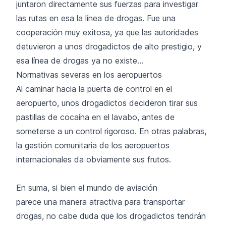
juntaron directamente sus fuerzas para investigar
las rutas en esa la línea de drogas. Fue una
cooperación muy exitosa, ya que las autoridades
detuvieron a unos drogadictos de alto prestigio, y
esa línea de drogas ya no existe...
Normativas severas en los aeropuertos
Al caminar hacia la puerta de control en el
aeropuerto, unos drogadictos decideron tirar sus
pastillas de cocaína en el lavabo, antes de
someterse a un control rigoroso. En otras palabras,
la gestión comunitaria de los aeropuertos
internacionales da obviamente sus frutos.
En suma, si bien el mundo de aviación
parece una manera atractiva para transportar
drogas, no cabe duda que los drogadictos tendrán