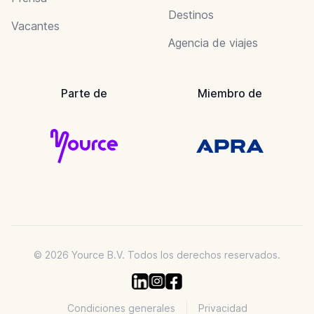
Destinos
Vacantes
Agencia de viajes
Parte de
Miembro de
© 2026 Yource B.V. Todos los derechos reservados.
Condiciones generales
Privacidad