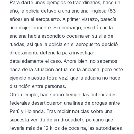
Para darte unos ejemplos extraordinarios, hace un
año, la polícia detuvo a una anciana inglesa (83
años) en el aeropuerto. A primer vistazo, parecía
una mujer inocente. Sin embargo, resultó que la
anciana había escondido cocaína en su silla de
ruedas, así que la policia en el aeropuerto decidió
directamente detenerla para investigar
detalladamente el caso. Ahora bien, no sabemos
nada de la situación actual de la anciana, pero este
ejemplo muestra (otra vez) que la aduana no hace
distinción entre personas.
Otro ejemplo, hace poco tiempo, las autoridades
federales desarticularon una línea de drogas entre
Perú y Holanda. Tras recibir noticias sobre una
supuesta venida de un drogadicto peruano que
llevaría más de 12 kilos de cocaina, las autoridades