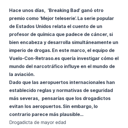
Hace unos días, ‘Breaking Bad’ ganó otro
premio como ‘Mejor teleserie’. La serie popular
de Estados Unidos relata el cuento de un
profesor de química que padece de cáncer, si
bien encabeza y desarrolla simultáneamente un
imperio de drogas. En este marco, el equipo de
Vuelo-Con-Retraso.es quería investigar cómo el
mundo del narcotráfico influye en el mundo de
la aviación.
Dado que las aeropuertos internacionales han
establecido reglas y normativas de seguridad
más severas, pensarías que los drogadictos
evitan los aeropuertos. Sin embargo, lo
contrario parece más plausible…
Drogadicta de mayor edad