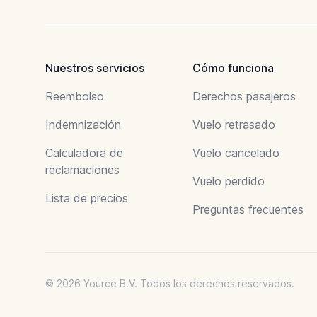
Nuestros servicios
Cómo funciona
Reembolso
Derechos pasajeros
Indemnización
Vuelo retrasado
Calculadora de
Vuelo cancelado
reclamaciones
Vuelo perdido
Lista de precios
Preguntas frecuentes
© 2026 Yource B.V. Todos los derechos reservados.