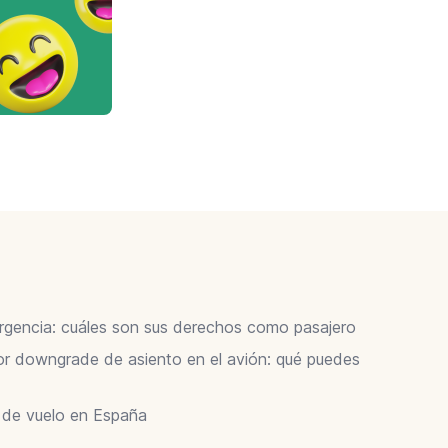
ergencia: cuáles son sus derechos como pasajero
 downgrade de asiento en el avión: qué puedes
r de vuelo en España