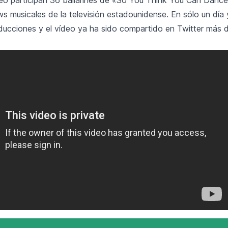
ws musicales de la televisión estadounidense. En sólo un dí
ucciones y el vídeo ya ha sido compartido en Twitter más 