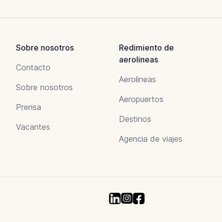
Sobre nosotros
Redimiento de
aerolineas
Contacto
Aerolineas
Sobre nosotros
Aeropuertos
Prensa
Destinos
Vacantes
Agencia de viajes