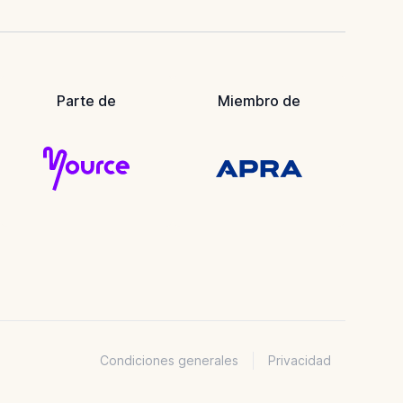
Parte de
Miembro de
Condiciones generales
Privacidad